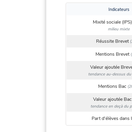
Indicateurs
Mixité sociale (IPS)
milieu mixte
Réussite Brevet
(
Mentions Brevet
(
Valeur ajoutée Brev
tendance au-dessus du 
Mentions Bac
(2
Valeur ajoutée Bac
tendance en deçà du p
Part d'élèves dans l