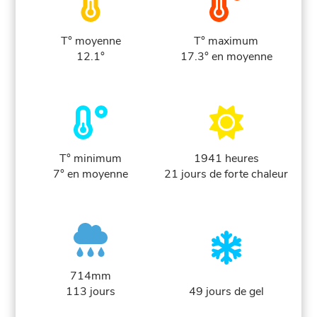
T° moyenne
T° maximum
12.1°
17.3° en moyenne
T° minimum
1941 heures
7° en moyenne
21 jours de forte chaleur
714mm
113 jours
49 jours de gel