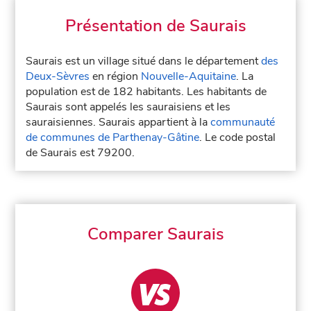
Présentation de Saurais
Saurais est un village situé dans le département
des
Deux-Sèvres
en région
Nouvelle-Aquitaine
. La
population est de 182 habitants. Les habitants de
Saurais sont appelés les sauraisiens et les
sauraisiennes. Saurais appartient à la
communauté
de communes de Parthenay-Gâtine
. Le code postal
de Saurais est 79200.
Comparer Saurais