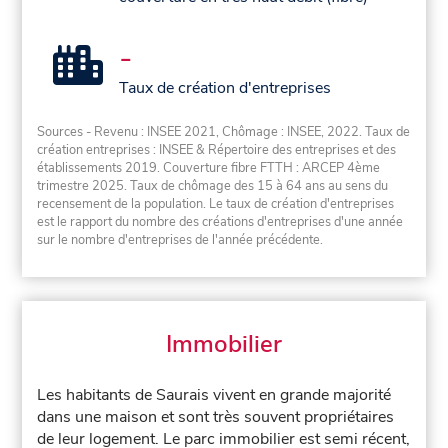
-
Taux de création d'entreprises
Sources - Revenu : INSEE 2021, Chômage : INSEE, 2022. Taux de
création entreprises : INSEE & Répertoire des entreprises et des
établissements 2019. Couverture fibre FTTH : ARCEP 4ème
trimestre 2025. Taux de chômage des 15 à 64 ans au sens du
recensement de la population. Le taux de création d'entreprises
est le rapport du nombre des créations d'entreprises d'une année
sur le nombre d'entreprises de l'année précédente.
Immobilier
Les habitants de Saurais vivent en grande majorité
dans une maison et sont très souvent propriétaires
de leur logement. Le parc immobilier est semi récent,