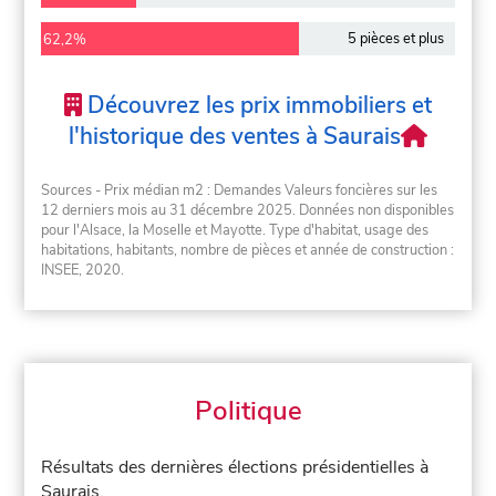
5 pièces et plus
62,2%
Découvrez les prix immobiliers et
l'historique des ventes à Saurais
Sources - Prix médian m2 : Demandes Valeurs foncières sur les
12 derniers mois au 31 décembre 2025. Données non disponibles
pour l'Alsace, la Moselle et Mayotte. Type d'habitat, usage des
habitations, habitants, nombre de pièces et année de construction :
INSEE, 2020.
Politique
Résultats des dernières élections présidentielles à
Saurais.