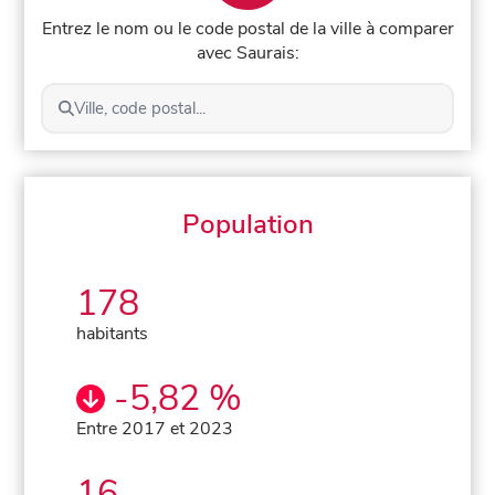
Entrez le nom ou le code postal de la ville à comparer
avec Saurais:
Ville, code postal...
Population
178
habitants
-5,82 %
Entre 2017 et 2023
16