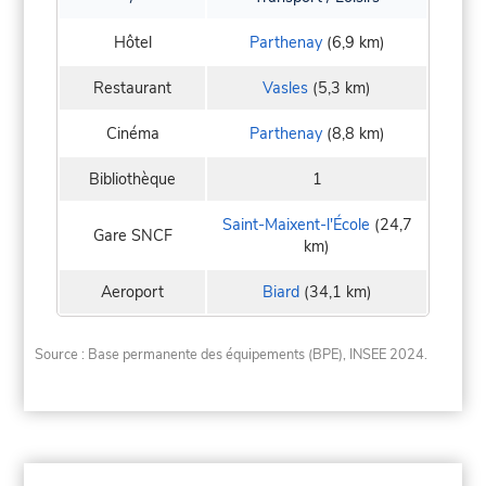
Hôtel
Parthenay
(6,9 km)
Restaurant
Vasles
(5,3 km)
Cinéma
Parthenay
(8,8 km)
Bibliothèque
1
Saint-Maixent-l'École
(24,7
Gare SNCF
km)
Aeroport
Biard
(34,1 km)
Source : Base permanente des équipements (BPE), INSEE 2024.