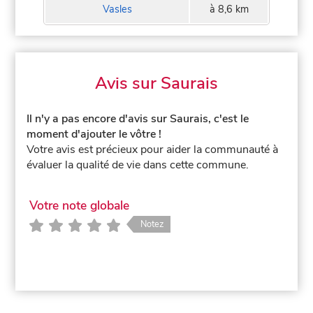
Vasles
à 8,6 km
Avis sur Saurais
Il n'y a pas encore d'avis sur Saurais, c'est le
moment d'ajouter le vôtre !
Votre avis est précieux pour aider la communauté à
évaluer la qualité de vie dans cette commune.
Votre note globale
Notez