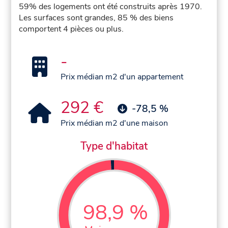
59% des logements ont été construits après 1970.
Les surfaces sont grandes, 85 % des biens
comportent 4 pièces ou plus.
-
Prix médian m2 d'un appartement
292 €
-78,5 %
Prix médian m2 d'une maison
Type d'habitat
98,9 %