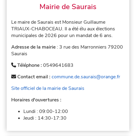
Mairie de Saurais
Le maire de Saurais est Monsieur Guillaume
TRIAUX-CHABOCEAU. Il a été élu aux élections
municipales de 2026 pour un mandat de 6 ans.
Adresse de la mairie
: 3 rue des Marronniers 79200
Saurais
Téléphone :
0549641683
Contact email :
commune.de.saurais@orange.fr
Site officiel de la mairie de Saurais
Horaires d'ouvertures :
Lundi :
09:00-12:00
Jeudi :
14:30-17:30