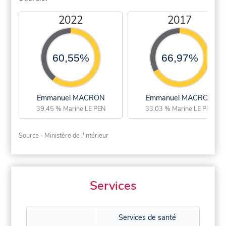
2022
2017
60,55%
66,97%
Emmanuel MACRON
Emmanuel MACRON
39,45 % Marine LE PEN
33,03 % Marine LE PEN
Source - Ministère de l'intérieur
Services
Services de santé