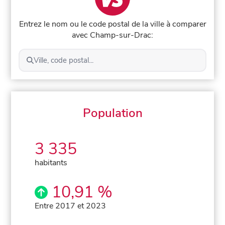
Entrez le nom ou le code postal de la ville à comparer
avec Champ-sur-Drac:
Ville, code postal...
Population
3 335
habitants
10,91 %
Entre 2017 et 2023