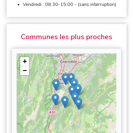
Vendredi :
08:30-15:00
-
(sans interruption)
Communes les plus proches
+
−