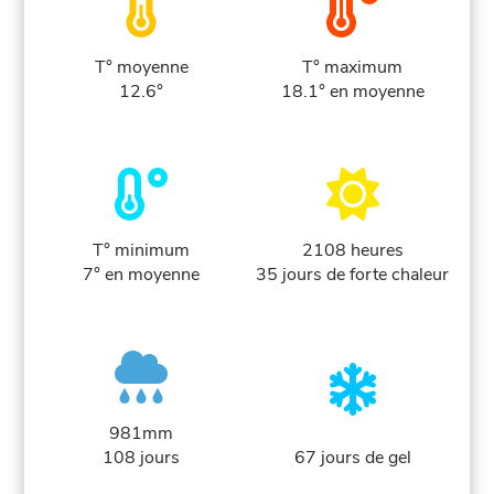
T° moyenne
T° maximum
12.6°
18.1° en moyenne
T° minimum
2108 heures
7° en moyenne
35 jours de forte chaleur
981mm
108 jours
67 jours de gel