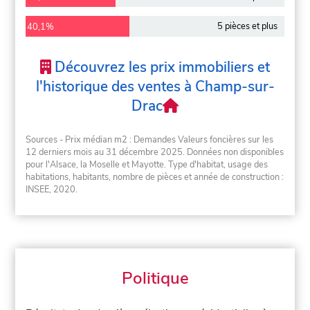
5 pièces et plus
40,1%
Découvrez les prix immobiliers et
l'historique des ventes à Champ-sur-
Drac
Sources - Prix médian m2 : Demandes Valeurs foncières sur les
12 derniers mois au 31 décembre 2025. Données non disponibles
pour l'Alsace, la Moselle et Mayotte. Type d'habitat, usage des
habitations, habitants, nombre de pièces et année de construction :
INSEE, 2020.
Politique