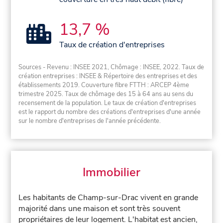
13,7 %
Taux de création d'entreprises
Sources - Revenu : INSEE 2021, Chômage : INSEE, 2022. Taux de
création entreprises : INSEE & Répertoire des entreprises et des
établissements 2019. Couverture fibre FTTH : ARCEP 4ème
trimestre 2025. Taux de chômage des 15 à 64 ans au sens du
recensement de la population. Le taux de création d'entreprises
est le rapport du nombre des créations d'entreprises d'une année
sur le nombre d'entreprises de l'année précédente.
Immobilier
Les habitants de Champ-sur-Drac vivent en grande
majorité dans une maison et sont très souvent
propriétaires de leur logement. L'habitat est ancien,