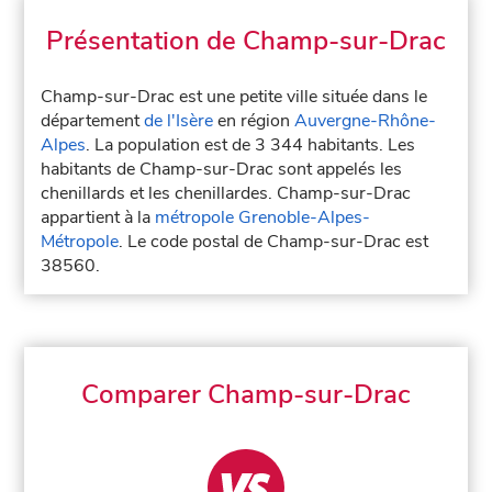
Présentation de Champ-sur-Drac
Champ-sur-Drac est une petite ville située dans le
département
de l'Isère
en région
Auvergne-Rhône-
Alpes
. La population est de 3 344 habitants. Les
habitants de Champ-sur-Drac sont appelés les
chenillards et les chenillardes. Champ-sur-Drac
appartient à la
métropole Grenoble-Alpes-
Métropole
. Le code postal de Champ-sur-Drac est
38560.
Comparer Champ-sur-Drac