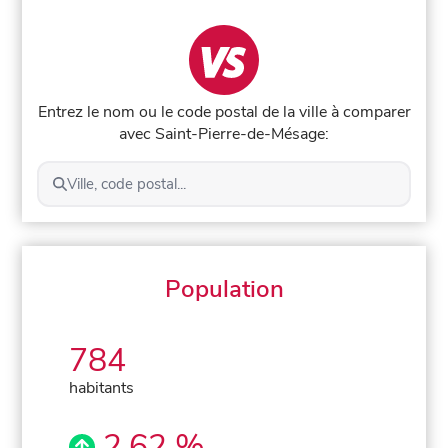
Entrez le nom ou le code postal de la ville à comparer
avec Saint-Pierre-de-Mésage:
Ville, code postal...
Population
784
habitants
2,62 %