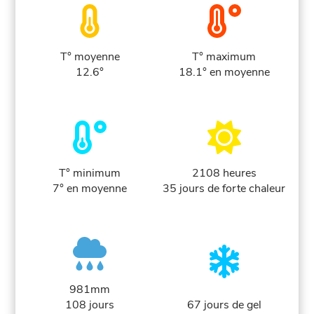
T° moyenne
T° maximum
12.6°
18.1° en moyenne
T° minimum
2108 heures
7° en moyenne
35 jours de forte chaleur
981mm
108 jours
67 jours de gel