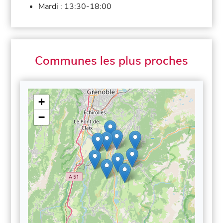
Mardi :
13:30-18:00
Communes les plus proches
+
−