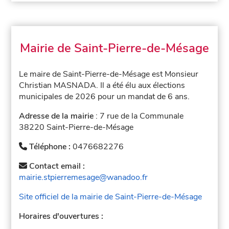
Mairie de Saint-Pierre-de-Mésage
Le maire de Saint-Pierre-de-Mésage est Monsieur
Christian MASNADA. Il a été élu aux élections
municipales de 2026 pour un mandat de 6 ans.
Adresse de la mairie
: 7 rue de la Communale
38220 Saint-Pierre-de-Mésage
Téléphone :
0476682276
Contact email :
mairie.stpierremesage@wanadoo.fr
Site officiel de la mairie de Saint-Pierre-de-Mésage
Horaires d'ouvertures :