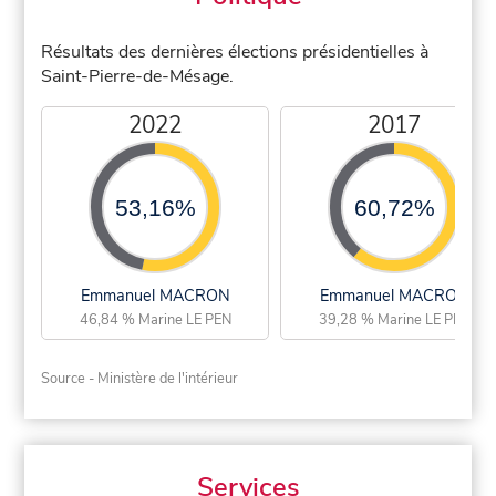
Résultats des dernières élections présidentielles à
Saint-Pierre-de-Mésage.
2022
2017
53,16%
60,72%
Emmanuel MACRON
Emmanuel MACRON
46,84 % Marine LE PEN
39,28 % Marine LE PEN
Source - Ministère de l'intérieur
Services