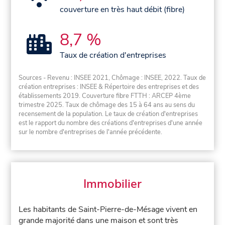
couverture en très haut débit (fibre)
8,7 %
Taux de création d'entreprises
Sources - Revenu : INSEE 2021, Chômage : INSEE, 2022. Taux de
création entreprises : INSEE & Répertoire des entreprises et des
établissements 2019. Couverture fibre FTTH : ARCEP 4ème
trimestre 2025. Taux de chômage des 15 à 64 ans au sens du
recensement de la population. Le taux de création d'entreprises
est le rapport du nombre des créations d'entreprises d'une année
sur le nombre d'entreprises de l'année précédente.
Immobilier
Les habitants de Saint-Pierre-de-Mésage vivent en
grande majorité dans une maison et sont très