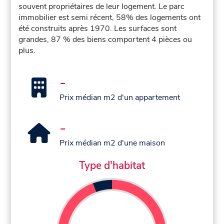
souvent propriétaires de leur logement. Le parc
immobilier est semi récent, 58% des logements ont
été construits après 1970. Les surfaces sont
grandes, 87 % des biens comportent 4 pièces ou
plus.
-
Prix médian m2 d'un appartement
-
Prix médian m2 d'une maison
Type d'habitat