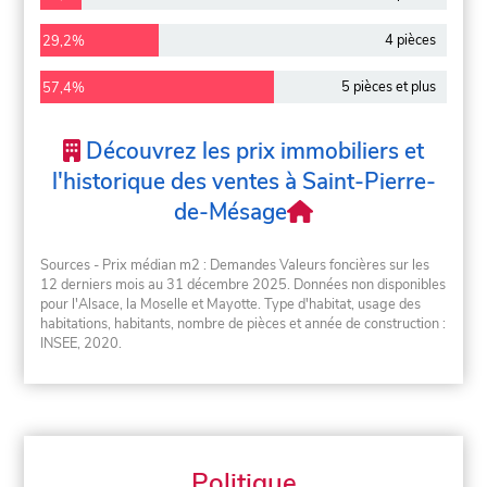
4 pièces
29,2%
5 pièces et plus
57,4%
Découvrez les prix immobiliers et
l'historique des ventes à Saint-Pierre-
de-Mésage
Sources - Prix médian m2 : Demandes Valeurs foncières sur les
12 derniers mois au 31 décembre 2025. Données non disponibles
pour l'Alsace, la Moselle et Mayotte. Type d'habitat, usage des
habitations, habitants, nombre de pièces et année de construction :
INSEE, 2020.
Politique