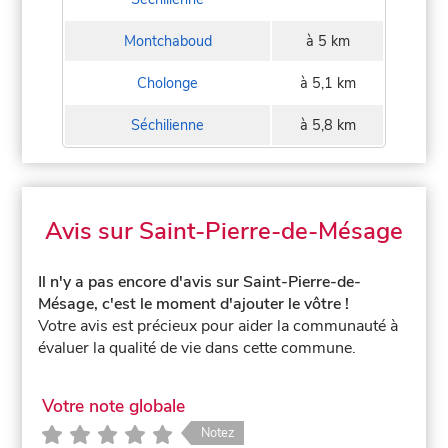
Montchaboud
à 5 km
Cholonge
à 5,1 km
Séchilienne
à 5,8 km
Avis sur Saint-Pierre-de-Mésage
Il n'y a pas encore d'avis sur Saint-Pierre-de-
Mésage, c'est le moment d'ajouter le vôtre !
Votre avis est précieux pour aider la communauté à
évaluer la qualité de vie dans cette commune.
Votre note globale
Notez