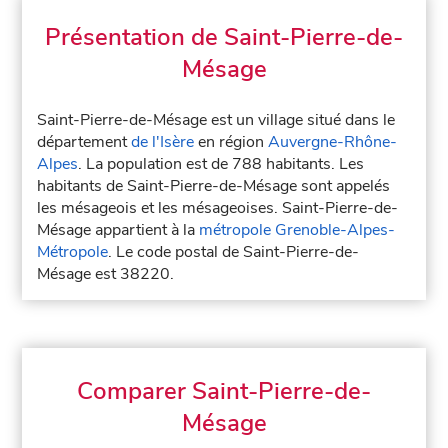
Présentation de Saint-Pierre-de-
Mésage
Saint-Pierre-de-Mésage est un village situé dans le
département
de l'Isère
en région
Auvergne-Rhône-
Alpes
. La population est de 788 habitants. Les
habitants de Saint-Pierre-de-Mésage sont appelés
les mésageois et les mésageoises. Saint-Pierre-de-
Mésage appartient à la
métropole Grenoble-Alpes-
Métropole
. Le code postal de Saint-Pierre-de-
Mésage est 38220.
Comparer Saint-Pierre-de-
Mésage