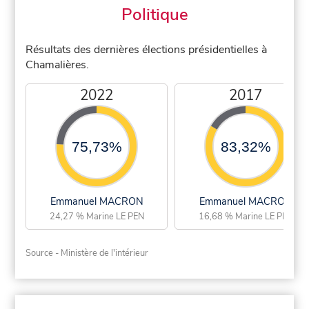
Politique
Résultats des dernières élections présidentielles à
Chamalières.
2022
2017
75,73%
83,32%
Emmanuel MACRON
Emmanuel MACRON
24,27 % Marine LE PEN
16,68 % Marine LE PEN
Source - Ministère de l'intérieur