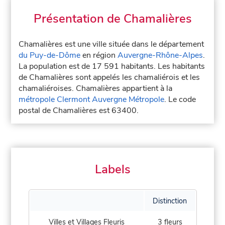
Présentation de Chamalières
Chamalières est une ville située dans le département
du Puy-de-Dôme
en région
Auvergne-Rhône-Alpes
.
La population est de 17 591 habitants. Les habitants
de Chamalières sont appelés les chamaliérois et les
chamaliéroises. Chamalières appartient à la
métropole Clermont Auvergne Métropole
. Le code
postal de Chamalières est 63400.
Labels
Distinction
Villes et Villages Fleuris
3 fleurs