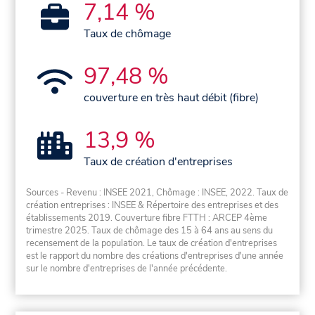
7,14 %
Taux de chômage
97,48 %
couverture en très haut débit (fibre)
13,9 %
Taux de création d'entreprises
Sources - Revenu : INSEE 2021, Chômage : INSEE, 2022. Taux de
création entreprises : INSEE & Répertoire des entreprises et des
établissements 2019. Couverture fibre FTTH : ARCEP 4ème
trimestre 2025. Taux de chômage des 15 à 64 ans au sens du
recensement de la population. Le taux de création d'entreprises
est le rapport du nombre des créations d'entreprises d'une année
sur le nombre d'entreprises de l'année précédente.