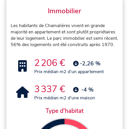
Immobilier
Les habitants de Chamalières vivent en grande
majorité en appartement et sont plutôt propriétaires
de leur logement. Le parc immobilier est semi récent,
56% des logements ont été construits après 1970.
2 206 €
-2,26 %
Prix médian m2 d'un appartement
3 337 €
-4 %
Prix médian m2 d'une maison
Type d'habitat