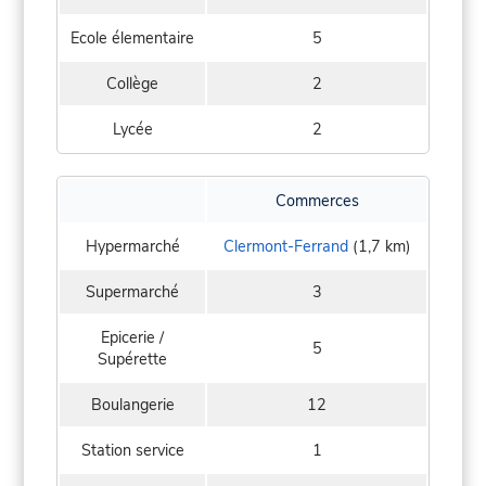
Ecole élementaire
5
Collège
2
Lycée
2
Commerces
Hypermarché
Clermont-Ferrand
(1,7 km)
Supermarché
3
Epicerie /
5
Supérette
Boulangerie
12
Station service
1