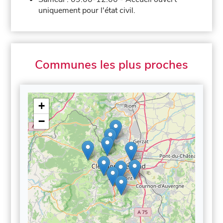
uniquement pour l'état civil.
Communes les plus proches
+
−