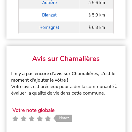
Aubière
à 5,6 km
Blanzat
à 5,9 km
Romagnat
à 6,3 km
Avis sur Chamalières
Il n'y a pas encore d'avis sur Chamalières, c'est le
moment d'ajouter le vôtre !
Votre avis est précieux pour aider la communauté à
évaluer la qualité de vie dans cette commune.
Votre note globale
Notez