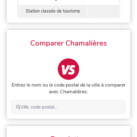
Station classée de tourisme
Comparer Chamalières
Entrez le nom ou le code postal de la ville à comparer
avec Chamalières:
Ville, code postal...