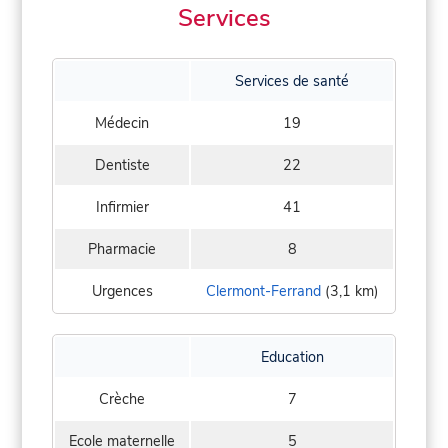
Services
Services de santé
Médecin
19
Dentiste
22
Infirmier
41
Pharmacie
8
Urgences
Clermont-Ferrand
(3,1 km)
Education
Crèche
7
Ecole maternelle
5