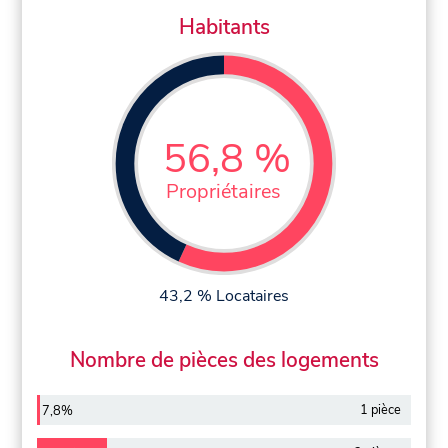
Habitants
56,8 %
Propriétaires
43,2 % Locataires
Nombre de pièces des logements
1 pièce
7,8%