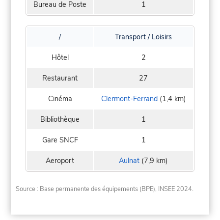
Bureau de Poste
1
/
Transport / Loisirs
Hôtel
2
Restaurant
27
Cinéma
Clermont-Ferrand
(1,4 km)
Bibliothèque
1
Gare SNCF
1
Aeroport
Aulnat
(7,9 km)
Source : Base permanente des équipements (BPE), INSEE 2024.