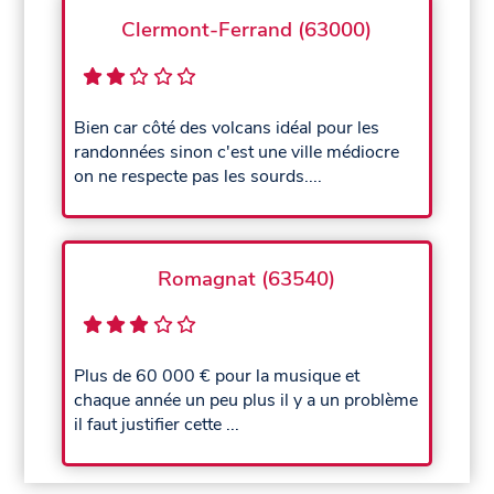
Clermont-Ferrand (63000)
Bien car côté des volcans idéal pour les
randonnées sinon c'est une ville médiocre
on ne respecte pas les sourds....
Romagnat (63540)
Plus de 60 000 € pour la musique et
chaque année un peu plus il y a un problème
il faut justifier cette ...