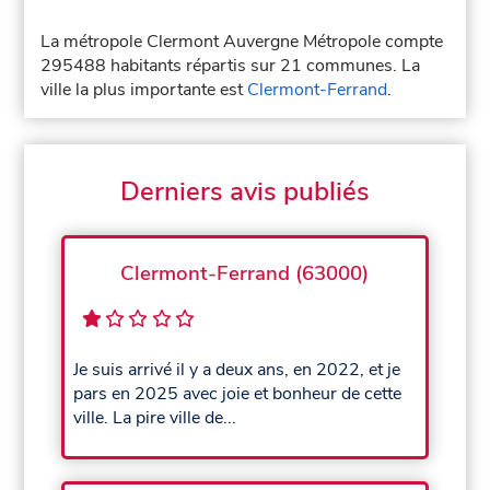
La métropole Clermont Auvergne Métropole compte
295488 habitants répartis sur 21 communes. La
ville la plus importante est
Clermont-Ferrand
.
Derniers avis publiés
Clermont-Ferrand (63000)
Je suis arrivé il y a deux ans, en 2022, et je
pars en 2025 avec joie et bonheur de cette
ville. La pire ville de...