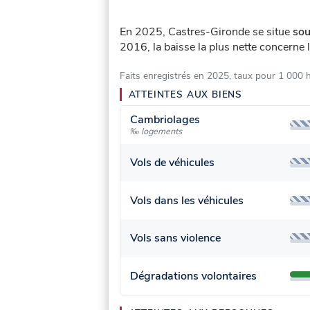
En 2025, Castres-Gironde se situe
sou
2016, la baisse la plus nette concerne 
Faits enregistrés en 2025, taux pour 1 000 
ATTEINTES AUX BIENS
Cambriolages
‰ logements
Vols de véhicules
Vols dans les véhicules
Vols sans violence
Dégradations volontaires