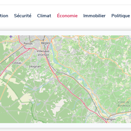
tion
Sécurité
Climat
Économie
Immobilier
Politique