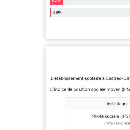
9,2%
8,8%
1 établissement scolaire
à Castres-Gir
L'indice de position sociale moyen (IPS
Indicateurs
Mixité sociale (IPS)
milieu favorisé