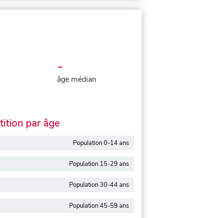
-
âge médian
ition par âge
Population 0-14 ans
Population 15-29 ans
Population 30-44 ans
Population 45-59 ans