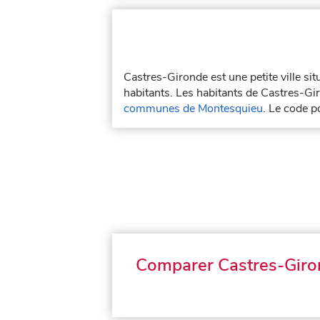
Castres-Gironde est une petite ville s
habitants. Les habitants de Castres-Gir
communes de Montesquieu
. Le code 
Comparer Castres-Gir