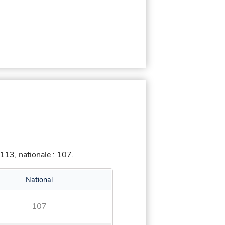
113, nationale : 107.
National
107