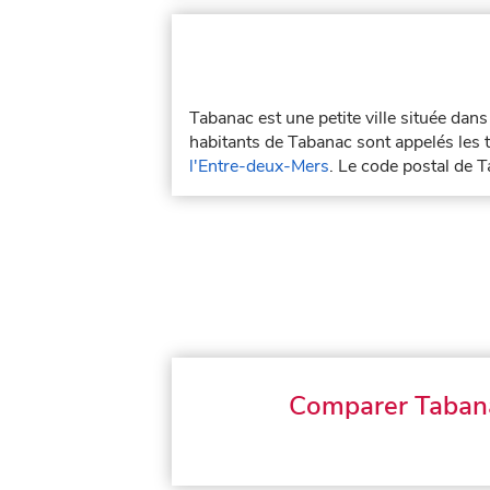
Tabanac est une petite ville située dan
habitants de Tabanac sont appelés les 
l'Entre-deux-Mers
. Le code postal de 
Comparer Taban