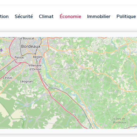
tion
Sécurité
Climat
Économie
Immobilier
Politique