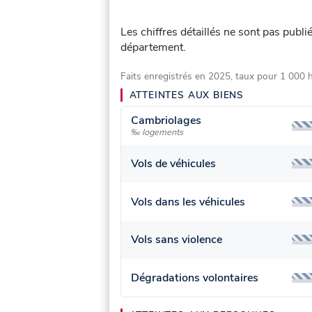
Les chiffres détaillés ne sont pas publ
département.
Faits enregistrés en 2025, taux pour 1 000 
ATTEINTES AUX BIENS
Cambriolages
‰ logements
Vols de véhicules
Vols dans les véhicules
Vols sans violence
Dégradations volontaires