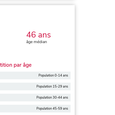
46 ans
âge médian
ition par âge
Population 0-14 ans
Population 15-29 ans
Population 30-44 ans
Population 45-59 ans