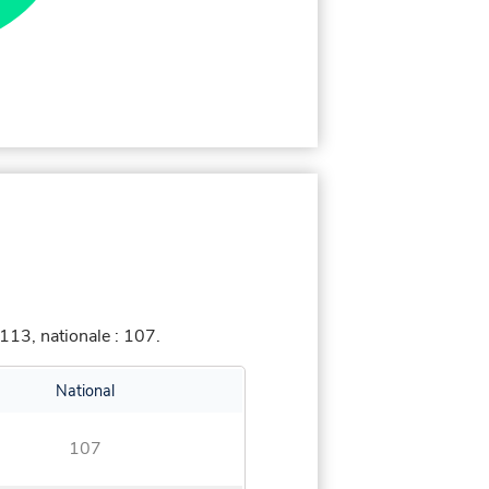
113, nationale : 107.
National
107