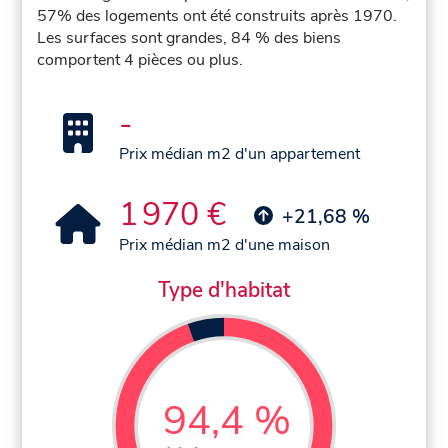
57% des logements ont été construits après 1970.
Les surfaces sont grandes, 84 % des biens
comportent 4 pièces ou plus.
-
Prix médian m2 d'un appartement
1 970 €
+21,68 %
Prix médian m2 d'une maison
Type d'habitat
94,4 %