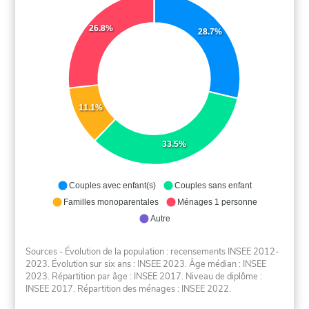
26.8%
28.7%
11.1%
33.5%
Couples avec enfant(s)
Couples sans enfant
Familles monoparentales
Ménages 1 personne
Autre
Sources - Évolution de la population : recensements INSEE 2012-
2023. Évolution sur six ans : INSEE 2023. Âge médian : INSEE
2023. Répartition par âge : INSEE 2017. Niveau de diplôme :
INSEE 2017. Répartition des ménages : INSEE 2022.