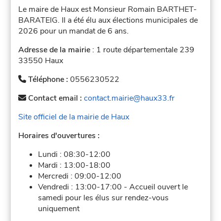
Le maire de Haux est Monsieur Romain BARTHET-
BARATEIG. Il a été élu aux élections municipales de
2026 pour un mandat de 6 ans.
Adresse de la mairie
: 1 route départementale 239
33550 Haux
Téléphone :
0556230522
Contact email :
contact.mairie@haux33.fr
Site officiel de la mairie de Haux
Horaires d'ouvertures :
Lundi :
08:30-12:00
Mardi :
13:00-18:00
Mercredi :
09:00-12:00
Vendredi :
13:00-17:00
-
Accueil ouvert le
samedi pour les élus sur rendez-vous
uniquement