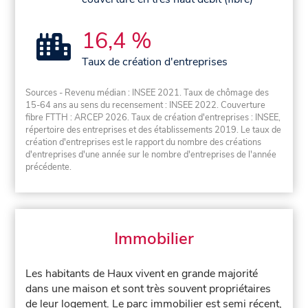
16,4 %
Taux de création d'entreprises
Sources - Revenu médian : INSEE 2021. Taux de chômage des
15-64 ans au sens du recensement : INSEE 2022. Couverture
fibre FTTH : ARCEP 2026. Taux de création d'entreprises : INSEE,
répertoire des entreprises et des établissements 2019. Le taux de
création d'entreprises est le rapport du nombre des créations
d'entreprises d'une année sur le nombre d'entreprises de l'année
précédente.
Immobilier
Les habitants de Haux vivent en grande majorité
dans une maison et sont très souvent propriétaires
de leur logement. Le parc immobilier est semi récent,