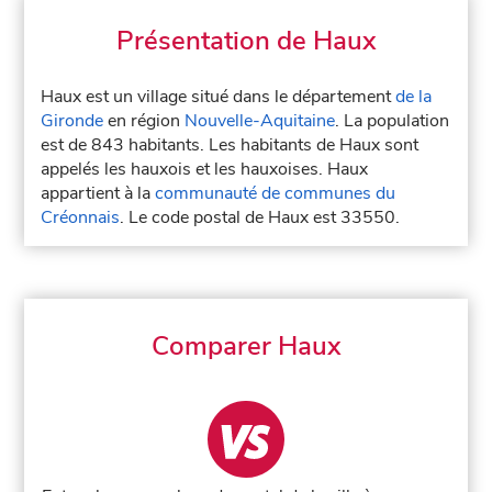
Présentation de Haux
Haux est un village situé dans le département
de la
Gironde
en région
Nouvelle-Aquitaine
. La population
est de 843 habitants. Les habitants de Haux sont
appelés les hauxois et les hauxoises. Haux
appartient à la
communauté de communes du
Créonnais
. Le code postal de Haux est 33550.
Comparer Haux