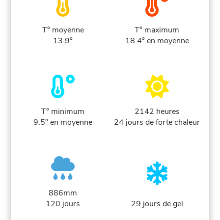
T° moyenne
T° maximum
13.9°
18.4° en moyenne
T° minimum
2142 heures
9.5° en moyenne
24 jours de forte chaleur
886mm
120 jours
29 jours de gel