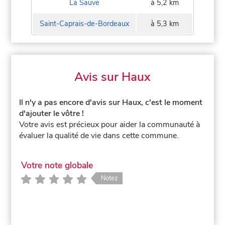
La Sauve
à 5,2 km
Saint-Caprais-de-Bordeaux
à 5,3 km
Avis sur Haux
Il n'y a pas encore d'avis sur Haux, c'est le moment
d'ajouter le vôtre !
Votre avis est précieux pour aider la communauté à
évaluer la qualité de vie dans cette commune.
Votre note globale
Notez