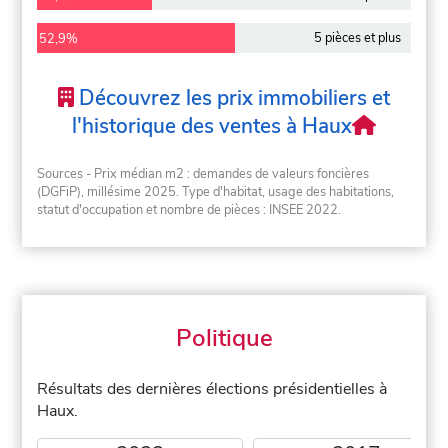
5 pièces et plus
52,9%
Découvrez les prix immobiliers et
l'historique des ventes à Haux
Sources - Prix médian m2 : demandes de valeurs foncières
(DGFiP), millésime 2025. Type d'habitat, usage des habitations,
statut d'occupation et nombre de pièces : INSEE 2022.
Politique
Résultats des dernières élections présidentielles à
Haux.