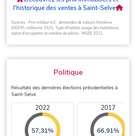
l'historique des ventes à Saint-Selve
Sources - Prix médian m2 : demandes de valeurs foncières
(DGFiP), millésime 2025. Type d'habitat, usage des habitations,
statut d'occupation et nombre de pièces : INSEE 2022.
Politique
Résultats des dernières élections présidentielles à
Saint-Selve.
2022
2017
57,31%
66,91%