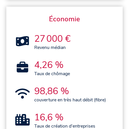
Économie
27 000 €
Revenu médian
4,26 %
Taux de chômage
98,86 %
couverture en très haut débit (fibre)
16,6 %
Taux de création d'entreprises