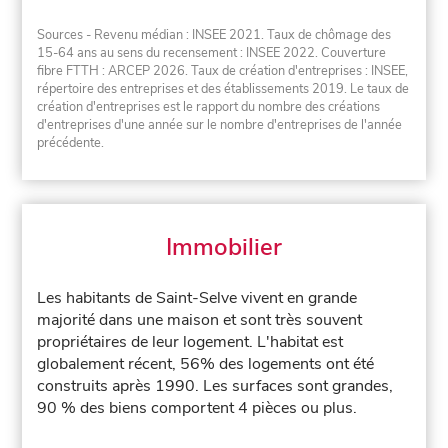
Sources - Revenu médian : INSEE 2021. Taux de chômage des
15-64 ans au sens du recensement : INSEE 2022. Couverture
fibre FTTH : ARCEP 2026. Taux de création d'entreprises : INSEE,
répertoire des entreprises et des établissements 2019. Le taux de
création d'entreprises est le rapport du nombre des créations
d'entreprises d'une année sur le nombre d'entreprises de l'année
précédente.
Immobilier
Les habitants de Saint-Selve vivent en grande
majorité dans une maison et sont très souvent
propriétaires de leur logement. L'habitat est
globalement récent, 56% des logements ont été
construits après 1990. Les surfaces sont grandes,
90 % des biens comportent 4 pièces ou plus.