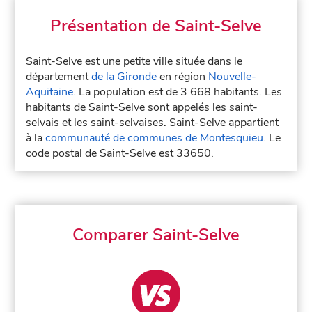
Présentation de Saint-Selve
Saint-Selve est une petite ville située dans le
département
de la Gironde
en région
Nouvelle-
Aquitaine
. La population est de 3 668 habitants. Les
habitants de Saint-Selve sont appelés les saint-
selvais et les saint-selvaises. Saint-Selve appartient
à la
communauté de communes de Montesquieu
. Le
code postal de Saint-Selve est 33650.
Comparer Saint-Selve