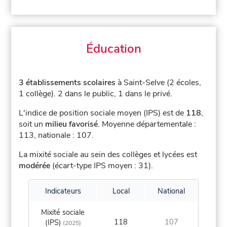
Éducation
3 établissements scolaires
à Saint-Selve (2 écoles,
1 collège).
2 dans le public, 1 dans le privé.
L'indice de position sociale moyen (IPS) est de
118
,
soit un
milieu favorisé
.
Moyenne départementale :
113, nationale : 107.
La mixité sociale au sein des collèges et lycées est
modérée
(écart-type IPS moyen : 31).
Indicateurs
Local
National
Mixité sociale
118
107
(IPS)
(2025)