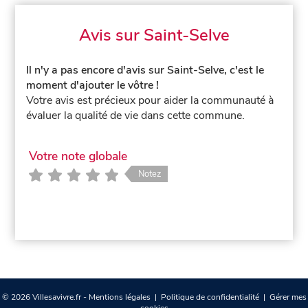
Avis sur Saint-Selve
Il n'y a pas encore d'avis sur Saint-Selve, c'est le
moment d'ajouter le vôtre !
Votre avis est précieux pour aider la communauté à
évaluer la qualité de vie dans cette commune.
Votre note globale
Notez
© 2026 Villesavivre.fr -
Mentions légales
|
Politique de confidentialité
|
Gérer mes