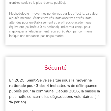
(rentrée scolaire la plus récente publiée).
Méthodologie
- moyennes pondérées par les effectifs. La valeur
ajoutée mesure l'écart entre résultats observés et résultats
attendus pour un établissement au profil socio-académique
équivalent (calibrée à 0 au national). Indicateur conçu pour
s'appliquer à l'établissement ; son agrégation par commune
indique une tendance, pas un palmarès.
Sécurité
En 2025, Saint-Selve se situe
sous la moyenne
nationale pour 3 des 4 indicateurs
de délinquance
publiés pour la commune.
Depuis 2016, la baisse la
plus nette concerne les dégradations volontaires (-4
% par an).