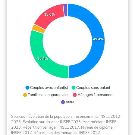
15.6%
49.4%
30.4%
Couples avec enfant(s)
Couples sans enfant
Familles monoparentales
Ménages 1 personne
Autre
Sources - Évolution de la population : recensements INSEE 2012-
2023. Évolution sur six ans : INSEE 2023. Âge médian : INSEE
2023. Répartition par âge : INSEE 2017. Niveau de diplôme :
INSEE 2017. Répartition des ménages : INSEE 2022.