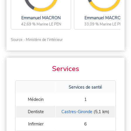
Emmanuel MACRON
Emmanuel MACRON
42,69 % Marine LE PEN
33,09 % Marine LE PEN
Source - Ministère de l'intérieur
Services
Services de santé
Médecin
1
Dentiste
Castres-Gironde
(5,1 km)
Infirmier
6