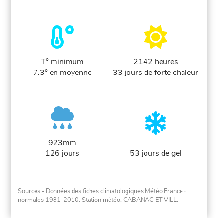
T° minimum
2142 heures
7.3° en moyenne
33 jours de forte chaleur
923mm
126 jours
53 jours de gel
Sources - Données des fiches climatologiques Météo France
·
normales 1981-2010
. Station météo: CABANAC ET VILL.