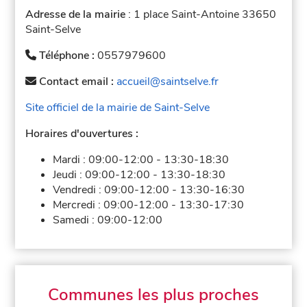
Adresse de la mairie
: 1 place Saint-Antoine 33650
Saint-Selve
Téléphone :
0557979600
Contact email :
accueil@saintselve.fr
Site officiel de la mairie de Saint-Selve
Horaires d'ouvertures :
Mardi :
09:00-12:00
-
13:30-18:30
Jeudi :
09:00-12:00
-
13:30-18:30
Vendredi :
09:00-12:00
-
13:30-16:30
Mercredi :
09:00-12:00
-
13:30-17:30
Samedi :
09:00-12:00
Communes les plus proches