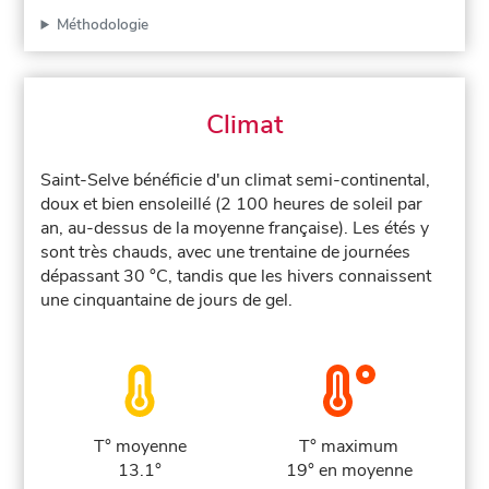
Méthodologie
Climat
Saint-Selve bénéficie d'un climat semi-continental,
doux et bien ensoleillé (2 100 heures de soleil par
an, au-dessus de la moyenne française). Les étés y
sont très chauds, avec une trentaine de journées
dépassant 30 °C, tandis que les hivers connaissent
une cinquantaine de jours de gel.
T° moyenne
T° maximum
13.1°
19° en moyenne