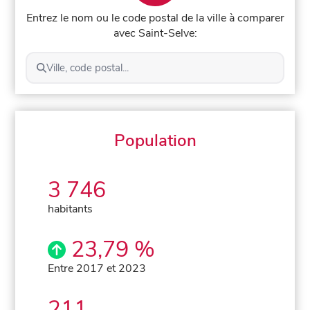
Entrez le nom ou le code postal de la ville à comparer
avec Saint-Selve:
Ville, code postal...
Population
3 746
habitants
23,79 %
Entre 2017 et 2023
211