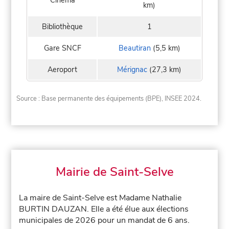
km)
Bibliothèque
1
Gare SNCF
Beautiran
(5,5 km)
Aeroport
Mérignac
(27,3 km)
Source : Base permanente des équipements (BPE), INSEE 2024.
Mairie de Saint-Selve
La maire de Saint-Selve est Madame Nathalie
BURTIN DAUZAN. Elle a été élue aux élections
municipales de 2026 pour un mandat de 6 ans.