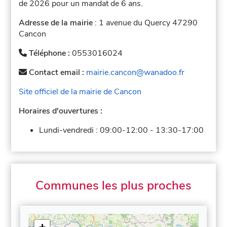
de 2026 pour un mandat de 6 ans.
Adresse de la mairie
: 1 avenue du Quercy 47290
Cancon
Téléphone :
0553016024
Contact email :
mairie.cancon@wanadoo.fr
Site officiel de la mairie de Cancon
Horaires d'ouvertures :
Lundi-vendredi :
09:00-12:00
-
13:30-17:00
Communes les plus proches