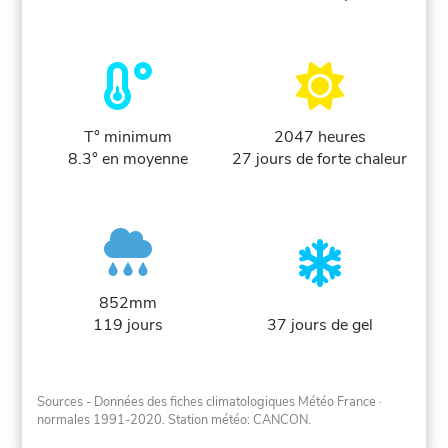
T° minimum
2047 heures
8.3° en moyenne
27 jours de forte chaleur
852mm
119 jours
37 jours de gel
Sources - Données des fiches climatologiques Météo France
·
normales 1991-2020
. Station météo: CANCON.