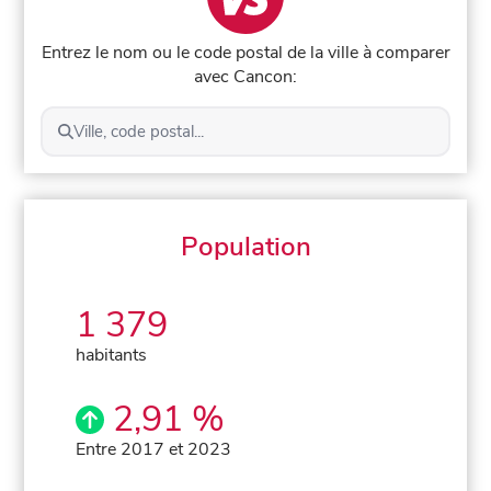
Entrez le nom ou le code postal de la ville à comparer
avec Cancon:
Ville, code postal...
Population
1 379
habitants
2,91 %
Entre 2017 et 2023