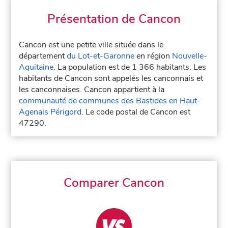
Présentation de Cancon
Cancon est une petite ville située dans le
département
du Lot-et-Garonne
en région
Nouvelle-
Aquitaine
. La population est de 1 366 habitants. Les
habitants de Cancon sont appelés les canconnais et
les canconnaises. Cancon appartient à la
communauté de communes des Bastides en Haut-
Agenais Périgord
. Le code postal de Cancon est
47290.
Comparer Cancon