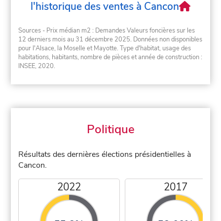
l'historique des ventes à Cancon
Sources - Prix médian m2 : Demandes Valeurs foncières sur les
12 derniers mois au 31 décembre 2025. Données non disponibles
pour l'Alsace, la Moselle et Mayotte. Type d'habitat, usage des
habitations, habitants, nombre de pièces et année de construction :
INSEE, 2020.
Politique
Résultats des dernières élections présidentielles à
Cancon.
2022
2017