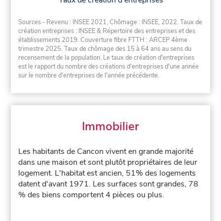
Taux de création d'entreprises
Sources - Revenu : INSEE 2021, Chômage : INSEE, 2022. Taux de
création entreprises : INSEE & Répertoire des entreprises et des
établissements 2019. Couverture fibre FTTH : ARCEP 4ème
trimestre 2025. Taux de chômage des 15 à 64 ans au sens du
recensement de la population. Le taux de création d'entreprises
est le rapport du nombre des créations d'entreprises d'une année
sur le nombre d'entreprises de l'année précédente.
Immobilier
Les habitants de Cancon vivent en grande majorité
dans une maison et sont plutôt propriétaires de leur
logement. L'habitat est ancien, 51% des logements
datent d'avant 1971. Les surfaces sont grandes, 78
% des biens comportent 4 pièces ou plus.