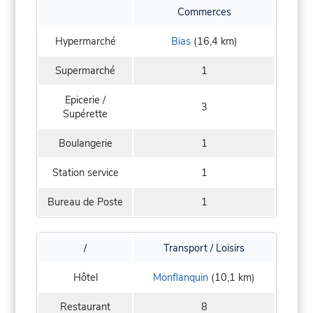
Commerces
Hypermarché
Bias
(16,4 km)
Supermarché
1
Epicerie /
3
Supérette
Boulangerie
1
Station service
1
Bureau de Poste
1
/
Transport / Loisirs
Hôtel
Monflanquin
(10,1 km)
Restaurant
8