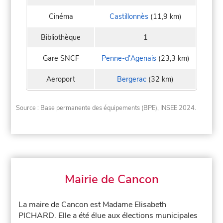
Cinéma
Castillonnès
(11,9 km)
Bibliothèque
1
Gare SNCF
Penne-d'Agenais
(23,3 km)
Aeroport
Bergerac
(32 km)
Source : Base permanente des équipements (BPE), INSEE 2024.
Mairie de Cancon
La maire de Cancon est Madame Elisabeth
PICHARD. Elle a été élue aux élections municipales