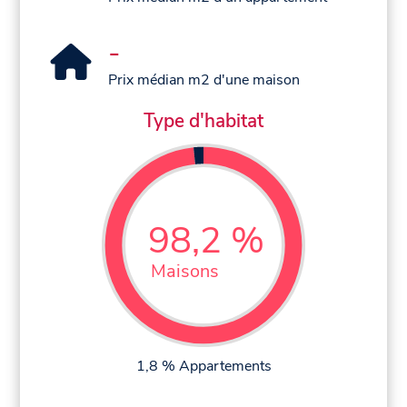
-
Prix médian m2 d'une maison
Type d'habitat
98,2 %
Maisons
1,8 % Appartements