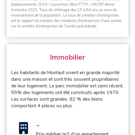
établissements 2019. Couverture fibre FTTH : ARCEP 4ème
trimestre 2025. Taux de chômage des 15 à 64 ans au sens du
recensement de la population. Le taux de création d'entreprises
est le rapport du nombre des créations d'entreprises d'une année
sur le nombre d'entreprises de l'année précédente.
Immobilier
Les habitants de Montaut vivent en grande majorité
dans une maison et sont très souvent propriétaires
de leur logement. Le parc immobilier est semi récent,
55% des logements ont été construits après 1970.
Les surfaces sont grandes, 82 % des biens
comportent 4 pièces ou plus.
-
Prix médian m2 d'un appartement