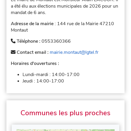
a été élu aux élections municipales de 2026 pour un
mandat de 6 ans.
Adresse de la mairie
: 144 rue de la Mairie 47210
Montaut
Téléphone :
0553360366
Contact email :
mairie.montaut@lgtel.fr
Horaires d'ouvertures :
Lundi-mardi :
14:00-17:00
Jeudi :
14:00-17:00
Communes les plus proches