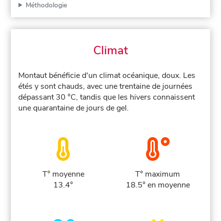
Méthodologie
Climat
Montaut bénéficie d'un climat océanique, doux. Les
étés y sont chauds, avec une trentaine de journées
dépassant 30 °C, tandis que les hivers connaissent
une quarantaine de jours de gel.
T° moyenne
T° maximum
13.4°
18.5° en moyenne