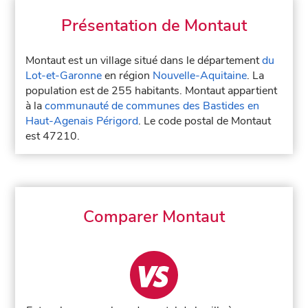
Présentation de Montaut
Montaut est un village situé dans le département
du
Lot-et-Garonne
en région
Nouvelle-Aquitaine
. La
population est de 255 habitants. Montaut appartient
à la
communauté de communes des Bastides en
Haut-Agenais Périgord
. Le code postal de Montaut
est 47210.
Comparer Montaut