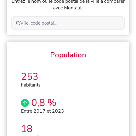
Entrez le nom ou le code postal de la ville à comparer
avec Montaut:
Ville, code postal...
Population
253
habitants
0,8 %
Entre 2017 et 2023
18