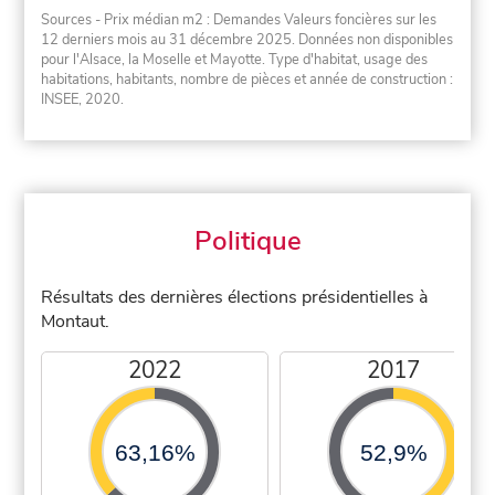
Sources - Prix médian m2 : Demandes Valeurs foncières sur les
12 derniers mois au 31 décembre 2025. Données non disponibles
pour l'Alsace, la Moselle et Mayotte. Type d'habitat, usage des
habitations, habitants, nombre de pièces et année de construction :
INSEE, 2020.
Politique
Résultats des dernières élections présidentielles à
Montaut.
2022
2017
63,16%
52,9%