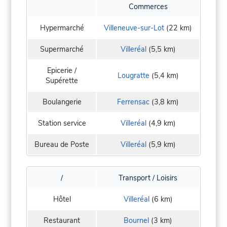
Commerces
Hypermarché
Villeneuve-sur-Lot
(22 km)
Supermarché
Villeréal
(5,5 km)
Epicerie /
Lougratte
(5,4 km)
Supérette
Boulangerie
Ferrensac
(3,8 km)
Station service
Villeréal
(4,9 km)
Bureau de Poste
Villeréal
(5,9 km)
/
Transport / Loisirs
Hôtel
Villeréal
(6 km)
Restaurant
Bournel
(3 km)