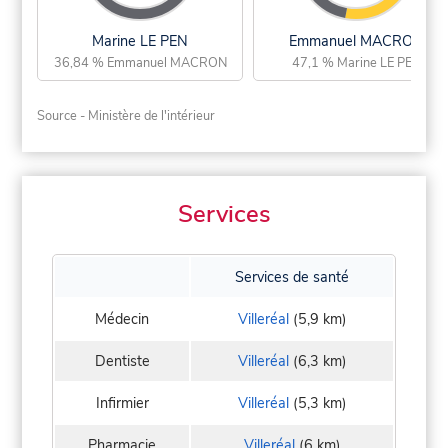
Marine LE PEN
Emmanuel MACRON
36,84 % Emmanuel MACRON
47,1 % Marine LE PEN
Source - Ministère de l'intérieur
Services
Services de santé
Médecin
Villeréal
(5,9 km)
Dentiste
Villeréal
(6,3 km)
Infirmier
Villeréal
(5,3 km)
Pharmacie
Villeréal
(6 km)