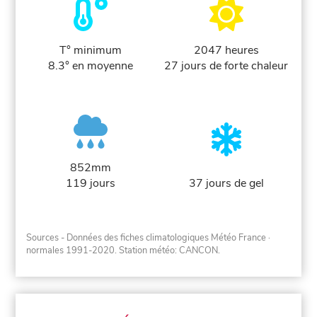
T° minimum
2047 heures
8.3° en moyenne
27 jours de forte chaleur
852mm
119 jours
37 jours de gel
Sources - Données des fiches climatologiques Météo France
·
normales 1991-2020
. Station météo: CANCON.