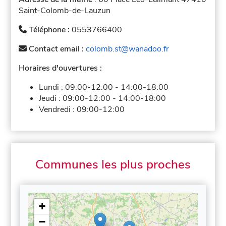
Saint-Colomb-de-Lauzun
Téléphone :
0553766400
Contact email :
colomb.st@wanadoo.fr
Horaires d'ouvertures :
Lundi :
09:00-12:00
-
14:00-18:00
Jeudi :
09:00-12:00
-
14:00-18:00
Vendredi :
09:00-12:00
Communes les plus proches
+
−