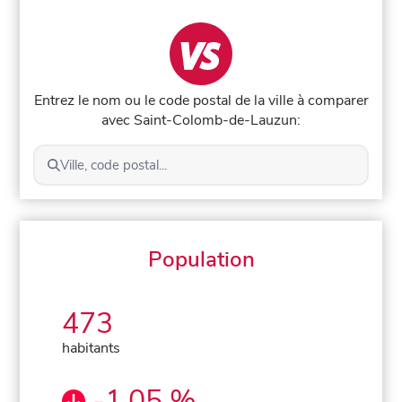
Entrez le nom ou le code postal de la ville à comparer
avec Saint-Colomb-de-Lauzun:
Ville, code postal...
Population
473
habitants
-1,05 %