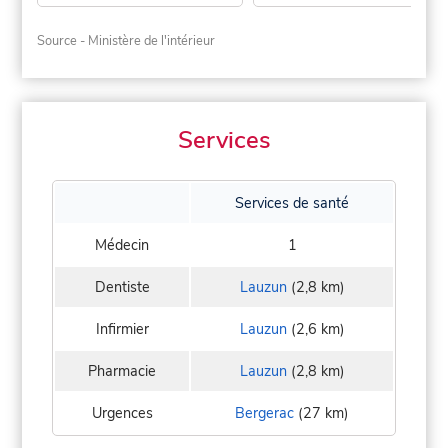
Source - Ministère de l'intérieur
Services
Services de santé
Médecin
1
Dentiste
Lauzun
(2,8 km)
Infirmier
Lauzun
(2,6 km)
Pharmacie
Lauzun
(2,8 km)
Urgences
Bergerac
(27 km)