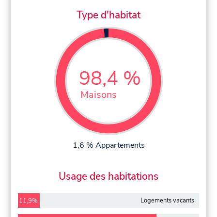
Type d'habitat
98,4 %
Maisons
1,6 % Appartements
Usage des habitations
Logements vacants
11,9%