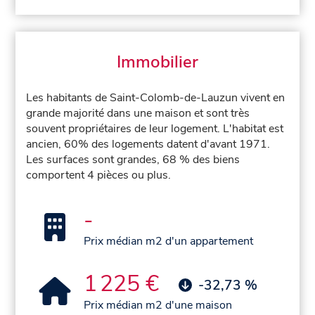
Immobilier
Les habitants de Saint-Colomb-de-Lauzun vivent en
grande majorité dans une maison et sont très
souvent propriétaires de leur logement. L'habitat est
ancien, 60% des logements datent d'avant 1971.
Les surfaces sont grandes, 68 % des biens
comportent 4 pièces ou plus.
-
Prix médian m2 d'un appartement
1 225 €
-32,73 %
Prix médian m2 d'une maison