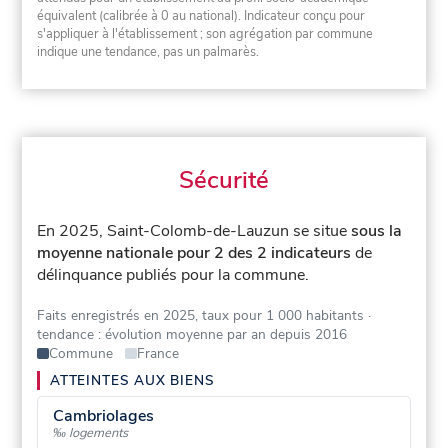
équivalent (calibrée à 0 au national). Indicateur conçu pour
s'appliquer à l'établissement ; son agrégation par commune
indique une tendance, pas un palmarès.
Sécurité
En 2025, Saint-Colomb-de-Lauzun se situe
sous la
moyenne nationale pour 2 des 2 indicateurs
de
délinquance publiés pour la commune.
Faits enregistrés en 2025, taux pour 1 000 habitants
·
tendance : évolution moyenne par an depuis 2016
Commune
France
ATTEINTES AUX BIENS
Cambriolages
‰ logements