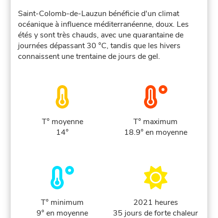
Saint-Colomb-de-Lauzun bénéficie d'un climat
océanique à influence méditerranéenne, doux. Les
étés y sont très chauds, avec une quarantaine de
journées dépassant 30 °C, tandis que les hivers
connaissent une trentaine de jours de gel.
T° moyenne
T° maximum
14°
18.9° en moyenne
T° minimum
2021 heures
9° en moyenne
35 jours de forte chaleur