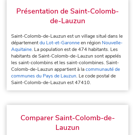
Présentation de Saint-Colomb-
de-Lauzun
Saint-Colomb-de-Lauzun est un village situé dans le
département
du Lot-et-Garonne
en région
Nouvelle-
Aquitaine
. La population est de 474 habitants. Les
habitants de Saint-Colomb-de-Lauzun sont appelés
les saint-colombins et les saint-colombines. Saint-
Colomb-de-Lauzun appartient à la
communauté de
communes du Pays de Lauzun
. Le code postal de
Saint-Colomb-de-Lauzun est 47410.
Comparer Saint-Colomb-de-
Lauzun