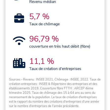
Revenu médian
5,7 %
Taux de chômage
96,79 %
couverture en très haut débit (fibre)
11,1 %
Taux de création d'entreprises
Sources - Revenu : INSEE 2021, Chômage : INSEE, 2022. Taux de
création entreprises : INSEE & Répertoire des entreprises et des
établissements 2019. Couverture fibre FTTH : ARCEP 4ème
trimestre 2025. Taux de chômage des 15 à 64 ans au sens du
recensement de la population. Le taux de création d'entreprises
est le rapport du nombre des créations d'entreprises d'une année
sur le nombre d'entreprises de l'année précédente.