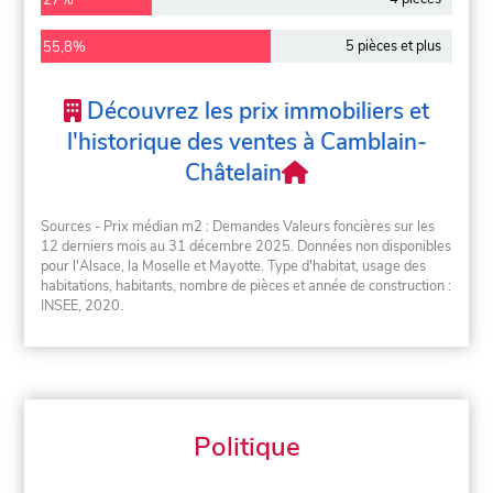
5 pièces et plus
55,8%
Découvrez les prix immobiliers et
l'historique des ventes à Camblain-
Châtelain
Sources - Prix médian m2 : Demandes Valeurs foncières sur les
12 derniers mois au 31 décembre 2025. Données non disponibles
pour l'Alsace, la Moselle et Mayotte. Type d'habitat, usage des
habitations, habitants, nombre de pièces et année de construction :
INSEE, 2020.
Politique