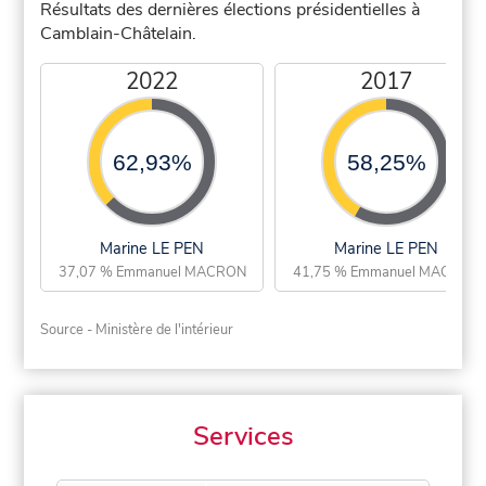
Résultats des dernières élections présidentielles à
Camblain-Châtelain.
2022
2017
62,93%
58,25%
Marine LE PEN
Marine LE PEN
37,07 % Emmanuel MACRON
41,75 % Emmanuel MACRON
Source - Ministère de l'intérieur
Services