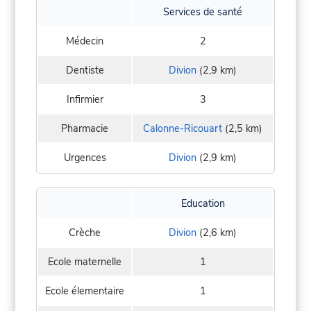
Services de santé
Médecin
2
Dentiste
Divion
(2,9 km)
Infirmier
3
Pharmacie
Calonne-Ricouart
(2,5 km)
Urgences
Divion
(2,9 km)
Education
Crèche
Divion
(2,6 km)
Ecole maternelle
1
Ecole élementaire
1