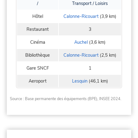
/
Transport / Loisirs
Hôtel
Calonne-Ricouart
(3,9 km)
Restaurant
3
Cinéma
Auchel
(3,6 km)
Bibliothèque
Calonne-Ricouart
(2,5 km)
Gare SNCF
1
Aeroport
Lesquin
(46,1 km)
Source : Base permanente des équipements (BPE), INSEE 2024.