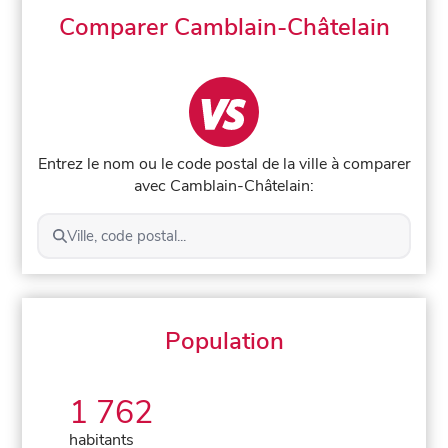
Comparer Camblain-Châtelain
Entrez le nom ou le code postal de la ville à comparer
avec Camblain-Châtelain:
Ville, code postal...
Population
1 762
habitants