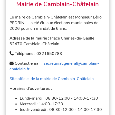
Mairie de Camblain-Châtelain
Le maire de Camblain-Châtelain est Monsieur Lélio
PEDRINI. Il a été élu aux élections municipales de
2026 pour un mandat de 6 ans.
Adresse de la mairie
: Place Charles-de-Gaulle
62470 Camblain-Châtelain
Téléphone :
0321650783
Contact email :
secretariat.general@camblain-
chatelain.fr
Site officiel de la mairie de Camblain-Châtelain
Horaires d'ouvertures :
Lundi-mardi :
08:30-12:00
-
14:00-17:30
Mercredi :
14:00-17:30
Jeudi-vendredi :
08:30-12:00
-
14:00-17:30