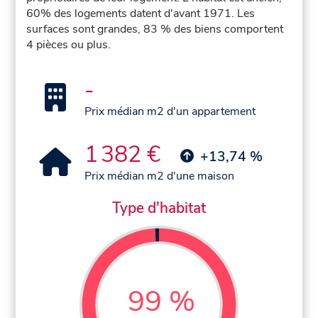
60% des logements datent d'avant 1971. Les
surfaces sont grandes, 83 % des biens comportent
4 pièces ou plus.
-
Prix médian m2 d'un appartement
1 382 €
+13,74 %
Prix médian m2 d'une maison
Type d'habitat
99 %