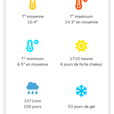
T° moyenne
T° maximum
10.4°
14.3° en moyenne
T° minimum
1710 heures
6.5° en moyenne
6 jours de forte chaleur
1071mm
150 jours
53 jours de gel