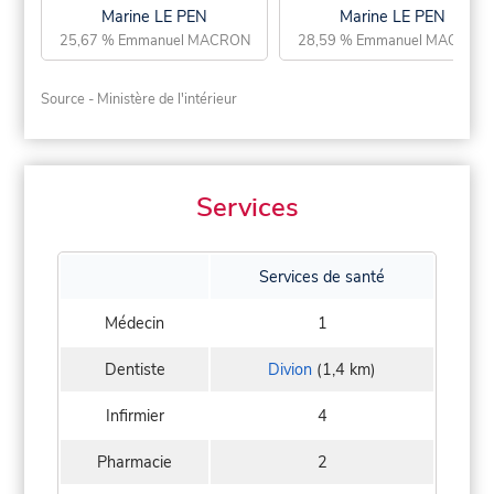
Marine LE PEN
Marine LE PEN
25,67 % Emmanuel MACRON
28,59 % Emmanuel MACRON
Source - Ministère de l'intérieur
Services
Services de santé
Médecin
1
Dentiste
Divion
(1,4 km)
Infirmier
4
Pharmacie
2