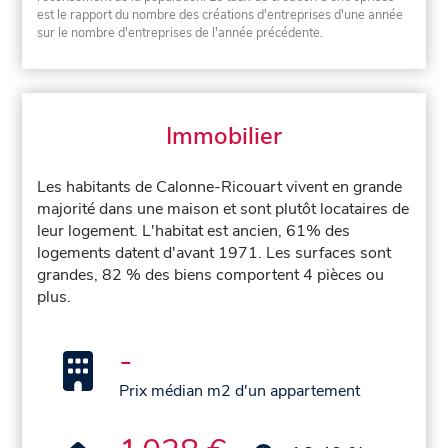
est le rapport du nombre des créations d'entreprises d'une année
sur le nombre d'entreprises de l'année précédente.
Immobilier
Les habitants de Calonne-Ricouart vivent en grande
majorité dans une maison et sont plutôt locataires de
leur logement. L'habitat est ancien, 61% des
logements datent d'avant 1971. Les surfaces sont
grandes, 82 % des biens comportent 4 pièces ou
plus.
-
Prix médian m2 d'un appartement