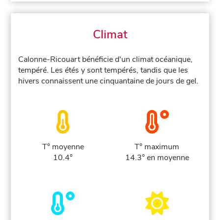
Climat
Calonne-Ricouart bénéficie d'un climat océanique,
tempéré. Les étés y sont tempérés, tandis que les
hivers connaissent une cinquantaine de jours de gel.
T° moyenne
T° maximum
10.4°
14.3° en moyenne