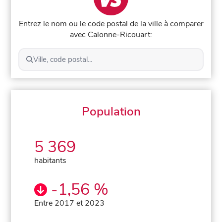
Entrez le nom ou le code postal de la ville à comparer
avec Calonne-Ricouart:
Ville, code postal...
Population
5 369
habitants
-1,56 %
Entre 2017 et 2023