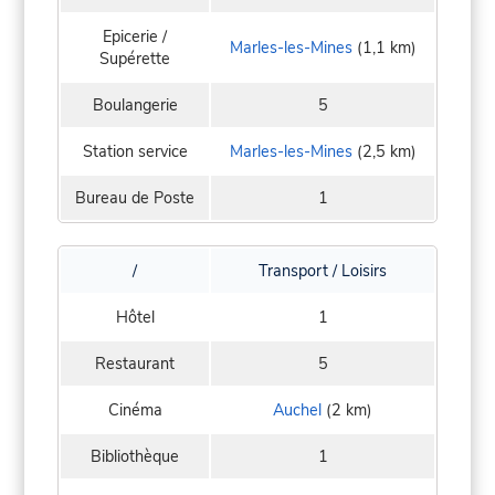
Epicerie /
Marles-les-Mines
(1,1 km)
Supérette
Boulangerie
5
Station service
Marles-les-Mines
(2,5 km)
Bureau de Poste
1
/
Transport / Loisirs
Hôtel
1
Restaurant
5
Cinéma
Auchel
(2 km)
Bibliothèque
1