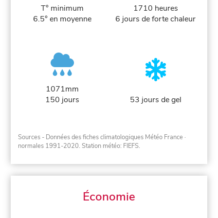
T° minimum
1710 heures
6.5° en moyenne
6 jours de forte chaleur
1071mm
150 jours
53 jours de gel
Sources - Données des fiches climatologiques Météo France
·
normales 1991-2020
. Station météo: FIEFS.
Économie