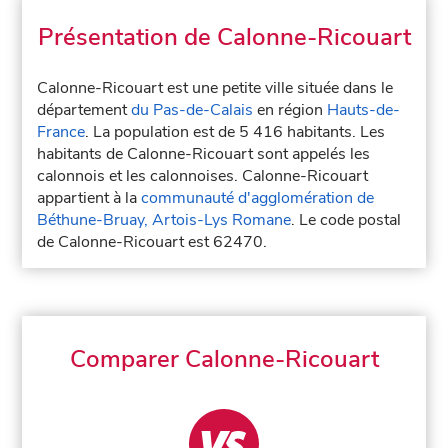
Présentation de Calonne-Ricouart
Calonne-Ricouart est une petite ville située dans le
département
du Pas-de-Calais
en région
Hauts-de-
France
. La population est de 5 416 habitants. Les
habitants de Calonne-Ricouart sont appelés les
calonnois et les calonnoises. Calonne-Ricouart
appartient à la
communauté d'agglomération de
Béthune-Bruay, Artois-Lys Romane
. Le code postal
de Calonne-Ricouart est 62470.
Comparer Calonne-Ricouart