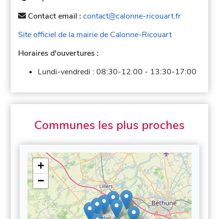
Contact email :
contact@calonne-ricouart.fr
Site officiel de la mairie de Calonne-Ricouart
Horaires d'ouvertures :
Lundi-vendredi :
08:30-12:00
-
13:30-17:00
Communes les plus proches
+
−