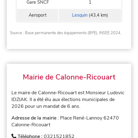
Gare SNCF
1
Aeroport
Lesquin
(43,4 km)
Source : Base permanente des équipements (BPE), INSEE 2024.
Mairie de Calonne-Ricouart
Le maire de Calonne-Ricouart est Monsieur Ludovic
IDZIAK. Il a été élu aux élections municipales de
2026 pour un mandat de 6 ans.
Adresse de la mairie
: Place René-Lannoy 62470
Calonne-Ricouart
Téléphone :
0321521852