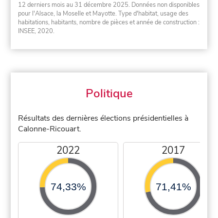
12 derniers mois au 31 décembre 2025. Données non disponibles
pour l'Alsace, la Moselle et Mayotte. Type d'habitat, usage des
habitations, habitants, nombre de pièces et année de construction :
INSEE, 2020.
Politique
Résultats des dernières élections présidentielles à
Calonne-Ricouart.
2022
2017
74,33%
71,41%