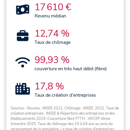
17 610 €
Revenu médian
12,74 %
Taux de chômage
99,93 %
couverture en très haut débit (fibre)
17,8 %
Taux de création d'entreprises
Sources - Revenu : INSEE 2021, Chômage : INSEE, 2022. Taux de
création entreprises : INSEE & Répertoire des entreprises et des
établissements 2019. Couverture fibre FTTH : ARCEP 4ème
trimestre 2025. Taux de chômage des 15 à 64 ans au sens du
recensement de la population. Le taux de création d'entreprises