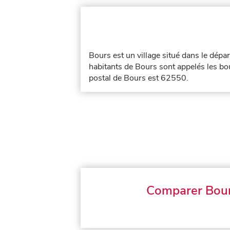
Bours est un village situé dans le dép
habitants de Bours sont appelés les bou
postal de Bours est 62550.
Comparer Bou