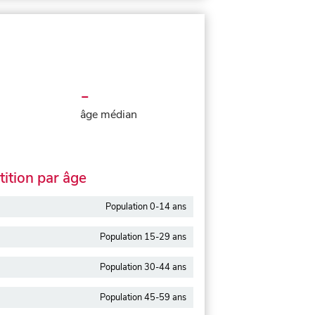
-
âge médian
ition par âge
Population 0-14 ans
Population 15-29 ans
Population 30-44 ans
Population 45-59 ans