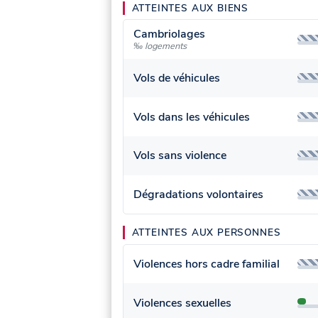
ATTEINTES AUX BIENS
Cambriolages
‰ logements
Vols de véhicules
Vols dans les véhicules
Vols sans violence
Dégradations volontaires
ATTEINTES AUX PERSONNES
Violences hors cadre familial
Violences sexuelles