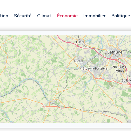
tion
Sécurité
Climat
Économie
Immobilier
Politique