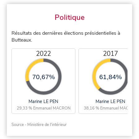
Politique
Résultats des dernières élections présidentielles à
Butteaux.
2022
2017
70,67%
61,84%
Marine LE PEN
Marine LE PEN
29,33 % Emmanuel MACRON
38,16 % Emmanuel MACRON
Source - Ministère de l'intérieur