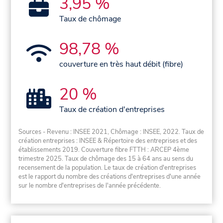
3,95 %
Taux de chômage
98,78 %
couverture en très haut débit (fibre)
20 %
Taux de création d'entreprises
Sources - Revenu : INSEE 2021, Chômage : INSEE, 2022. Taux de
création entreprises : INSEE & Répertoire des entreprises et des
établissements 2019. Couverture fibre FTTH : ARCEP 4ème
trimestre 2025. Taux de chômage des 15 à 64 ans au sens du
recensement de la population. Le taux de création d'entreprises
est le rapport du nombre des créations d'entreprises d'une année
sur le nombre d'entreprises de l'année précédente.