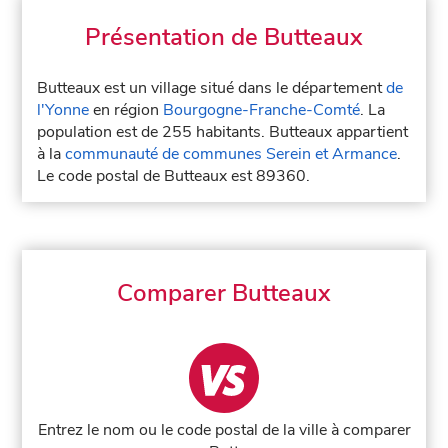
Présentation de Butteaux
Butteaux est un village situé dans le département
de
l'Yonne
en région
Bourgogne-Franche-Comté
. La
population est de 255 habitants. Butteaux appartient
à la
communauté de communes Serein et Armance
.
Le code postal de Butteaux est 89360.
Comparer Butteaux
Entrez le nom ou le code postal de la ville à comparer