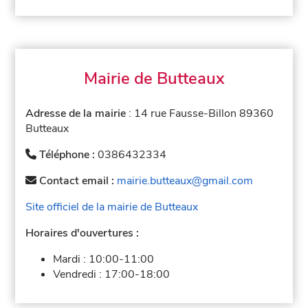
Mairie de Butteaux
Adresse de la mairie
: 14 rue Fausse-Billon 89360
Butteaux
Téléphone :
0386432334
Contact email :
mairie.butteaux@gmail.com
Site officiel de la mairie de Butteaux
Horaires d'ouvertures :
Mardi :
10:00-11:00
Vendredi :
17:00-18:00