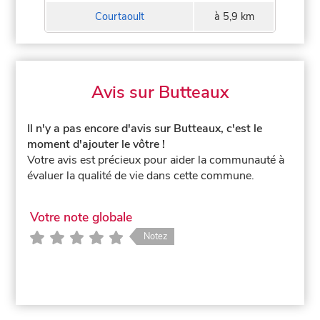
Courtaoult
à 5,9 km
Avis sur Butteaux
Il n'y a pas encore d'avis sur Butteaux, c'est le
moment d'ajouter le vôtre !
Votre avis est précieux pour aider la communauté à
évaluer la qualité de vie dans cette commune.
Votre note globale
Notez