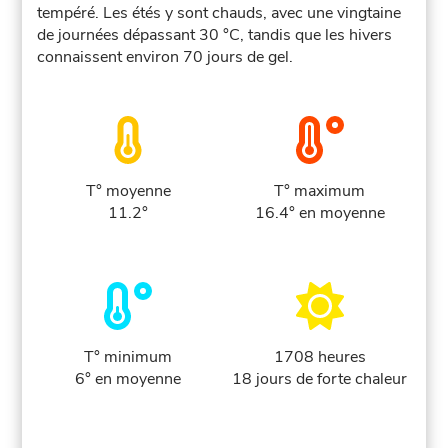
tempéré. Les étés y sont chauds, avec une vingtaine
de journées dépassant 30 °C, tandis que les hivers
connaissent environ 70 jours de gel.
T° moyenne
T° maximum
11.2°
16.4° en moyenne
T° minimum
1708 heures
6° en moyenne
18 jours de forte chaleur