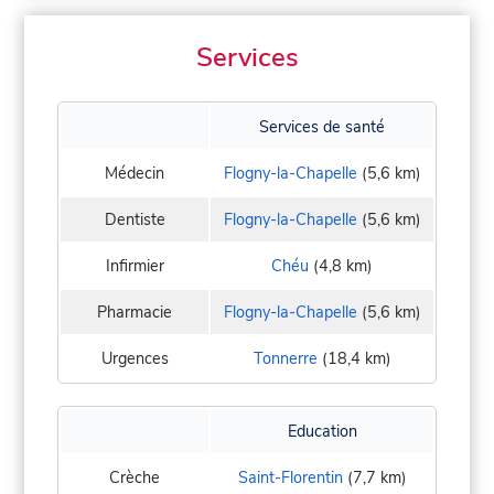
Services
Services de santé
Médecin
Flogny-la-Chapelle
(5,6 km)
Dentiste
Flogny-la-Chapelle
(5,6 km)
Infirmier
Chéu
(4,8 km)
Pharmacie
Flogny-la-Chapelle
(5,6 km)
Urgences
Tonnerre
(18,4 km)
Education
Crèche
Saint-Florentin
(7,7 km)