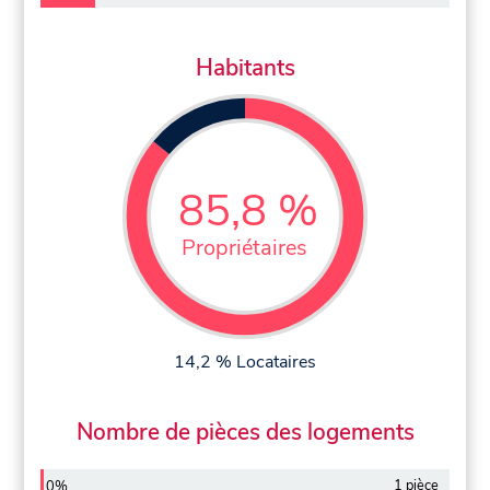
Habitants
85,8 %
Propriétaires
14,2 % Locataires
Nombre de pièces des logements
1 pièce
0%