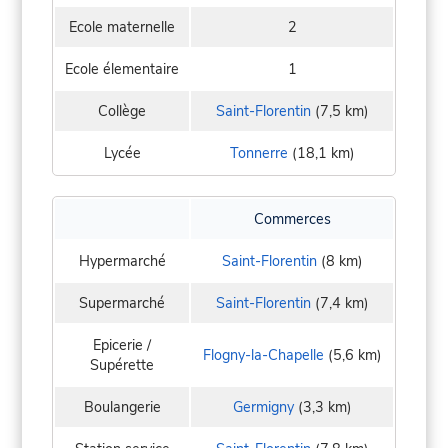
Ecole maternelle
2
Ecole élementaire
1
Collège
Saint-Florentin
(7,5 km)
Lycée
Tonnerre
(18,1 km)
Commerces
Hypermarché
Saint-Florentin
(8 km)
Supermarché
Saint-Florentin
(7,4 km)
Epicerie /
Flogny-la-Chapelle
(5,6 km)
Supérette
Boulangerie
Germigny
(3,3 km)