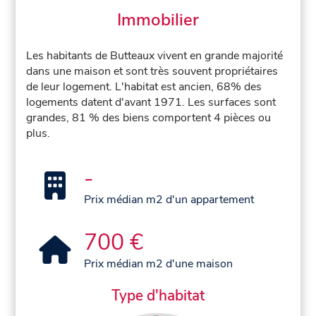
Immobilier
Les habitants de Butteaux vivent en grande majorité
dans une maison et sont très souvent propriétaires
de leur logement. L'habitat est ancien, 68% des
logements datent d'avant 1971. Les surfaces sont
grandes, 81 % des biens comportent 4 pièces ou
plus.
-
Prix médian m2 d'un appartement
700 €
Prix médian m2 d'une maison
Type d'habitat