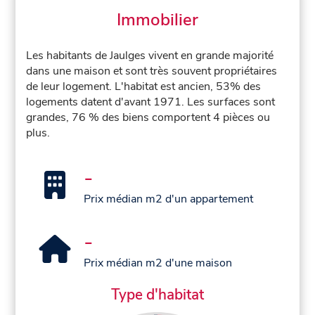
Immobilier
Les habitants de Jaulges vivent en grande majorité
dans une maison et sont très souvent propriétaires
de leur logement. L'habitat est ancien, 53% des
logements datent d'avant 1971. Les surfaces sont
grandes, 76 % des biens comportent 4 pièces ou
plus.
-
Prix médian m2 d'un appartement
-
Prix médian m2 d'une maison
Type d'habitat