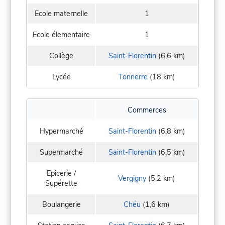
Ecole maternelle
1
Ecole élementaire
1
Collège
Saint-Florentin
(6,6 km)
Lycée
Tonnerre
(18 km)
Commerces
Hypermarché
Saint-Florentin
(6,8 km)
Supermarché
Saint-Florentin
(6,5 km)
Epicerie /
Vergigny
(5,2 km)
Supérette
Boulangerie
Chéu
(1,6 km)