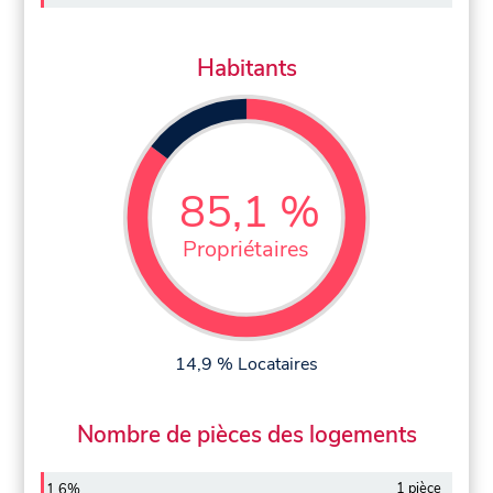
Habitants
85,1 %
Propriétaires
14,9 % Locataires
Nombre de pièces des logements
1 pièce
1,6%