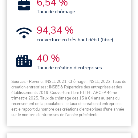
6,54 %
Taux de chômage
94,34 %
couverture en très haut débit (fibre)
40 %
Taux de création d'entreprises
Sources - Revenu : INSEE 2021, Chômage : INSEE, 2022. Taux de
création entreprises : INSEE & Répertoire des entreprises et des
établissements 2019. Couverture fibre FTTH : ARCEP 4ème
trimestre 2025. Taux de chômage des 15 à 64 ans au sens du
recensement de la population. Le taux de création d'entreprises
est le rapport du nombre des créations d'entreprises d'une année
sur le nombre d'entreprises de l'année précédente.