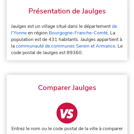
Présentation de Jaulges
Jaulges est un village situé dans le département
de
l'Yonne
en région
Bourgogne-Franche-Comté
. La
population est de 431 habitants. Jaulges appartient à
la
communauté de communes Serein et Armance
. Le
code postal de Jaulges est 89360.
Comparer Jaulges
Entrez le nom ou le code postal de la ville à comparer