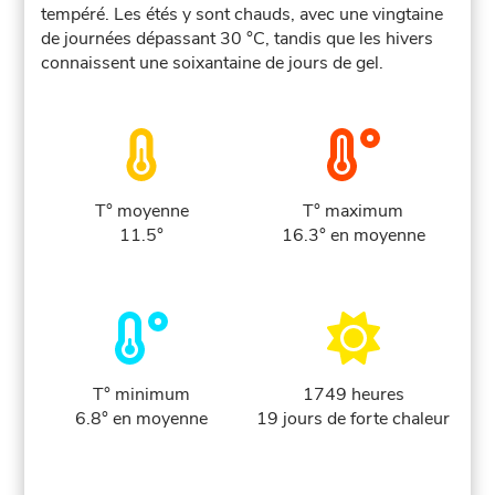
tempéré. Les étés y sont chauds, avec une vingtaine
de journées dépassant 30 °C, tandis que les hivers
connaissent une soixantaine de jours de gel.
T° moyenne
T° maximum
11.5°
16.3° en moyenne
T° minimum
1749 heures
6.8° en moyenne
19 jours de forte chaleur