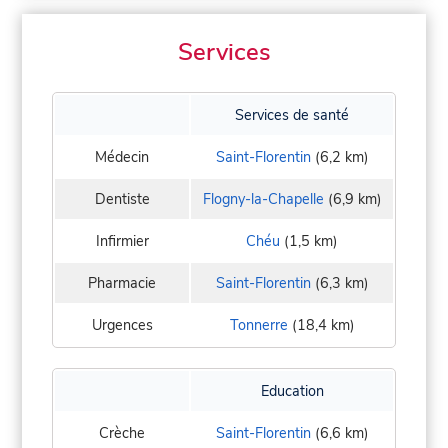
Services
Services de santé
Médecin
Saint-Florentin
(6,2 km)
Dentiste
Flogny-la-Chapelle
(6,9 km)
Infirmier
Chéu
(1,5 km)
Pharmacie
Saint-Florentin
(6,3 km)
Urgences
Tonnerre
(18,4 km)
Education
Crèche
Saint-Florentin
(6,6 km)