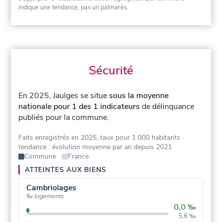
indique une tendance, pas un palmarès.
Sécurité
En 2025, Jaulges se situe
sous la moyenne
nationale pour 1 des 1 indicateurs
de délinquance
publiés pour la commune.
Faits enregistrés en 2025, taux pour 1 000 habitants
·
tendance : évolution moyenne par an depuis 2021
Commune
France
ATTEINTES AUX BIENS
Cambriolages
‰ logements
0,0 ‰
5,6 ‰