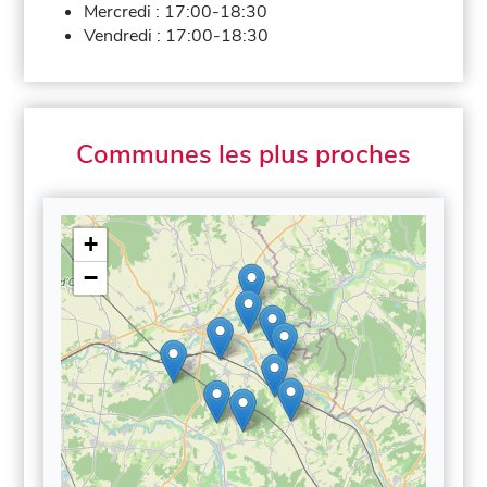
Mercredi :
17:00-18:30
Vendredi :
17:00-18:30
Communes les plus proches
+
−