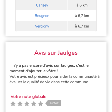
Carisey
à 6 km
Beugnon
à 6,7 km
Vergigny
à 6,7 km
Avis sur Jaulges
Il n'y a pas encore d'avis sur Jaulges, c'est le
moment d'ajouter le vôtre !
Votre avis est précieux pour aider la communauté à
évaluer la qualité de vie dans cette commune.
Votre note globale
Notez