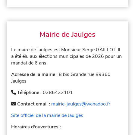
Mairie de Jaulges
Le maire de Jaulges est Monsieur Serge GAILLOT. Il
a été élu aux élections municipales de 2026 pour un
mandat de 6 ans.
Adresse de la mairie
: 8 bis Grande rue 89360
Jaulges
Téléphone :
0386432101
Contact email :
mairie-jaulges@wanadoo.fr
Site officiel de la mairie de Jaulges
Horaires d'ouvertures :