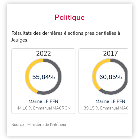
Politique
Résultats des dernières élections présidentielles à
Jaulges.
2022
2017
55,84%
60,85%
Marine LE PEN
Marine LE PEN
44,16 % Emmanuel MACRON
39,15 % Emmanuel MACRON
Source - Ministère de l'intérieur