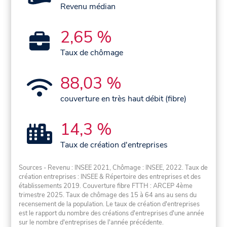
Revenu médian
2,65 %
Taux de chômage
88,03 %
couverture en très haut débit (fibre)
14,3 %
Taux de création d'entreprises
Sources - Revenu : INSEE 2021, Chômage : INSEE, 2022. Taux de
création entreprises : INSEE & Répertoire des entreprises et des
établissements 2019. Couverture fibre FTTH : ARCEP 4ème
trimestre 2025. Taux de chômage des 15 à 64 ans au sens du
recensement de la population. Le taux de création d'entreprises
est le rapport du nombre des créations d'entreprises d'une année
sur le nombre d'entreprises de l'année précédente.