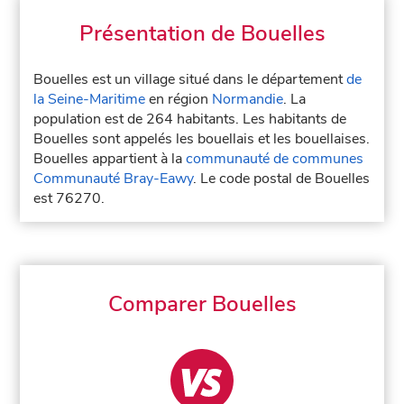
Présentation de Bouelles
Bouelles est un village situé dans le département
de
la Seine-Maritime
en région
Normandie
. La
population est de 264 habitants. Les habitants de
Bouelles sont appelés les bouellais et les bouellaises.
Bouelles appartient à la
communauté de communes
Communauté Bray-Eawy
. Le code postal de Bouelles
est 76270.
Comparer Bouelles