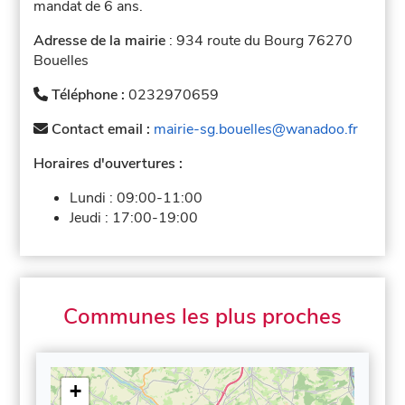
mandat de 6 ans.
Adresse de la mairie
: 934 route du Bourg 76270
Bouelles
Téléphone :
0232970659
Contact email :
mairie-sg.bouelles@wanadoo.fr
Horaires d'ouvertures :
Lundi :
09:00-11:00
Jeudi :
17:00-19:00
Communes les plus proches
+