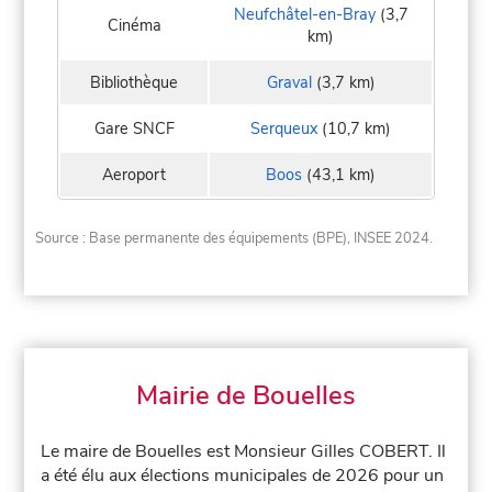
Neufchâtel-en-Bray
(3,7
Cinéma
km)
Bibliothèque
Graval
(3,7 km)
Gare SNCF
Serqueux
(10,7 km)
Aeroport
Boos
(43,1 km)
Source : Base permanente des équipements (BPE), INSEE 2024.
Mairie de Bouelles
Le maire de Bouelles est Monsieur Gilles COBERT. Il
a été élu aux élections municipales de 2026 pour un