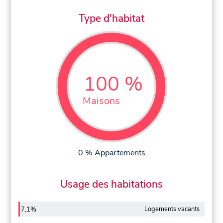
Type d'habitat
100 %
Maisons
0 % Appartements
Usage des habitations
Logements vacants
7,1%