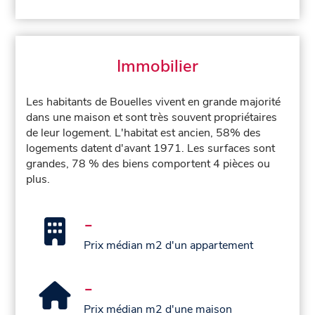
Immobilier
Les habitants de Bouelles vivent en grande majorité
dans une maison et sont très souvent propriétaires
de leur logement. L'habitat est ancien, 58% des
logements datent d'avant 1971. Les surfaces sont
grandes, 78 % des biens comportent 4 pièces ou
plus.
-
Prix médian m2 d'un appartement
-
Prix médian m2 d'une maison