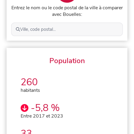
Entrez le nom ou le code postal de la ville à comparer
avec Bouelles:
Ville, code postal...
Population
260
habitants
-5,8 %
Entre 2017 et 2023
33