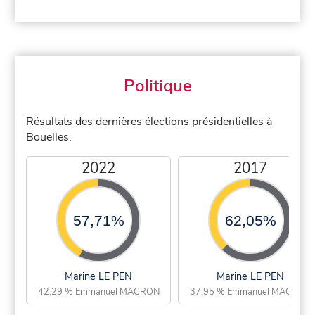
Politique
Résultats des dernières élections présidentielles à
Bouelles.
2022
2017
57,71%
62,05%
Marine LE PEN
Marine LE PEN
42,29 % Emmanuel MACRON
37,95 % Emmanuel MACRON