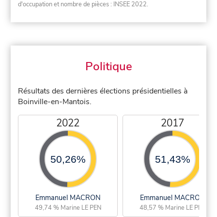
d'occupation et nombre de pièces : INSEE 2022.
Politique
Résultats des dernières élections présidentielles à
Boinville-en-Mantois.
2022
2017
50,26%
51,43%
Emmanuel MACRON
Emmanuel MACRON
49,74 % Marine LE PEN
48,57 % Marine LE PEN