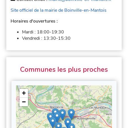
Site officiel de la mairie de Boinville-en-Mantois
Horaires d'ouvertures :
Mardi :
18:00-19:30
Vendredi :
13:30-15:30
Communes les plus proches
+
−