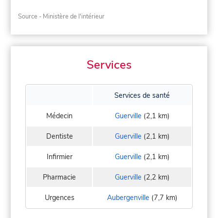
Source - Ministère de l'intérieur
Services
Services de santé
Médecin
Guerville
(2,1 km)
Dentiste
Guerville
(2,1 km)
Infirmier
Guerville
(2,1 km)
Pharmacie
Guerville
(2,2 km)
Urgences
Aubergenville
(7,7 km)