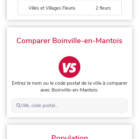
Villes et Villages Fleuris
2 fleurs
Comparer Boinville-en-Mantois
Entrez le nom ou le code postal de la ville à comparer
avec Boinville-en-Mantois:
Ville, code postal...
Population