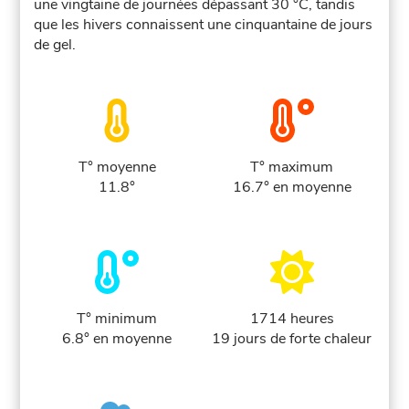
une vingtaine de journées dépassant 30 °C, tandis
que les hivers connaissent une cinquantaine de jours
de gel.
T° moyenne
T° maximum
11.8°
16.7° en moyenne
T° minimum
1714 heures
6.8° en moyenne
19 jours de forte chaleur