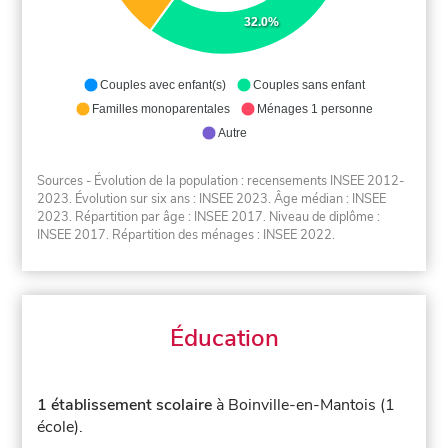
32.0%
Couples avec enfant(s)
Couples sans enfant
Familles monoparentales
Ménages 1 personne
Autre
Sources - Évolution de la population : recensements INSEE 2012-
2023. Évolution sur six ans : INSEE 2023. Âge médian : INSEE
2023. Répartition par âge : INSEE 2017. Niveau de diplôme :
INSEE 2017. Répartition des ménages : INSEE 2022.
Éducation
1 établissement scolaire
à Boinville-en-Mantois (1
école).