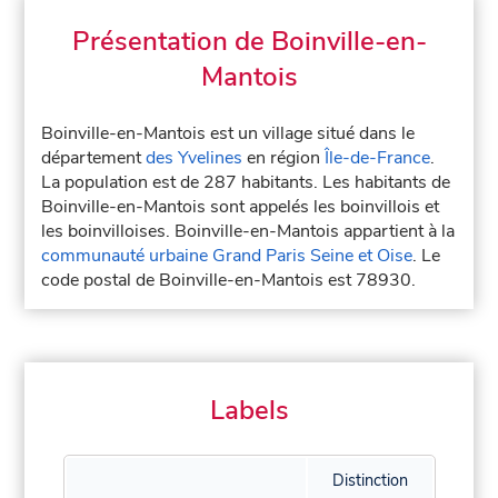
Présentation de Boinville-en-
Mantois
Boinville-en-Mantois est un village situé dans le
département
des Yvelines
en région
Île-de-France
.
La population est de 287 habitants. Les habitants de
Boinville-en-Mantois sont appelés les boinvillois et
les boinvilloises. Boinville-en-Mantois appartient à la
communauté urbaine Grand Paris Seine et Oise
. Le
code postal de Boinville-en-Mantois est 78930.
Labels
Distinction