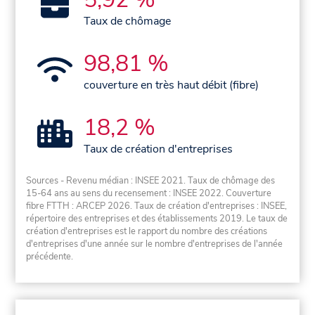
Taux de chômage
98,81 %
couverture en très haut débit (fibre)
18,2 %
Taux de création d'entreprises
Sources - Revenu médian : INSEE 2021. Taux de chômage des
15-64 ans au sens du recensement : INSEE 2022. Couverture
fibre FTTH : ARCEP 2026. Taux de création d'entreprises : INSEE,
répertoire des entreprises et des établissements 2019. Le taux de
création d'entreprises est le rapport du nombre des créations
d'entreprises d'une année sur le nombre d'entreprises de l'année
précédente.