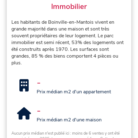
Immobilier
Les habitants de Boinville-en-Mantois vivent en
grande majorité dans une maison et sont très
souvent propriétaires de leur logement. Le parc
immobilier est semi récent, 53% des logements ont
été construits après 1970. Les surfaces sont
grandes, 85 % des biens comportent 4 pièces ou
plus.
-
Prix médian m2 d'un appartement
-
Prix médian m2 d'une maison
Aucun prix médian n'est publié ici : moins de 6 ventes y ont été