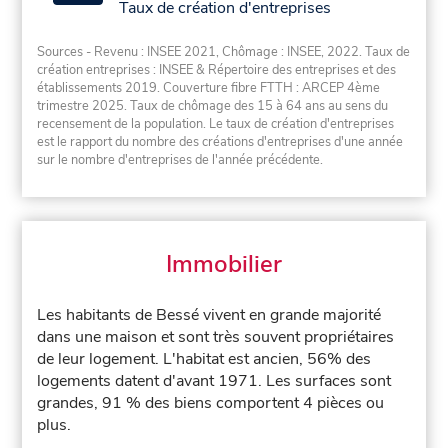
Taux de création d'entreprises
Sources - Revenu : INSEE 2021, Chômage : INSEE, 2022. Taux de
création entreprises : INSEE & Répertoire des entreprises et des
établissements 2019. Couverture fibre FTTH : ARCEP 4ème
trimestre 2025. Taux de chômage des 15 à 64 ans au sens du
recensement de la population. Le taux de création d'entreprises
est le rapport du nombre des créations d'entreprises d'une année
sur le nombre d'entreprises de l'année précédente.
Immobilier
Les habitants de Bessé vivent en grande majorité
dans une maison et sont très souvent propriétaires
de leur logement. L'habitat est ancien, 56% des
logements datent d'avant 1971. Les surfaces sont
grandes, 91 % des biens comportent 4 pièces ou
plus.