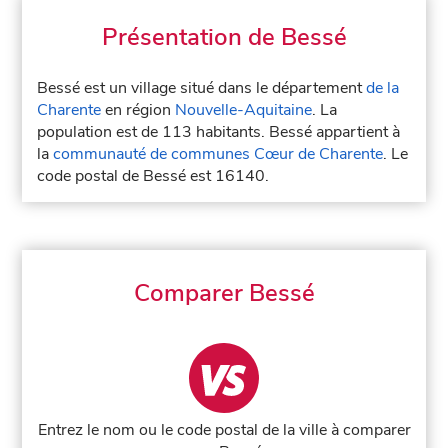
Présentation de Bessé
Bessé est un village situé dans le département
de la
Charente
en région
Nouvelle-Aquitaine
. La
population est de 113 habitants. Bessé appartient à
la
communauté de communes Cœur de Charente
. Le
code postal de Bessé est 16140.
Comparer Bessé
Entrez le nom ou le code postal de la ville à comparer