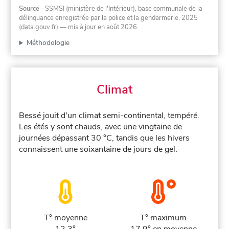
Source
- SSMSI (ministère de l'Intérieur), base communale de la
délinquance enregistrée par la police et la gendarmerie, 2025
(data.gouv.fr)
— mis à jour en août 2026
.
Méthodologie
Climat
Bessé jouit d'un climat semi-continental, tempéré.
Les étés y sont chauds, avec une vingtaine de
journées dépassant 30 °C, tandis que les hivers
connaissent une soixantaine de jours de gel.
T° moyenne
T° maximum