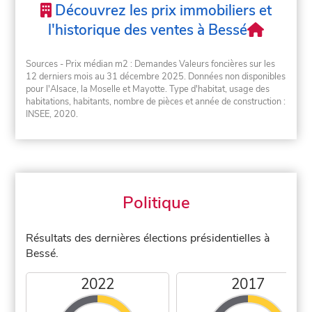
Découvrez les prix immobiliers et
l'historique des ventes à Bessé
Sources - Prix médian m2 : Demandes Valeurs foncières sur les
12 derniers mois au 31 décembre 2025. Données non disponibles
pour l'Alsace, la Moselle et Mayotte. Type d'habitat, usage des
habitations, habitants, nombre de pièces et année de construction :
INSEE, 2020.
Politique
Résultats des dernières élections présidentielles à
Bessé.
2022
2017