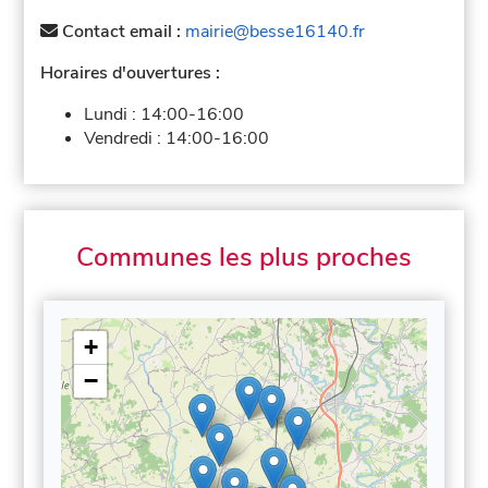
Contact email :
mairie@besse16140.fr
Horaires d'ouvertures :
Lundi :
14:00-16:00
Vendredi :
14:00-16:00
Communes les plus proches
+
−