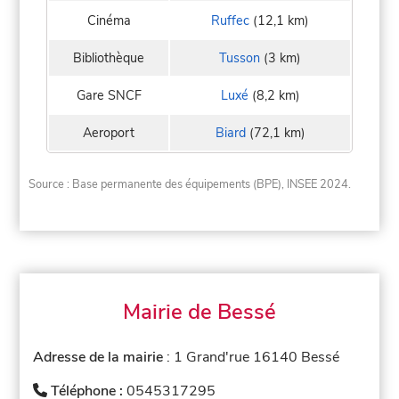
Cinéma
Ruffec
(12,1 km)
Bibliothèque
Tusson
(3 km)
Gare SNCF
Luxé
(8,2 km)
Aeroport
Biard
(72,1 km)
Source : Base permanente des équipements (BPE), INSEE 2024.
Mairie de Bessé
Adresse de la mairie
: 1 Grand'rue 16140 Bessé
Téléphone :
0545317295