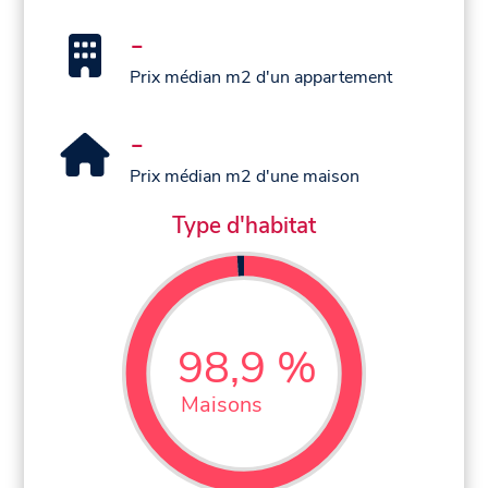
-
Prix médian m2 d'un appartement
-
Prix médian m2 d'une maison
Type d'habitat
98,9 %
Maisons