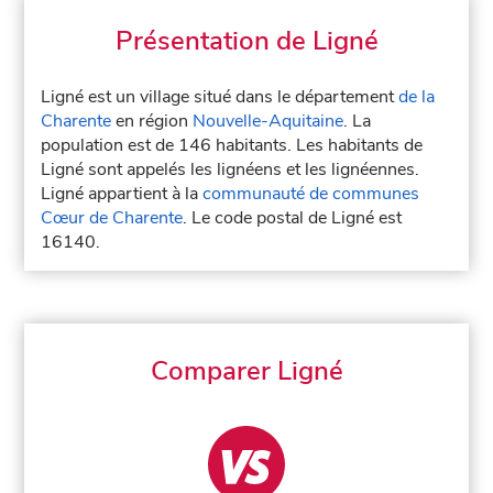
Présentation de Ligné
Ligné est un village situé dans le département
de la
Charente
en région
Nouvelle-Aquitaine
. La
population est de 146 habitants. Les habitants de
Ligné sont appelés les lignéens et les lignéennes.
Ligné appartient à la
communauté de communes
Cœur de Charente
. Le code postal de Ligné est
16140.
Comparer Ligné