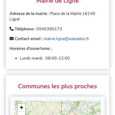
Mairie de Ligné
Adresse de la mairie
: Place de la Mairie 16140
Ligné
Téléphone :
0545390173
Contact email :
mairie.ligne@wanadoo.fr
Horaires d'ouvertures :
Lundi-mardi :
08:00-12:00
Communes les plus proches
+