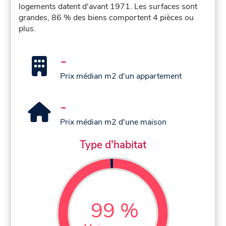
logements datent d'avant 1971. Les surfaces sont
grandes, 86 % des biens comportent 4 pièces ou
plus.
-
Prix médian m2 d'un appartement
-
Prix médian m2 d'une maison
Type d'habitat
99 %