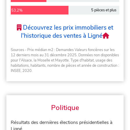
5 pièces et plus
53,2%
Découvrez les prix immobiliers et
l'historique des ventes à Ligné
Sources - Prix médian m2 : Demandes Valeurs foncières sur les
12 derniers mois au 31 décembre 2025. Données non disponibles
pour l'Alsace, la Moselle et Mayotte. Type d'habitat, usage des
habitations, habitants, nombre de pièces et année de construction :
INSEE, 2020.
Politique
Résultats des dernières élections présidentielles à
Ligné.