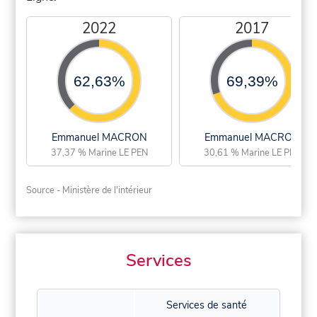
2022
2017
62,63%
69,39%
Emmanuel MACRON
Emmanuel MACRON
37,37 % Marine LE PEN
30,61 % Marine LE PEN
Source - Ministère de l'intérieur
Services
Services de santé