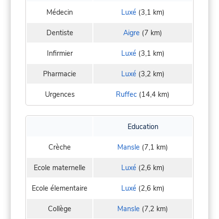
Médecin
Luxé
(3,1 km)
Dentiste
Aigre
(7 km)
Infirmier
Luxé
(3,1 km)
Pharmacie
Luxé
(3,2 km)
Urgences
Ruffec
(14,4 km)
Education
Crèche
Mansle
(7,1 km)
Ecole maternelle
Luxé
(2,6 km)
Ecole élementaire
Luxé
(2,6 km)
Collège
Mansle
(7,2 km)