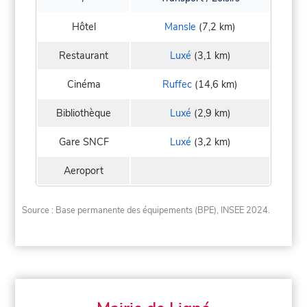
Hôtel
Mansle
(7,2 km)
Restaurant
Luxé
(3,1 km)
Cinéma
Ruffec
(14,6 km)
Bibliothèque
Luxé
(2,9 km)
Gare SNCF
Luxé
(3,2 km)
Aeroport
Source : Base permanente des équipements (BPE), INSEE 2024.