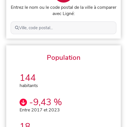
Entrez le nom ou le code postal de la ville à comparer
avec Ligné:
Ville, code postal...
Population
144
habitants
-9,43 %
Entre 2017 et 2023
18