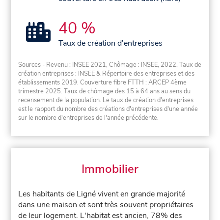
40 %
Taux de création d'entreprises
Sources - Revenu : INSEE 2021, Chômage : INSEE, 2022. Taux de
création entreprises : INSEE & Répertoire des entreprises et des
établissements 2019. Couverture fibre FTTH : ARCEP 4ème
trimestre 2025. Taux de chômage des 15 à 64 ans au sens du
recensement de la population. Le taux de création d'entreprises
est le rapport du nombre des créations d'entreprises d'une année
sur le nombre d'entreprises de l'année précédente.
Immobilier
Les habitants de Ligné vivent en grande majorité
dans une maison et sont très souvent propriétaires
de leur logement. L'habitat est ancien, 78% des