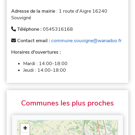
Adresse de la mairie
: 1 route d'Aigre 16240
Souvigné
Téléphone :
0545316168
Contact email :
commune.souvigne@wanadoo.fr
Horaires d'ouvertures :
Mardi :
14:00-18:00
Jeudi :
14:00-18:00
Communes les plus proches
+