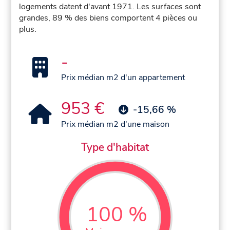
logements datent d'avant 1971. Les surfaces sont
grandes, 89 % des biens comportent 4 pièces ou
plus.
-
Prix médian m2 d'un appartement
953 €
-15,66 %
Prix médian m2 d'une maison
Type d'habitat
100 %