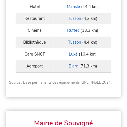
Hôtel
Mansle
(14,4 km)
Restaurant
Tusson
(4,2 km)
Cinéma
Ruffec
(13,3 km)
Bibliothèque
Tusson
(4,4 km)
Gare SNCF
Luxé
(10,4 km)
Aeroport
Biard
(71,3 km)
Source : Base permanente des équipements (BPE), INSEE 2024.
Mairie de Souvigné