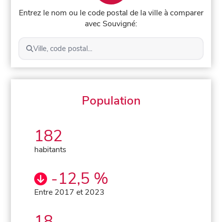
Entrez le nom ou le code postal de la ville à comparer
avec Souvigné:
Ville, code postal...
Population
182
habitants
-12,5 %
Entre 2017 et 2023
18