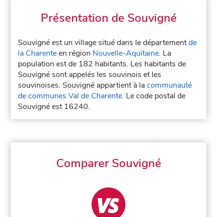
Présentation de Souvigné
Souvigné est un village situé dans le département
de
la Charente
en région
Nouvelle-Aquitaine
. La
population est de 182 habitants. Les habitants de
Souvigné sont appelés les souvinois et les
souvinoises. Souvigné appartient à la
communauté
de communes Val de Charente
. Le code postal de
Souvigné est 16240.
Comparer Souvigné