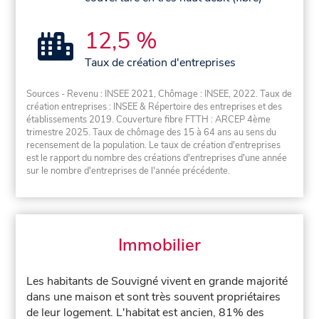
12,5 %
Taux de création d'entreprises
Sources - Revenu : INSEE 2021, Chômage : INSEE, 2022. Taux de
création entreprises : INSEE & Répertoire des entreprises et des
établissements 2019. Couverture fibre FTTH : ARCEP 4ème
trimestre 2025. Taux de chômage des 15 à 64 ans au sens du
recensement de la population. Le taux de création d'entreprises
est le rapport du nombre des créations d'entreprises d'une année
sur le nombre d'entreprises de l'année précédente.
Immobilier
Les habitants de Souvigné vivent en grande majorité
dans une maison et sont très souvent propriétaires
de leur logement. L'habitat est ancien, 81% des