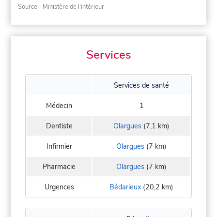
Source - Ministère de l'intérieur
Services
Services de santé
Médecin
1
Dentiste
Olargues
(7,1 km)
Infirmier
Olargues
(7 km)
Pharmacie
Olargues
(7 km)
Urgences
Bédarieux
(20,2 km)