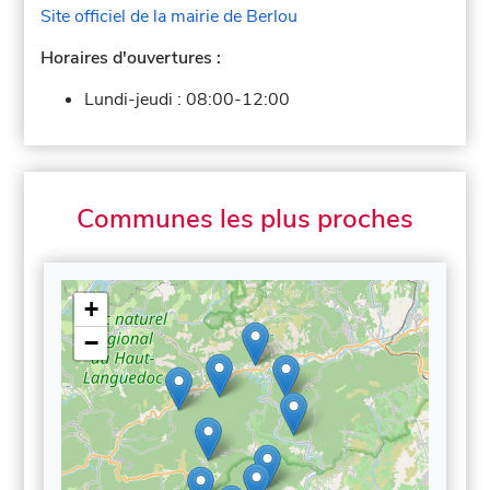
Site officiel de la mairie de Berlou
Horaires d'ouvertures :
Lundi-jeudi :
08:00-12:00
Communes les plus proches
+
−