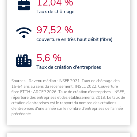
12,04 %
Taux de chômage
97,52 %
couverture en très haut débit (fibre)
5,6 %
Taux de création d'entreprises
Sources - Revenu médian : INSEE 2021. Taux de chômage des
15-64 ans au sens du recensement : INSEE 2022. Couverture
fibre FTTH : ARCEP 2026. Taux de création d'entreprises : INSEE,
répertoire des entreprises et des établissements 2019. Le taux de
création d'entreprises est le rapport du nombre des créations
d'entreprises d'une année sur le nombre d'entreprises de l'année
précédente.