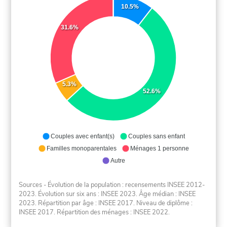
10.5%
31.6%
5.3%
52.6%
Couples avec enfant(s)
Couples sans enfant
Familles monoparentales
Ménages 1 personne
Autre
Sources - Évolution de la population : recensements INSEE 2012-
2023. Évolution sur six ans : INSEE 2023. Âge médian : INSEE
2023. Répartition par âge : INSEE 2017. Niveau de diplôme :
INSEE 2017. Répartition des ménages : INSEE 2022.