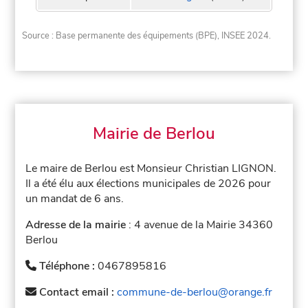
Source : Base permanente des équipements (BPE), INSEE 2024.
Mairie de Berlou
Le maire de Berlou est Monsieur Christian LIGNON.
Il a été élu aux élections municipales de 2026 pour
un mandat de 6 ans.
Adresse de la mairie
: 4 avenue de la Mairie 34360
Berlou
Téléphone :
0467895816
Contact email :
commune-de-berlou@orange.fr