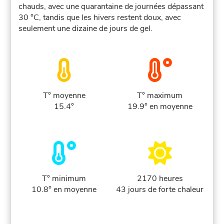
chauds, avec une quarantaine de journées dépassant
30 °C, tandis que les hivers restent doux, avec
seulement une dizaine de jours de gel.
T° moyenne
T° maximum
15.4°
19.9° en moyenne
T° minimum
2170 heures
10.8° en moyenne
43 jours de forte chaleur