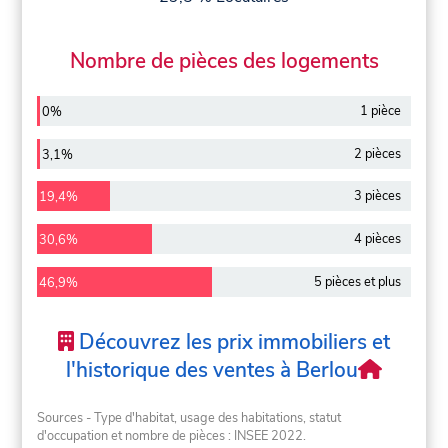
Nombre de pièces des logements
1 pièce
0%
2 pièces
3,1%
3 pièces
19,4%
4 pièces
30,6%
5 pièces et plus
46,9%
Découvrez les prix immobiliers et
l'historique des ventes à Berlou
Sources - Type d'habitat, usage des habitations, statut
d'occupation et nombre de pièces : INSEE 2022.