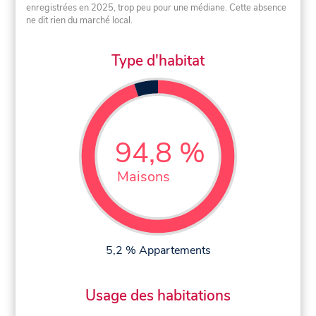
enregistrées en 2025, trop peu pour une médiane. Cette absence
ne dit rien du marché local.
Type d'habitat
94,8 %
Maisons
5,2 % Appartements
Usage des habitations