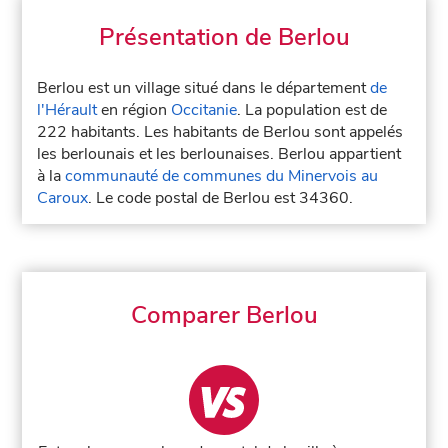
Présentation de Berlou
Berlou est un village situé dans le département
de
l'Hérault
en région
Occitanie
. La population est de
222 habitants. Les habitants de Berlou sont appelés
les berlounais et les berlounaises. Berlou appartient
à la
communauté de communes du Minervois au
Caroux
. Le code postal de Berlou est 34360.
Comparer Berlou