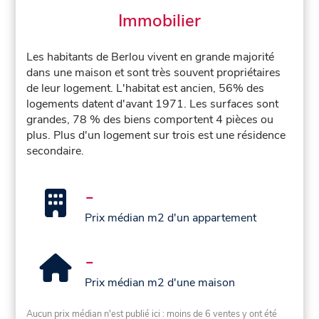
Immobilier
Les habitants de Berlou vivent en grande majorité
dans une maison et sont très souvent propriétaires
de leur logement. L'habitat est ancien, 56% des
logements datent d'avant 1971. Les surfaces sont
grandes, 78 % des biens comportent 4 pièces ou
plus. Plus d'un logement sur trois est une résidence
secondaire.
-
Prix médian m2 d'un appartement
-
Prix médian m2 d'une maison
Aucun prix médian n'est publié ici : moins de 6 ventes y ont été