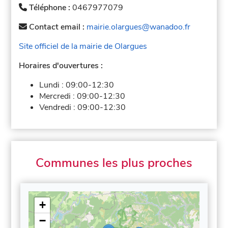
Téléphone :
0467977079
Contact email :
mairie.olargues@wanadoo.fr
Site officiel de la mairie de Olargues
Horaires d'ouvertures :
Lundi :
09:00-12:30
Mercredi :
09:00-12:30
Vendredi :
09:00-12:30
Communes les plus proches
+
−