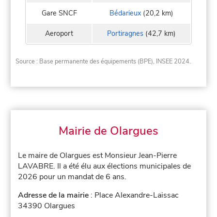
Gare SNCF
Bédarieux
(20,2 km)
Aeroport
Portiragnes
(42,7 km)
Source : Base permanente des équipements (BPE), INSEE 2024.
Mairie de Olargues
Le maire de Olargues est Monsieur Jean-Pierre
LAVABRE. Il a été élu aux élections municipales de
2026 pour un mandat de 6 ans.
Adresse de la mairie
: Place Alexandre-Laissac
34390 Olargues