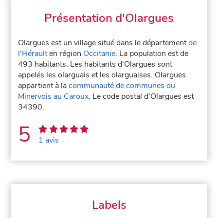
Présentation d'Olargues
Olargues est un village situé dans le département
de
l'Hérault
en région
Occitanie
. La population est de
493 habitants. Les habitants d'Olargues sont
appelés les olarguais et les olarguaises. Olargues
appartient à la
communauté de communes du
Minervois au Caroux
. Le code postal d'Olargues est
34390.
5
1 avis
Labels