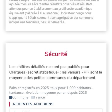
ajoutée mesure l'écart entre résultats observés et résultats
attendus pour un établissement au profil socio-académique
équivalent (calibrée à 0 au national). Indicateur conçu pour
s'appliquer à l'établissement ; son agrégation par commune
indique une tendance, pas un palmarès.
Sécurité
Les chiffres détaillés ne sont pas publiés pour
Olargues (secret statistique) : les valeurs « ≈ » sont la
moyenne des petites communes du département.
Faits enregistrés en 2025, taux pour 1 000 habitants
·
tendance : évolution moyenne par an depuis 2016
Commune
France
ATTEINTES AUX BIENS