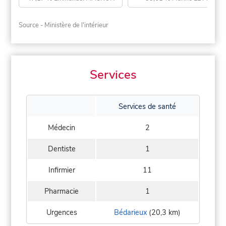
Source - Ministère de l'intérieur
Services
Services de santé
Médecin
2
Dentiste
1
Infirmier
11
Pharmacie
1
Urgences
Bédarieux
(20,3 km)