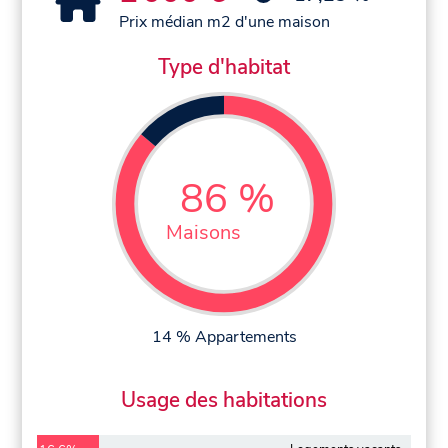
Prix médian m2 d'une maison
Type d'habitat
86 %
Maisons
14 % Appartements
Usage des habitations