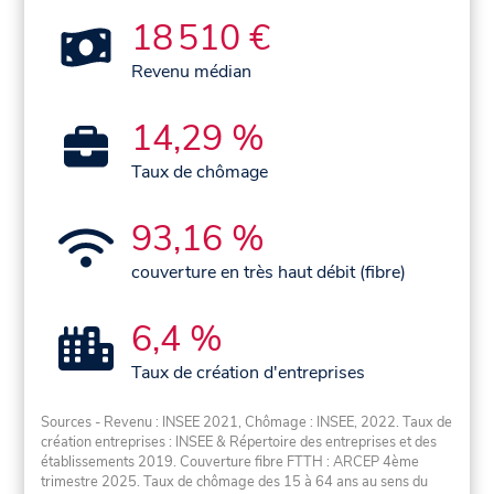
18 510 €
Revenu médian
14,29 %
Taux de chômage
93,16 %
couverture en très haut débit (fibre)
6,4 %
Taux de création d'entreprises
Sources - Revenu : INSEE 2021, Chômage : INSEE, 2022. Taux de
création entreprises : INSEE & Répertoire des entreprises et des
établissements 2019. Couverture fibre FTTH : ARCEP 4ème
trimestre 2025. Taux de chômage des 15 à 64 ans au sens du