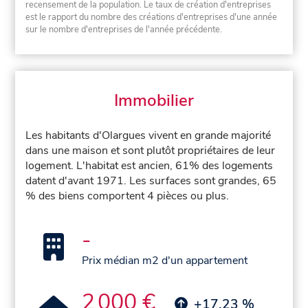
recensement de la population. Le taux de création d'entreprises
est le rapport du nombre des créations d'entreprises d'une année
sur le nombre d'entreprises de l'année précédente.
Immobilier
Les habitants d'Olargues vivent en grande majorité
dans une maison et sont plutôt propriétaires de leur
logement. L'habitat est ancien, 61% des logements
datent d'avant 1971. Les surfaces sont grandes, 65
% des biens comportent 4 pièces ou plus.
-
Prix médian m2 d'un appartement
2 000 €
+17,23 %