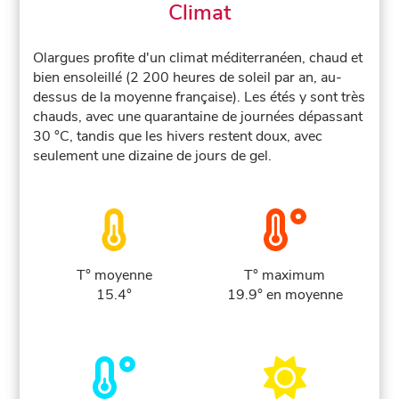
Climat
Olargues profite d'un climat méditerranéen, chaud et
bien ensoleillé (2 200 heures de soleil par an, au-
dessus de la moyenne française). Les étés y sont très
chauds, avec une quarantaine de journées dépassant
30 °C, tandis que les hivers restent doux, avec
seulement une dizaine de jours de gel.
T° moyenne
T° maximum
15.4°
19.9° en moyenne