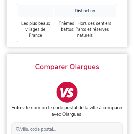
Distinction
Les plus beaux
Thèmes : Hors des sentiers
villages de
battus, Parcs et réserves
France
naturels
Comparer Olargues
Entrez le nom ou le code postal de la ville à comparer
avec Olargues:
Ville, code postal...