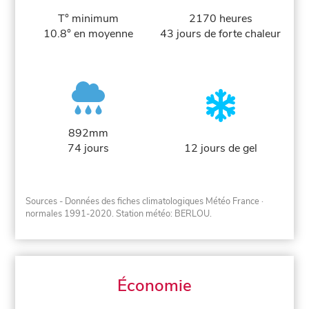
T° minimum
2170 heures
10.8° en moyenne
43 jours de forte chaleur
892mm
74 jours
12 jours de gel
Sources - Données des fiches climatologiques Météo France
·
normales 1991-2020
. Station météo: BERLOU.
Économie