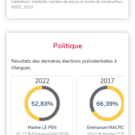
habitations, habitants, nombre de pièces et année de construction :
INSEE, 2020.
Politique
Résultats des dernières élections présidentielles à
Olargues.
2022
2017
52,83%
66,39%
Marine LE PEN
Emmanuel MACRON
47,17 % Emmanuel MACRON
33,61 % Marine LE PEN