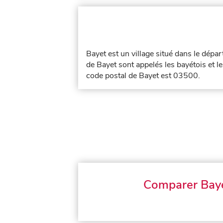
Bayet est un village situé dans le dép
de Bayet sont appelés les bayétois et l
code postal de Bayet est 03500.
Comparer Bay