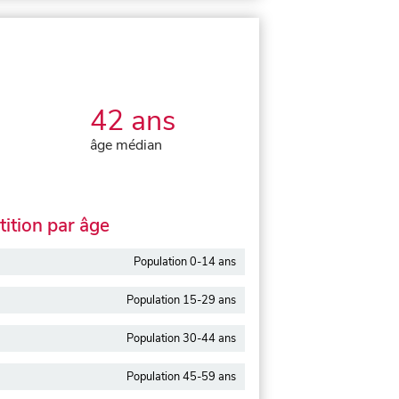
42 ans
âge médian
ition par âge
Population 0-14 ans
Population 15-29 ans
Population 30-44 ans
Population 45-59 ans