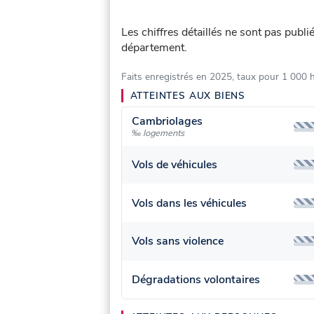
Les chiffres détaillés ne sont pas publ
département.
Faits enregistrés en 2025, taux pour 1 000 
ATTEINTES AUX BIENS
Cambriolages
‰ logements
Vols de véhicules
Vols dans les véhicules
Vols sans violence
Dégradations volontaires