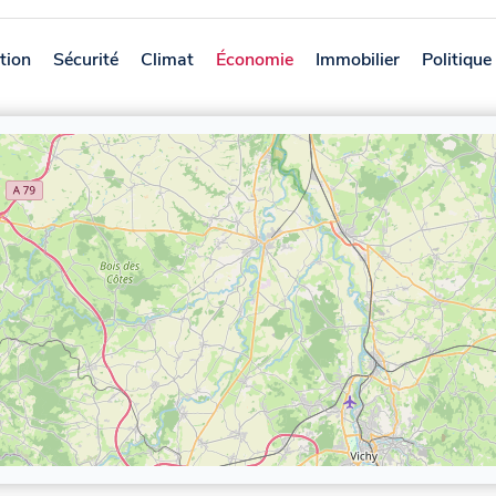
tion
Sécurité
Climat
Économie
Immobilier
Politique