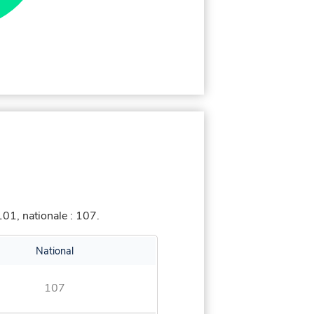
01, nationale : 107.
National
107