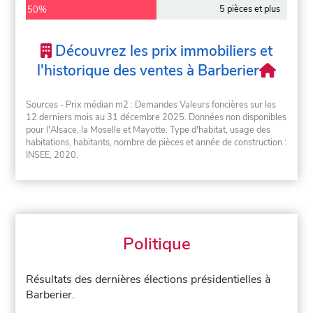
5 pièces et plus
50%
Découvrez les prix immobiliers et
l'historique des ventes à Barberier
Sources - Prix médian m2 : Demandes Valeurs foncières sur les
12 derniers mois au 31 décembre 2025. Données non disponibles
pour l'Alsace, la Moselle et Mayotte. Type d'habitat, usage des
habitations, habitants, nombre de pièces et année de construction :
INSEE, 2020.
Politique
Résultats des dernières élections présidentielles à
Barberier.