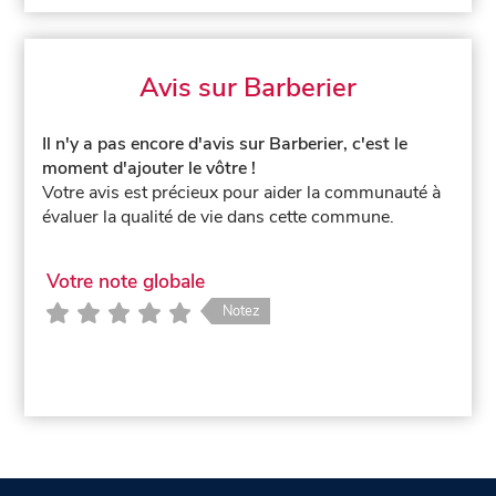
Avis sur Barberier
Il n'y a pas encore d'avis sur Barberier, c'est le
moment d'ajouter le vôtre !
Votre avis est précieux pour aider la communauté à
évaluer la qualité de vie dans cette commune.
Votre note globale
Notez