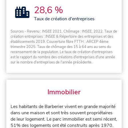
28,6 %
Taux de création d'entreprises
Sources - Revenu : INSEE 2021, Chômage : INSEE, 2022. Taux de
création entreprises : INSEE & Répertoire des entreprises et des
établissements 2019. Couverture fibre FTTH : ARCEP 4ème
trimestre 2025. Taux de chômage des 15 à 64 ans au sens du
recensement de la population. Le taux de création d'entreprises
est le rapport du nombre des créations d'entreprises d'une année
sur le nombre d'entreprises de l'année précédente.
Immobilier
Les habitants de Barberier vivent en grande majorité
dans une maison et sont très souvent propriétaires
de leur logement. Le parc immobilier est semi récent,
51% des logements ont été construits après 1970.