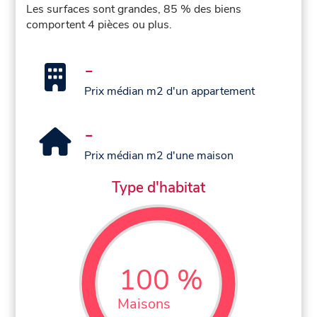
Les surfaces sont grandes, 85 % des biens
comportent 4 pièces ou plus.
-
Prix médian m2 d'un appartement
-
Prix médian m2 d'une maison
Type d'habitat
100 %
Maisons