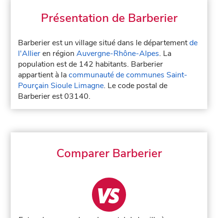
Présentation de Barberier
Barberier est un village situé dans le département
de
l'Allier
en région
Auvergne-Rhône-Alpes
. La
population est de 142 habitants. Barberier
appartient à la
communauté de communes Saint-
Pourçain Sioule Limagne
. Le code postal de
Barberier est 03140.
Comparer Barberier