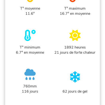
T° moyenne
T° maximum
11.6°
16.7° en moyenne
T° minimum
1892 heures
6.7° en moyenne
21 jours de forte chaleur
760mm
116 jours
62 jours de gel