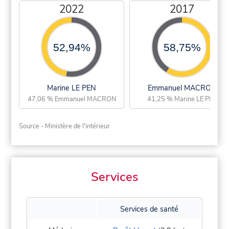
2022
2017
52,94%
58,75%
Marine LE PEN
Emmanuel MACRON
47,06 % Emmanuel MACRON
41,25 % Marine LE PEN
Source - Ministère de l'intérieur
Services
Services de santé