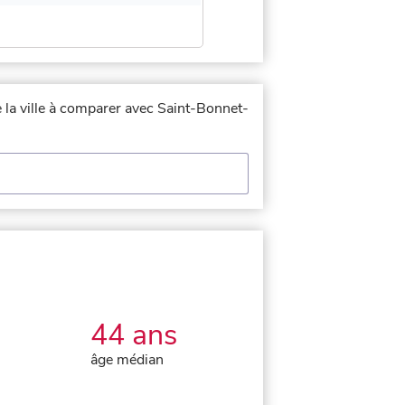
e la ville à comparer avec Saint-Bonnet-
44 ans
âge médian