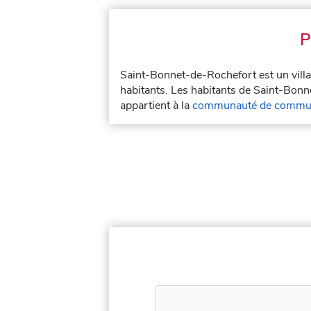
P
Saint-Bonnet-de-Rochefort est un vill
habitants. Les habitants de Saint-Bonn
appartient à la
communauté de commune