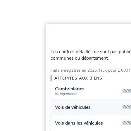
Les chiffres détaillés ne sont pas publ
communes du département.
Faits enregistrés en 2025, taux pour 1 000 
ATTEINTES AUX BIENS
Cambriolages
‰ logements
Vols de véhicules
Vols dans les véhicules