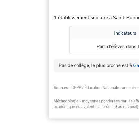
1 établissement scolaire
à Saint-Bonne
Indicateurs
Part d'élèves dans l
Pas de collège, le plus proche est à
Ga
Sources
- DEPP / Éducation Nationale : annuaire 
Méthodologie
- moyennes pondérées par les effec
académique équivalent (calibrée à 0 au national)