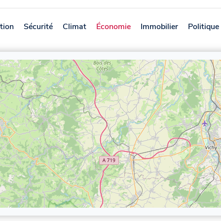
tion
Sécurité
Climat
Économie
Immobilier
Politique