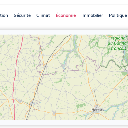
tion
Sécurité
Climat
Économie
Immobilier
Politique