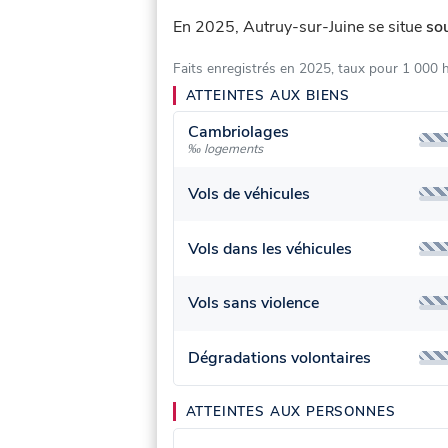
En 2025, Autruy-sur-Juine se situe
so
Faits enregistrés en 2025, taux pour 1 000 
ATTEINTES AUX BIENS
Cambriolages
‰ logements
Vols de véhicules
Vols dans les véhicules
Vols sans violence
Dégradations volontaires
ATTEINTES AUX PERSONNES