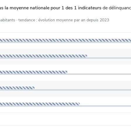
us la moyenne nationale pour 1 des 1 indicateurs
de délinquanc
habitants
· tendance : évolution moyenne par an depuis 2023