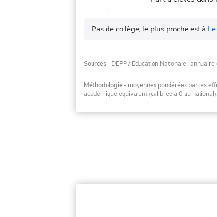
Pas de collège, le plus proche est à
Le
Sources
- DEPP / Éducation Nationale : annuaire 
Méthodologie
- moyennes pondérées par les effec
académique équivalent (calibrée à 0 au national)