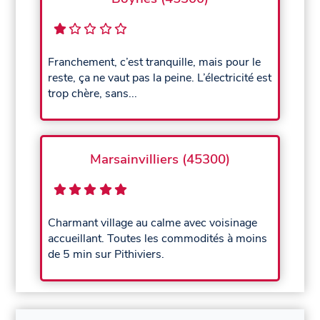
Franchement, c’est tranquille, mais pour le
reste, ça ne vaut pas la peine. L’électricité est
trop chère, sans...
Marsainvilliers (45300)
Charmant village au calme avec voisinage
accueillant. Toutes les commodités à moins
de 5 min sur Pithiviers.