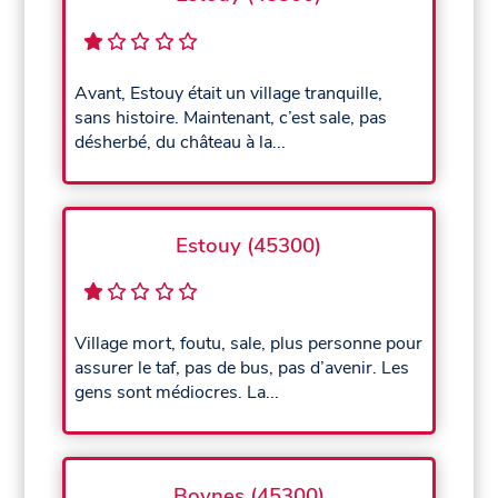
Avant, Estouy était un village tranquille,
sans histoire. Maintenant, c’est sale, pas
désherbé, du château à la...
Estouy (45300)
Village mort, foutu, sale, plus personne pour
assurer le taf, pas de bus, pas d’avenir. Les
gens sont médiocres. La...
Boynes (45300)