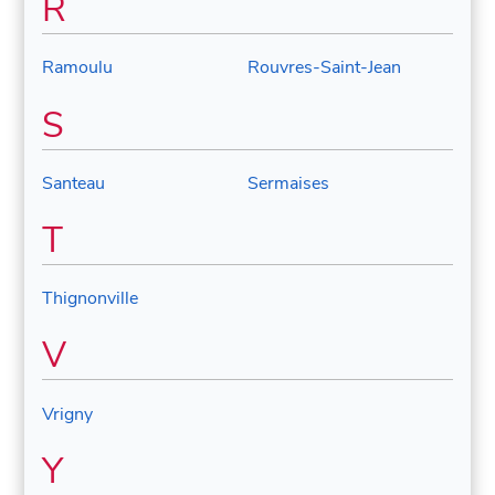
R
Ramoulu
Rouvres-Saint-Jean
S
Santeau
Sermaises
T
Thignonville
V
Vrigny
Y