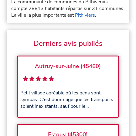
La communauté de communes du Pithiverais
compte 28813 habitants répartis sur 31 communes.
La ville la plus importante est
Pithiviers
.
Derniers avis publiés
Autruy-sur-Juine (45480)
Petit village agréable où les gens sont
sympas. C'est dommage que les transports
soient inexistants, sauf pour le...
Estouy (45300)