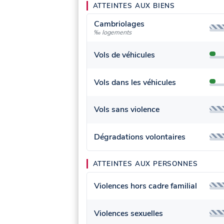
ATTEINTES AUX BIENS
Cambriolages
‰ logements
Vols de véhicules
Vols dans les véhicules
Vols sans violence
Dégradations volontaires
ATTEINTES AUX PERSONNES
Violences hors cadre familial
Violences sexuelles