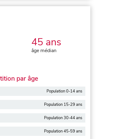
45 ans
âge médian
ition par âge
Population 0-14 ans
Population 15-29 ans
Population 30-44 ans
Population 45-59 ans