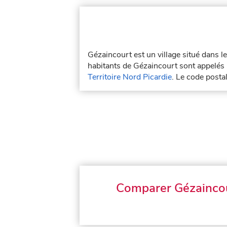
Gézaincourt est un village situé dans 
habitants de Gézaincourt sont appelés 
Territoire Nord Picardie
. Le code posta
Comparer Gézainco