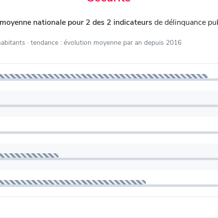
 moyenne nationale pour 2 des 2 indicateurs
de délinquance pu
habitants
· tendance : évolution moyenne par an depuis 2016