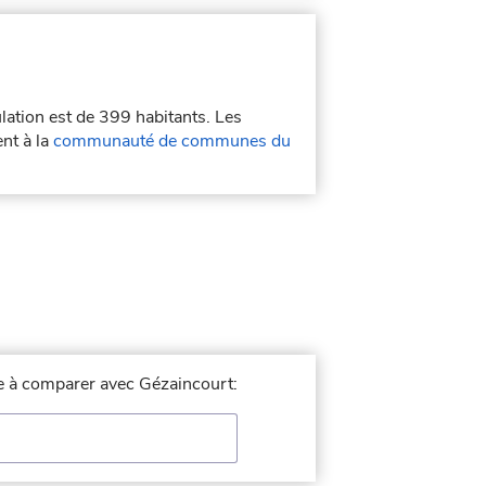
lation est de 399 habitants. Les
nt à la
communauté de communes du
lle à comparer avec Gézaincourt: