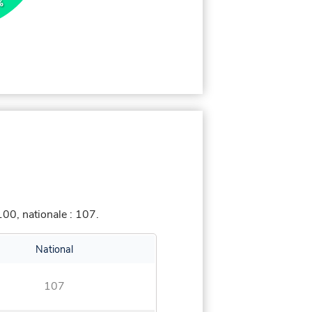
%
00, nationale : 107.
National
107