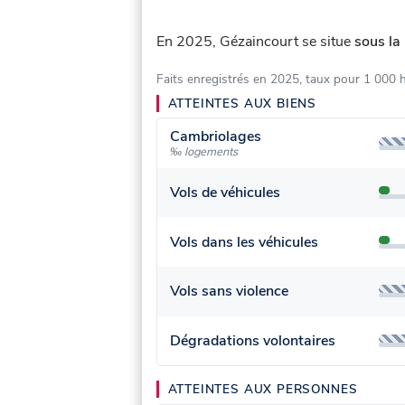
En 2025, Gézaincourt se situe
sous la
Faits enregistrés en 2025, taux pour 1 000 
ATTEINTES AUX BIENS
Cambriolages
‰ logements
Vols de véhicules
Vols dans les véhicules
Vols sans violence
Dégradations volontaires
ATTEINTES AUX PERSONNES