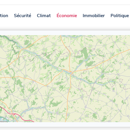
tion
Sécurité
Climat
Économie
Immobilier
Politique