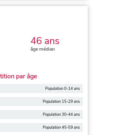
46 ans
âge médian
ition par âge
Population 0-14 ans
Population 15-29 ans
Population 30-44 ans
Population 45-59 ans