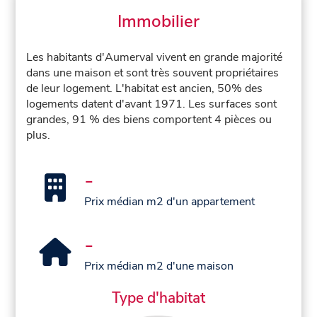
Immobilier
Les habitants d'Aumerval vivent en grande majorité
dans une maison et sont très souvent propriétaires
de leur logement. L'habitat est ancien, 50% des
logements datent d'avant 1971. Les surfaces sont
grandes, 91 % des biens comportent 4 pièces ou
plus.
-
Prix médian m2 d'un appartement
-
Prix médian m2 d'une maison
Type d'habitat