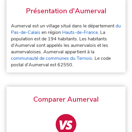
Présentation d'Aumerval
Aumerval est un village situé dans le département
du
Pas-de-Calais
en région
Hauts-de-France
. La
population est de 194 habitants. Les habitants
d'Aumerval sont appelés les aumervalois et les
aumervaloises. Aumerval appartient à la
communauté de communes du Ternois
. Le code
postal d'Aumerval est 62550.
Comparer Aumerval