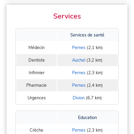
Services
Services de santé
Médecin
Pernes
(2,1 km)
Dentiste
Auchel
(3,2 km)
Infirmier
Pernes
(2,3 km)
Pharmacie
Pernes
(2,4 km)
Urgences
Divion
(6,7 km)
Education
Crèche
Pernes
(2,3 km)