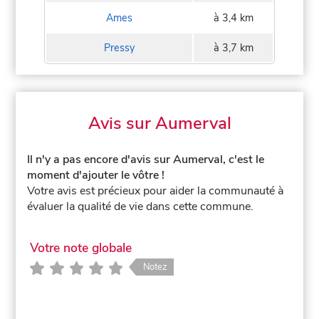
Ames
à 3,4 km
Pressy
à 3,7 km
Avis sur Aumerval
Il n'y a pas encore d'avis sur Aumerval, c'est le
moment d'ajouter le vôtre !
Votre avis est précieux pour aider la communauté à
évaluer la qualité de vie dans cette commune.
Votre note globale
Notez