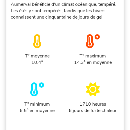
Aumerval bénéficie d'un climat océanique, tempéré.
Les étés y sont tempérés, tandis que les hivers
connaissent une cinquantaine de jours de gel.
T° moyenne
T° maximum
10.4°
14.3° en moyenne
T° minimum
1710 heures
6.5° en moyenne
6 jours de forte chaleur