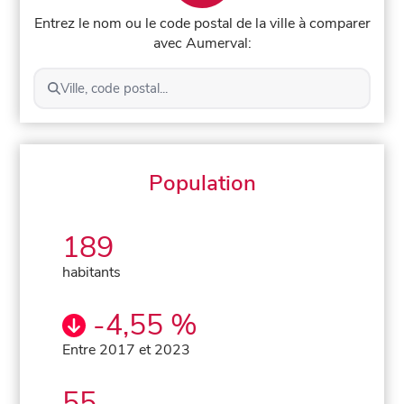
Entrez le nom ou le code postal de la ville à comparer
avec Aumerval:
Ville, code postal...
Population
189
habitants
-4,55 %
Entre 2017 et 2023
55