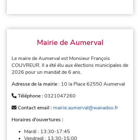
Mairie de Aumerval
Le maire de Aumerval est Monsieur François
COUVREUR. Il a été élu aux élections municipales de
2026 pour un mandat de 6 ans.
Adresse de la mairie
: 10 la Place 62550 Aumerval
Téléphone :
0321047260
Contact email :
mairie.aumerval@wanadoo.fr
Horaires d'ouvertures :
Mardi :
13:30-17:45
Vendredi :
13:30-15:00