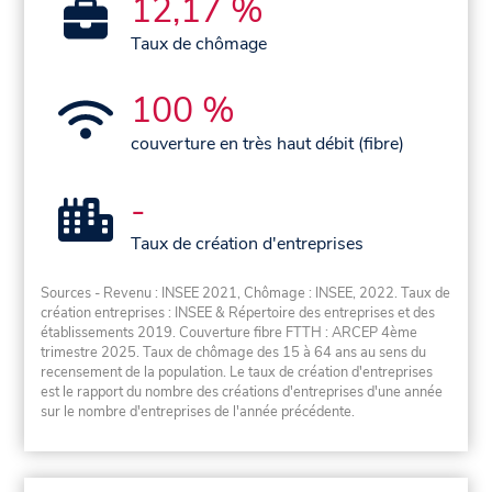
12,17 %
Taux de chômage
100 %
couverture en très haut débit (fibre)
-
Taux de création d'entreprises
Sources - Revenu : INSEE 2021, Chômage : INSEE, 2022. Taux de
création entreprises : INSEE & Répertoire des entreprises et des
établissements 2019. Couverture fibre FTTH : ARCEP 4ème
trimestre 2025. Taux de chômage des 15 à 64 ans au sens du
recensement de la population. Le taux de création d'entreprises
est le rapport du nombre des créations d'entreprises d'une année
sur le nombre d'entreprises de l'année précédente.