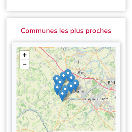
Communes les plus proches
+
−