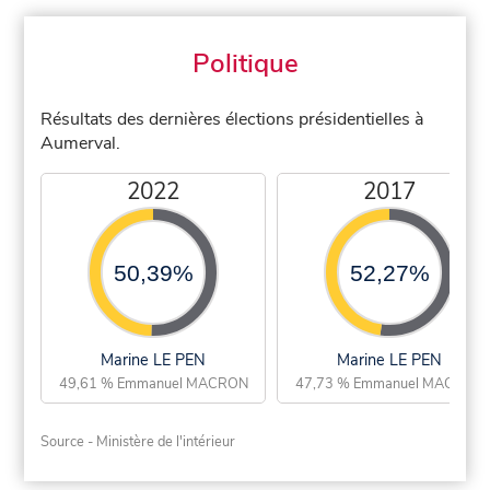
Politique
Résultats des dernières élections présidentielles à
Aumerval.
2022
2017
50,39%
52,27%
Marine LE PEN
Marine LE PEN
49,61 % Emmanuel MACRON
47,73 % Emmanuel MACRON
Source - Ministère de l'intérieur