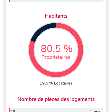
Habitants
80,5 %
Propriétaires
19,5 % Locataires
Nombre de pièces des logements
1 pièce
0%