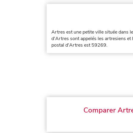
Artres est une petite ville située dans
d'Artres sont appelés les artresiens et 
postal d'Artres est 59269.
Comparer Artr