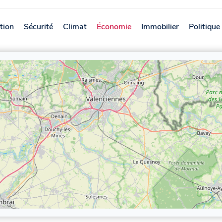
tion
Sécurité
Climat
Économie
Immobilier
Politique