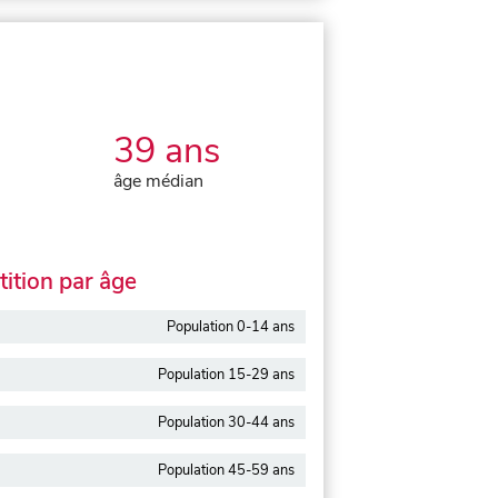
39 ans
âge médian
ition par âge
Population 0-14 ans
Population 15-29 ans
Population 30-44 ans
Population 45-59 ans