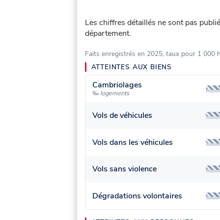
Les chiffres détaillés ne sont pas publ
département.
Faits enregistrés en 2025, taux pour 1 000 
ATTEINTES AUX BIENS
Cambriolages
‰ logements
Vols de véhicules
Vols dans les véhicules
Vols sans violence
Dégradations volontaires