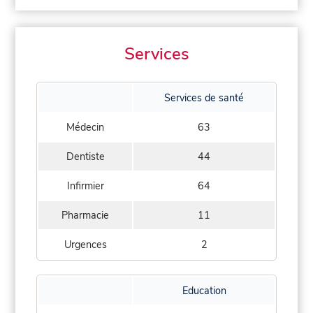
Services
Services de santé
Médecin
63
Dentiste
44
Infirmier
64
Pharmacie
11
Urgences
2
Education