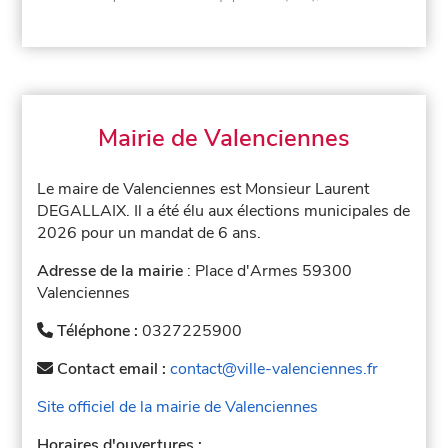
Mairie de Valenciennes
Le maire de Valenciennes est Monsieur Laurent
DEGALLAIX. Il a été élu aux élections municipales de
2026 pour un mandat de 6 ans.
Adresse de la mairie
: Place d'Armes 59300
Valenciennes
Téléphone :
0327225900
Contact email :
contact@ville-valenciennes.fr
Site officiel de la mairie de Valenciennes
Horaires d'ouvertures :