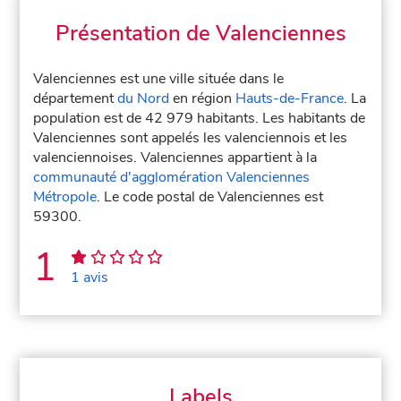
Présentation de Valenciennes
Valenciennes est une ville située dans le
département
du Nord
en région
Hauts-de-France
. La
population est de 42 979 habitants. Les habitants de
Valenciennes sont appelés les valenciennois et les
valenciennoises. Valenciennes appartient à la
communauté d'agglomération Valenciennes
Métropole
. Le code postal de Valenciennes est
59300.
1
1 avis
Labels