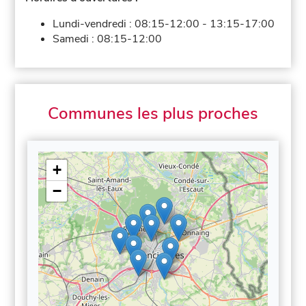
Lundi-vendredi :
08:15-12:00
-
13:15-17:00
Samedi :
08:15-12:00
Communes les plus proches
+
−