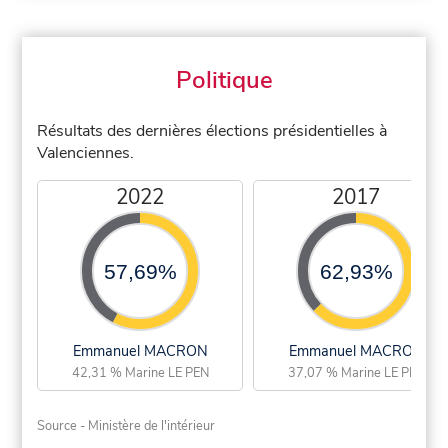
Politique
Résultats des dernières élections présidentielles à
Valenciennes.
2022
2017
57,69%
62,93%
Emmanuel MACRON
Emmanuel MACRON
42,31 % Marine LE PEN
37,07 % Marine LE PEN
Source - Ministère de l'intérieur