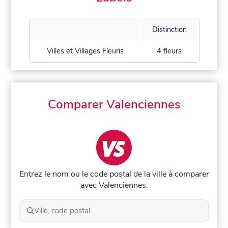
Distinction
Villes et Villages Fleuris
4 fleurs
Comparer Valenciennes
Entrez le nom ou le code postal de la ville à comparer
avec Valenciennes:
Ville, code postal...