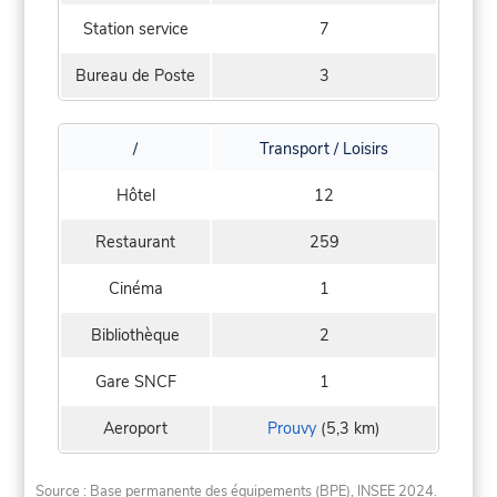
Station service
7
Bureau de Poste
3
/
Transport / Loisirs
Hôtel
12
Restaurant
259
Cinéma
1
Bibliothèque
2
Gare SNCF
1
Aeroport
Prouvy
(5,3 km)
Source : Base permanente des équipements (BPE), INSEE 2024.