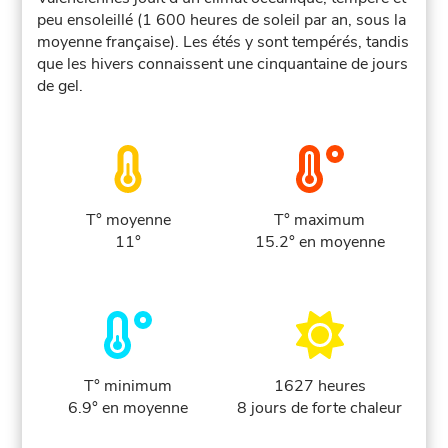
peu ensoleillé (1 600 heures de soleil par an, sous la
moyenne française). Les étés y sont tempérés, tandis
que les hivers connaissent une cinquantaine de jours
de gel.
T° moyenne
T° maximum
11°
15.2° en moyenne
T° minimum
1627 heures
6.9° en moyenne
8 jours de forte chaleur