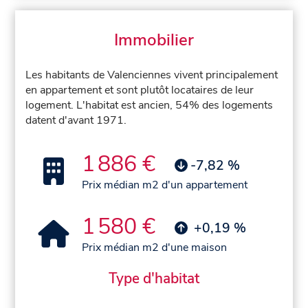
Immobilier
Les habitants de Valenciennes vivent principalement
en appartement et sont plutôt locataires de leur
logement. L'habitat est ancien, 54% des logements
datent d'avant 1971.
1 886 €
-7,82 %
Prix médian m2 d'un appartement
1 580 €
+0,19 %
Prix médian m2 d'une maison
Type d'habitat