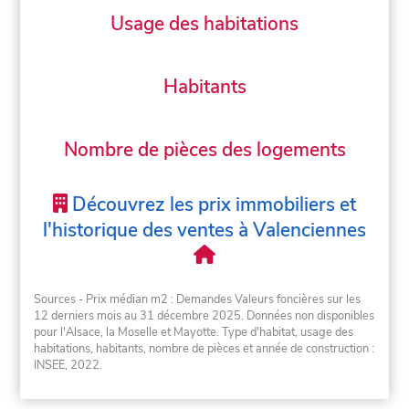
Usage des habitations
Habitants
Nombre de pièces des logements
Découvrez les prix immobiliers et
l'historique des ventes à Valenciennes
Sources - Prix médian m2 : Demandes Valeurs foncières sur les
12 derniers mois au 31 décembre 2025. Données non disponibles
pour l'Alsace, la Moselle et Mayotte. Type d'habitat, usage des
habitations, habitants, nombre de pièces et année de construction :
INSEE, 2022.