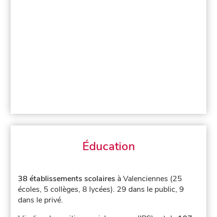
Éducation
38 établissements scolaires
à Valenciennes (25
écoles, 5 collèges, 8 lycées).
29 dans le public, 9
dans le privé.