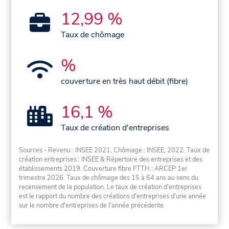
12,99 %
Taux de chômage
%
couverture en très haut débit (fibre)
16,1 %
Taux de création d'entreprises
Sources - Revenu : INSEE 2021, Chômage : INSEE, 2022. Taux de
création entreprises : INSEE & Répertoire des entreprises et des
établissements 2019. Couverture fibre FTTH : ARCEP 1er
trimestre 2026. Taux de chômage des 15 à 64 ans au sens du
recensement de la population. Le taux de création d'entreprises
est le rapport du nombre des créations d'entreprises d'une année
sur le nombre d'entreprises de l'année précédente.