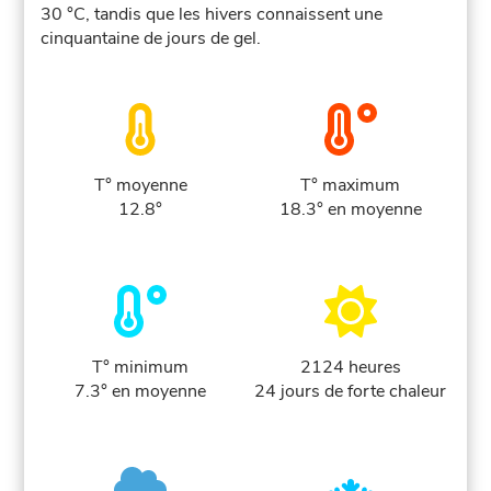
30 °C, tandis que les hivers connaissent une
cinquantaine de jours de gel.
T° moyenne
T° maximum
12.8°
18.3° en moyenne
T° minimum
2124 heures
7.3° en moyenne
24 jours de forte chaleur