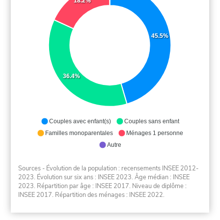
18.2%
45.5%
36.4%
Couples avec enfant(s)
Couples sans enfant
Familles monoparentales
Ménages 1 personne
Autre
Sources - Évolution de la population : recensements INSEE 2012-
2023. Évolution sur six ans : INSEE 2023. Âge médian : INSEE
2023. Répartition par âge : INSEE 2017. Niveau de diplôme :
INSEE 2017. Répartition des ménages : INSEE 2022.