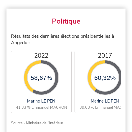
Politique
Résultats des dernières élections présidentielles à
Angeduc.
2022
2017
58,67%
60,32%
Marine LE PEN
Marine LE PEN
41,33 % Emmanuel MACRON
39,68 % Emmanuel MACRON
Source - Ministère de l'intérieur