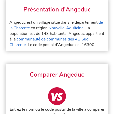
Présentation d'Angeduc
Angeduc est un village situé dans le département
de
la Charente
en région
Nouvelle-Aquitaine
. La
population est de 143 habitants. Angeduc appartient
à la
communauté de communes des 4B Sud
Charente
. Le code postal d'Angeduc est 16300.
Comparer Angeduc
Entrez le nom ou le code postal de la ville à comparer