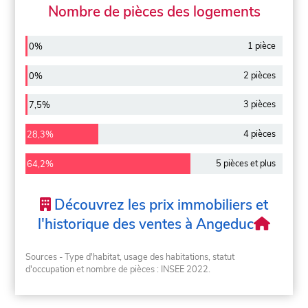
Nombre de pièces des logements
1 pièce
0%
2 pièces
0%
3 pièces
7,5%
4 pièces
28,3%
5 pièces et plus
64,2%
Découvrez les prix immobiliers et
l'historique des ventes à Angeduc
Sources - Type d'habitat, usage des habitations, statut
d'occupation et nombre de pièces : INSEE 2022.