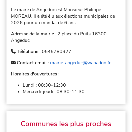
Le maire de Angeduc est Monsieur Philippe
MOREAU. Il a été élu aux élections municipales de
2026 pour un mandat de 6 ans.
Adresse de la mairie
: 2 place du Puits 16300
Angeduc
Téléphone :
0545780927
Contact email :
mairie-angeduc@wanadoo.fr
Horaires d'ouvertures :
Lundi :
08:30-12:30
Mercredi-jeudi :
08:30-11:30
Communes les plus proches