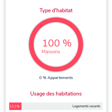
Type d'habitat
100 %
Maisons
0 % Appartements
Usage des habitations
Logements vacants
13,1%