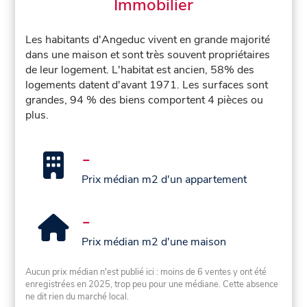
Immobilier
Les habitants d'Angeduc vivent en grande majorité
dans une maison et sont très souvent propriétaires
de leur logement. L'habitat est ancien, 58% des
logements datent d'avant 1971. Les surfaces sont
grandes, 94 % des biens comportent 4 pièces ou
plus.
-
Prix médian m2 d'un appartement
-
Prix médian m2 d'une maison
Aucun prix médian n'est publié ici : moins de 6 ventes y ont été
enregistrées en 2025, trop peu pour une médiane. Cette absence
ne dit rien du marché local.