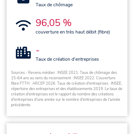
Taux de chômage
96,05 %
couverture en très haut débit (fibre)
-
Taux de création d'entreprises
Sources - Revenu médian : INSEE 2021. Taux de chômage des
15-64 ans au sens du recensement : INSEE 2022. Couverture
fibre FTTH : ARCEP 2026. Taux de création d'entreprises : INSEE,
répertoire des entreprises et des établissements 2019. Le taux de
création d'entreprises est le rapport du nombre des créations
d'entreprises d'une année sur le nombre d'entreprises de l'année
précédente.