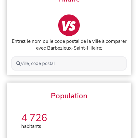
Entrez le nom ou le code postal de la ville à comparer
avec Barbezieux-Saint-Hilaire:
Ville, code postal...
Population
4 726
habitants