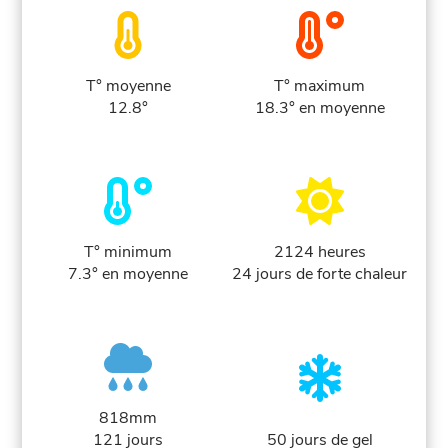
T° moyenne
T° maximum
12.8°
18.3° en moyenne
T° minimum
2124 heures
7.3° en moyenne
24 jours de forte chaleur
818mm
121 jours
50 jours de gel