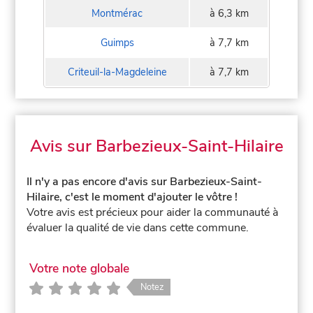
Montmérac
à 6,3 km
Guimps
à 7,7 km
Criteuil-la-Magdeleine
à 7,7 km
Avis sur Barbezieux-Saint-Hilaire
Il n'y a pas encore d'avis sur Barbezieux-Saint-
Hilaire, c'est le moment d'ajouter le vôtre !
Votre avis est précieux pour aider la communauté à
évaluer la qualité de vie dans cette commune.
Votre note globale
Notez