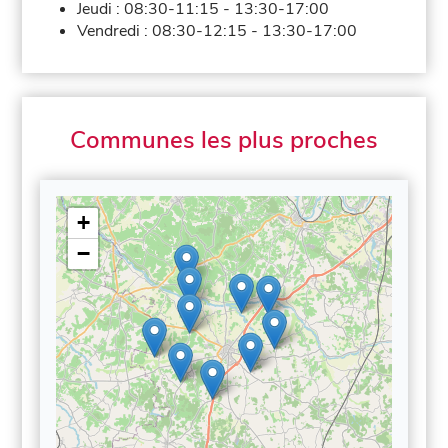
Jeudi :
08:30-11:15
-
13:30-17:00
Vendredi :
08:30-12:15
-
13:30-17:00
Communes les plus proches
+
−