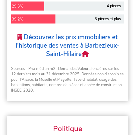
4 pièces
29,3%
5 pièces et plus
39,2%
Découvrez les prix immobiliers et
l'historique des ventes à Barbezieux-
Saint-Hilaire
Sources - Prix médian m2 : Demandes Valeurs foncières sur les
12 derniers mois au 31 décembre 2025. Données non disponibles
pour l'Alsace, la Moselle et Mayotte. Type d'habitat, usage des
habitations, habitants, nombre de pièces et année de construction :
INSEE, 2020.
Politique