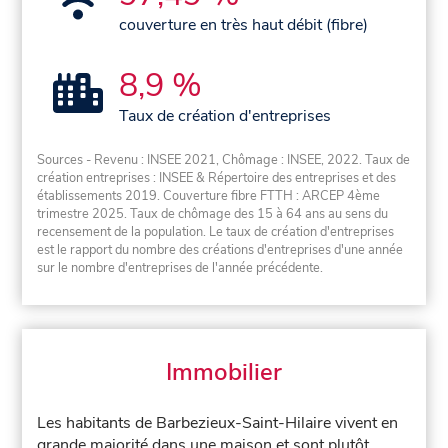
couverture en très haut débit (fibre)
8,9 %
Taux de création d'entreprises
Sources - Revenu : INSEE 2021, Chômage : INSEE, 2022. Taux de
création entreprises : INSEE & Répertoire des entreprises et des
établissements 2019. Couverture fibre FTTH : ARCEP 4ème
trimestre 2025. Taux de chômage des 15 à 64 ans au sens du
recensement de la population. Le taux de création d'entreprises
est le rapport du nombre des créations d'entreprises d'une année
sur le nombre d'entreprises de l'année précédente.
Immobilier
Les habitants de Barbezieux-Saint-Hilaire vivent en
grande majorité dans une maison et sont plutôt