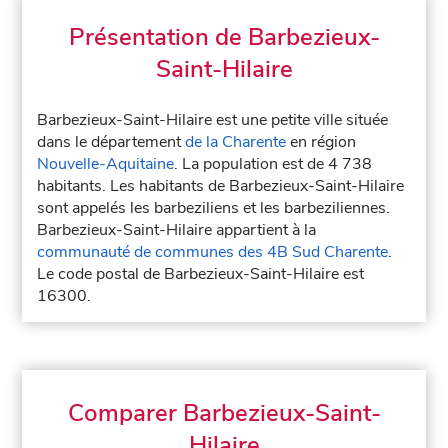
Présentation de Barbezieux-
Saint-Hilaire
Barbezieux-Saint-Hilaire est une petite ville située
dans le département
de la Charente
en région
Nouvelle-Aquitaine
. La population est de 4 738
habitants. Les habitants de Barbezieux-Saint-Hilaire
sont appelés les barbeziliens et les barbeziliennes.
Barbezieux-Saint-Hilaire appartient à la
communauté de communes des 4B Sud Charente
.
Le code postal de Barbezieux-Saint-Hilaire est
16300.
Comparer Barbezieux-Saint-
Hilaire