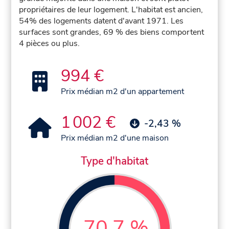
propriétaires de leur logement. L'habitat est ancien,
54% des logements datent d'avant 1971. Les
surfaces sont grandes, 69 % des biens comportent
4 pièces ou plus.
994 €
Prix médian m2 d'un appartement
1 002 €
-2,43 %
Prix médian m2 d'une maison
Type d'habitat
70,7 %