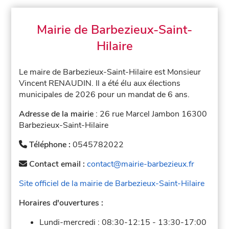
Mairie de Barbezieux-Saint-
Hilaire
Le maire de Barbezieux-Saint-Hilaire est Monsieur
Vincent RENAUDIN. Il a été élu aux élections
municipales de 2026 pour un mandat de 6 ans.
Adresse de la mairie
: 26 rue Marcel Jambon 16300
Barbezieux-Saint-Hilaire
Téléphone :
0545782022
Contact email :
contact@mairie-barbezieux.fr
Site officiel de la mairie de Barbezieux-Saint-Hilaire
Horaires d'ouvertures :
Lundi-mercredi :
08:30-12:15
-
13:30-17:00