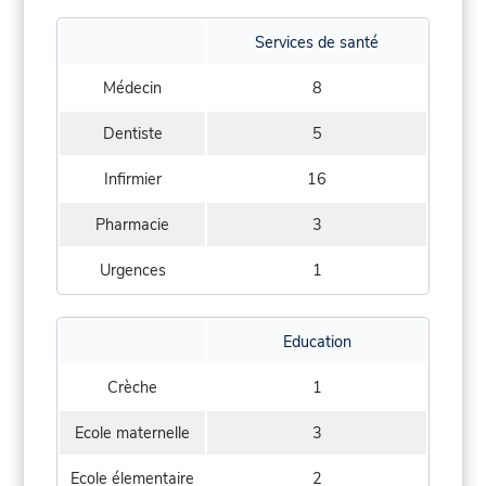
Services de santé
Médecin
8
Dentiste
5
Infirmier
16
Pharmacie
3
Urgences
1
Education
Crèche
1
Ecole maternelle
3
Ecole élementaire
2