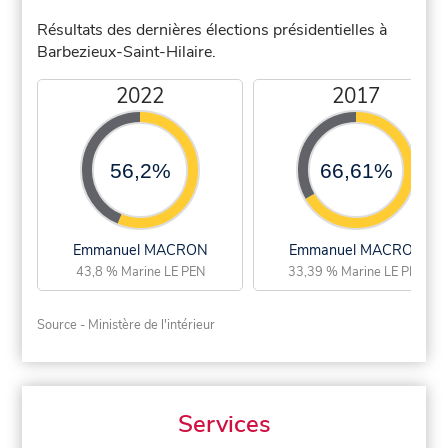
Résultats des dernières élections présidentielles à
Barbezieux-Saint-Hilaire.
2022
2017
56,2%
66,61%
Emmanuel MACRON
Emmanuel MACRON
43,8 % Marine LE PEN
33,39 % Marine LE PEN
Source - Ministère de l'intérieur
Services