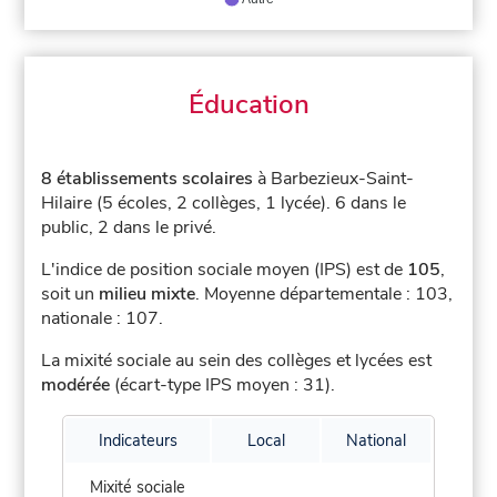
Éducation
8 établissements scolaires
à Barbezieux-Saint-
Hilaire (5 écoles, 2 collèges, 1 lycée).
6 dans le
public, 2 dans le privé.
L'indice de position sociale moyen (IPS) est de
105
,
soit un
milieu mixte
.
Moyenne départementale : 103,
nationale : 107.
La mixité sociale au sein des collèges et lycées est
modérée
(écart-type IPS moyen : 31).
Indicateurs
Local
National
Mixité sociale