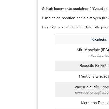
8 établissements scolaires
à Yvetot (4 
L'indice de position sociale moyen (IPS
La mixité sociale au sein des collèges e
Indicateurs
Mixité sociale (IPS)
milieu favorisé
Réussite Brevet
(
Mentions Brevet
(
Valeur ajoutée Brev
tendance en deçà du p
Mentions Bac
(2