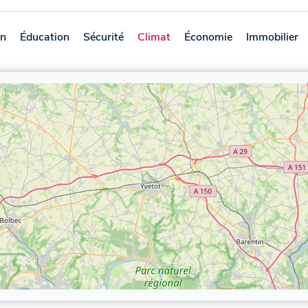
on
Éducation
Sécurité
Climat
Économie
Immobilier