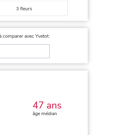
3 fleurs
 à comparer avec Yvetot:
47 ans
âge médian