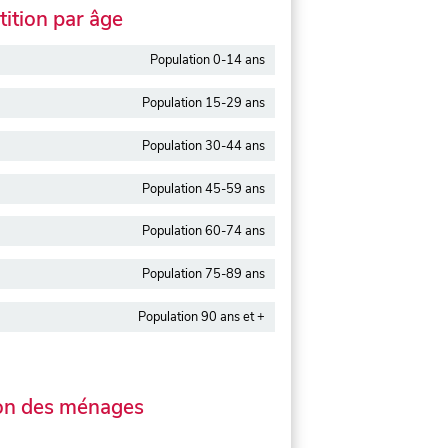
ition par âge
Population 0-14 ans
Population 15-29 ans
Population 30-44 ans
Population 45-59 ans
Population 60-74 ans
Population 75-89 ans
Population 90 ans et +
on des ménages