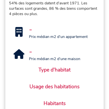
54% des logements datent d'avant 1971. Les
surfaces sont grandes, 86 % des biens comportent
4 pièces ou plus.
-
Prix médian m2 d'un appartement
-
Prix médian m2 d'une maison
Type d'habitat
Usage des habitations
Habitants