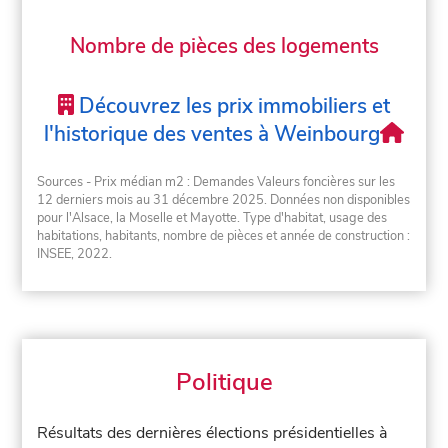
Nombre de pièces des logements
Découvrez les prix immobiliers et
l'historique des ventes à Weinbourg
Sources - Prix médian m2 : Demandes Valeurs foncières sur les
12 derniers mois au 31 décembre 2025. Données non disponibles
pour l'Alsace, la Moselle et Mayotte. Type d'habitat, usage des
habitations, habitants, nombre de pièces et année de construction :
INSEE, 2022.
Politique
Résultats des dernières élections présidentielles à