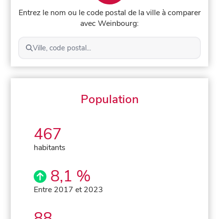
Entrez le nom ou le code postal de la ville à comparer
avec Weinbourg:
Ville, code postal...
Population
467
habitants
8,1 %
Entre 2017 et 2023
88