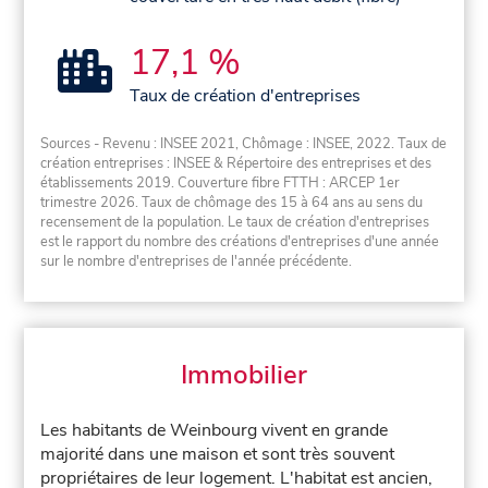
17,1 %
Taux de création d'entreprises
Sources - Revenu : INSEE 2021, Chômage : INSEE, 2022. Taux de
création entreprises : INSEE & Répertoire des entreprises et des
établissements 2019. Couverture fibre FTTH : ARCEP 1er
trimestre 2026. Taux de chômage des 15 à 64 ans au sens du
recensement de la population. Le taux de création d'entreprises
est le rapport du nombre des créations d'entreprises d'une année
sur le nombre d'entreprises de l'année précédente.
Immobilier
Les habitants de Weinbourg vivent en grande
majorité dans une maison et sont très souvent
propriétaires de leur logement. L'habitat est ancien,