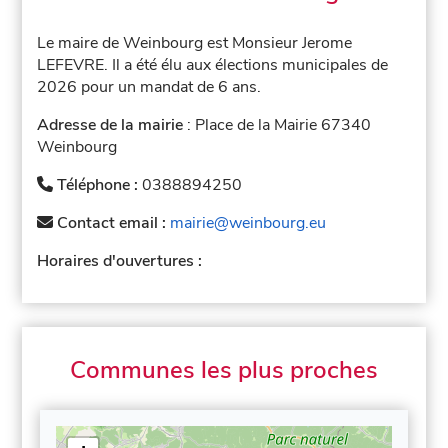
Le maire de Weinbourg est Monsieur Jerome
LEFEVRE. Il a été élu aux élections municipales de
2026 pour un mandat de 6 ans.
Adresse de la mairie
: Place de la Mairie 67340
Weinbourg
Téléphone :
0388894250
Contact email :
mairie@weinbourg.eu
Horaires d'ouvertures :
Communes les plus proches