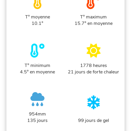
T° moyenne
T° maximum
10.1°
15.7° en moyenne
T° minimum
1778 heures
4.5° en moyenne
21 jours de forte chaleur
954mm
135 jours
99 jours de gel