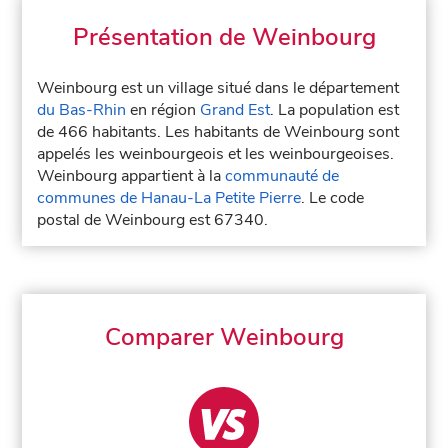
Présentation de Weinbourg
Weinbourg est un village situé dans le département
du Bas-Rhin
en région
Grand Est
. La population est
de 466 habitants. Les habitants de Weinbourg sont
appelés les weinbourgeois et les weinbourgeoises.
Weinbourg appartient à la
communauté de
communes de Hanau-La Petite Pierre
. Le code
postal de Weinbourg est 67340.
Comparer Weinbourg