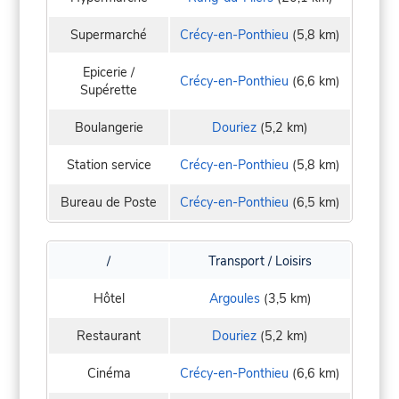
Supermarché
Crécy-en-Ponthieu
(5,8 km)
Epicerie /
Crécy-en-Ponthieu
(6,6 km)
Supérette
Boulangerie
Douriez
(5,2 km)
Station service
Crécy-en-Ponthieu
(5,8 km)
Bureau de Poste
Crécy-en-Ponthieu
(6,5 km)
/
Transport / Loisirs
Hôtel
Argoules
(3,5 km)
Restaurant
Douriez
(5,2 km)
Cinéma
Crécy-en-Ponthieu
(6,6 km)