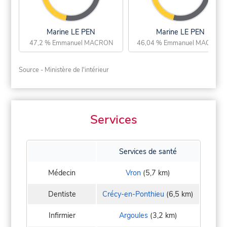
Marine LE PEN
Marine LE PEN
47,2 % Emmanuel MACRON
46,04 % Emmanuel MACRON
Source - Ministère de l'intérieur
Services
Services de santé
Médecin
Vron
(5,7 km)
Dentiste
Crécy-en-Ponthieu
(6,5 km)
Infirmier
Argoules
(3,2 km)