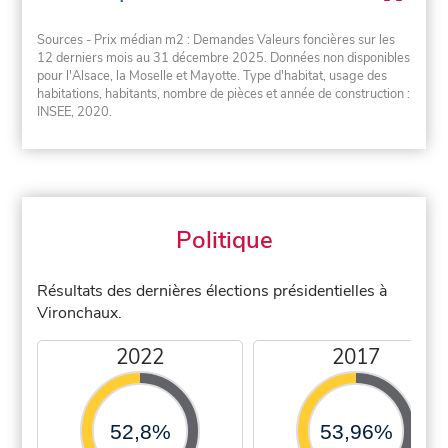
Sources - Prix médian m2 : Demandes Valeurs foncières sur les
12 derniers mois au 31 décembre 2025. Données non disponibles
pour l'Alsace, la Moselle et Mayotte. Type d'habitat, usage des
habitations, habitants, nombre de pièces et année de construction :
INSEE, 2020.
Politique
Résultats des dernières élections présidentielles à
Vironchaux.
2022
2017
52,8%
53,96%