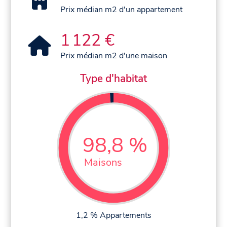
Prix médian m2 d'un appartement
1 122 €
Prix médian m2 d'une maison
Type d'habitat
98,8 %
Maisons
1,2 % Appartements