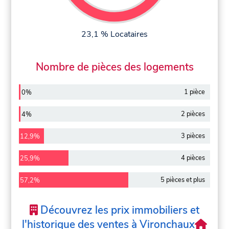
23,1 % Locataires
Nombre de pièces des logements
1 pièce
0%
2 pièces
4%
3 pièces
12,9%
4 pièces
25,9%
5 pièces et plus
57,2%
Découvrez les prix immobiliers et
l'historique des ventes à Vironchaux