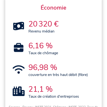
Économie
20 320 €
Revenu médian
6,16 %
Taux de chômage
96,98 %
couverture en très haut débit (fibre)
21,1 %
Taux de création d'entreprises