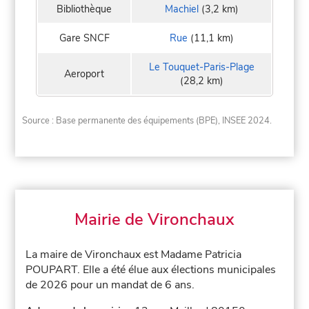
Bibliothèque
Machiel
(3,2 km)
Gare SNCF
Rue
(11,1 km)
Le Touquet-Paris-Plage
Aeroport
(28,2 km)
Source : Base permanente des équipements (BPE), INSEE 2024.
Mairie de Vironchaux
La maire de Vironchaux est Madame Patricia
POUPART. Elle a été élue aux élections municipales
de 2026 pour un mandat de 6 ans.