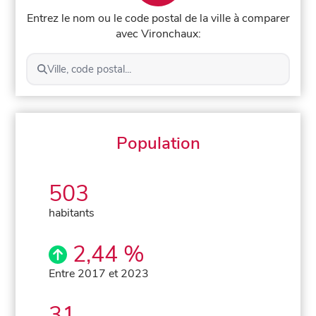
Entrez le nom ou le code postal de la ville à comparer
avec Vironchaux:
Ville, code postal...
Population
503
habitants
2,44 %
Entre 2017 et 2023
31