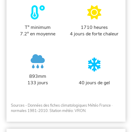
T° minimum
1710 heures
7.2° en moyenne
4 jours de forte chaleur
893mm
133 jours
40 jours de gel
Sources - Données des fiches climatologiques Météo France
·
normales 1981-2010
. Station météo: VRON.