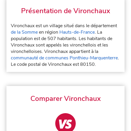
Présentation de Vironchaux
Vironchaux est un village situé dans le département
de la Somme
en région
Hauts-de-France
. La
population est de 507 habitants. Les habitants de
Vironchaux sont appelés les vironchellois et les
vironchelloises. Vironchaux appartient à la
communauté de communes Ponthieu-Marquenterre
.
Le code postal de Vironchaux est 80150.
Comparer Vironchaux