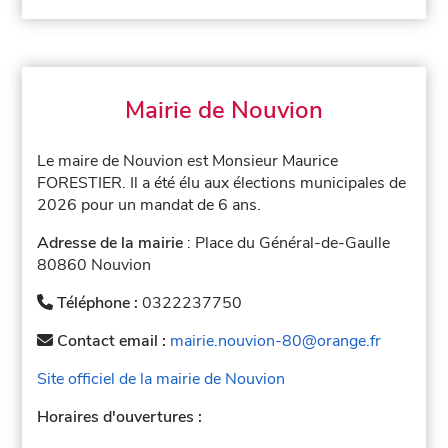
Mairie de Nouvion
Le maire de Nouvion est Monsieur Maurice
FORESTIER. Il a été élu aux élections municipales de
2026 pour un mandat de 6 ans.
Adresse de la mairie
: Place du Général-de-Gaulle
80860 Nouvion
Téléphone :
0322237750
Contact email :
mairie.nouvion-80@orange.fr
Site officiel de la mairie de Nouvion
Horaires d'ouvertures :