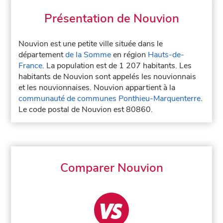
Présentation de Nouvion
Nouvion est une petite ville située dans le
département
de la Somme
en région
Hauts-de-
France
. La population est de 1 207 habitants. Les
habitants de Nouvion sont appelés les nouvionnais
et les nouvionnaises. Nouvion appartient à la
communauté de communes Ponthieu-Marquenterre
.
Le code postal de Nouvion est 80860.
Comparer Nouvion