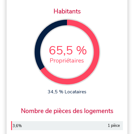
Habitants
65,5 %
Propriétaires
34,5 % Locataires
Nombre de pièces des logements
1 pièce
3,6%