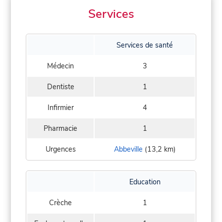
Services
Services de santé
Médecin
3
Dentiste
1
Infirmier
4
Pharmacie
1
Urgences
Abbeville
(13,2 km)
Education
Crèche
1