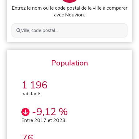
Entrez le nom ou le code postal de la ville à comparer
avec Nouvion:
Ville, code postal...
Population
1 196
habitants
-9,12 %
Entre 2017 et 2023
76