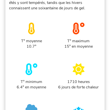
étés y sont tempérés, tandis que les hivers
connaissent une soixantaine de jours de gel.
T° moyenne
T° maximum
10.7°
15° en moyenne
T° minimum
1710 heures
6.4° en moyenne
6 jours de forte chaleur