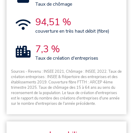
Taux de chômage
94,51 %
couverture en très haut débit (fibre)
7,3 %
Taux de création d'entreprises
Sources - Revenu : INSEE 2021, Chômage : INSEE, 2022. Taux de
création entreprises : INSEE & Répertoire des entreprises et des
établissements 2019. Couverture fibre FTTH : ARCEP 4ème
trimestre 2025. Taux de chômage des 15 à 64 ans au sens du
recensement de la population. Le taux de création d'entreprises
est le rapport du nombre des créations d'entreprises d'une année
sur le nombre d'entreprises de l'année précédente.