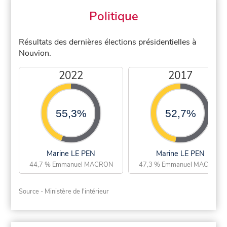
Politique
Résultats des dernières élections présidentielles à
Nouvion.
2022
2017
55,3%
52,7%
Marine LE PEN
Marine LE PEN
44,7 % Emmanuel MACRON
47,3 % Emmanuel MACRON
Source - Ministère de l'intérieur