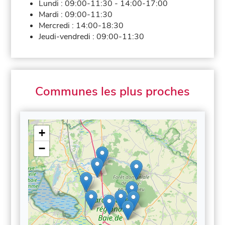
Lundi :
09:00-11:30
-
14:00-17:00
Mardi :
09:00-11:30
Mercredi :
14:00-18:30
Jeudi-vendredi :
09:00-11:30
Communes les plus proches
+
−