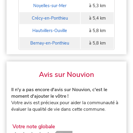
Noyelles-sur-Mer
à 5,3 km
Crécy-en-Ponthieu
à 5,4 km
Hautvillers-Ouville
à 5,8 km
Bernay-en-Ponthieu
à 5,8 km
Avis sur Nouvion
Il n'y a pas encore d'avis sur Nouvion, c'est le
moment d'ajouter le vôtre !
Votre avis est précieux pour aider la communauté à
évaluer la qualité de vie dans cette commune.
Votre note globale