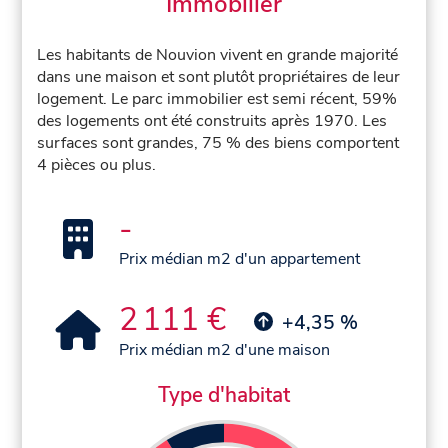
Immobilier
Les habitants de Nouvion vivent en grande majorité
dans une maison et sont plutôt propriétaires de leur
logement. Le parc immobilier est semi récent, 59%
des logements ont été construits après 1970. Les
surfaces sont grandes, 75 % des biens comportent
4 pièces ou plus.
-
Prix médian m2 d'un appartement
2 111 €
+4,35 %
Prix médian m2 d'une maison
Type d'habitat