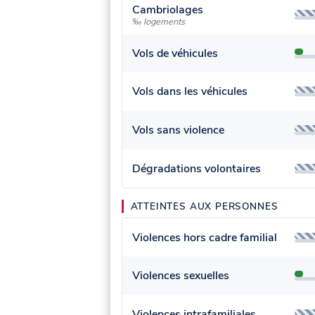
Cambriolages
‰ logements
Vols de véhicules
Vols dans les véhicules
Vols sans violence
Dégradations volontaires
ATTEINTES AUX PERSONNES
Violences hors cadre familial
Violences sexuelles
Violences intrafamiliales