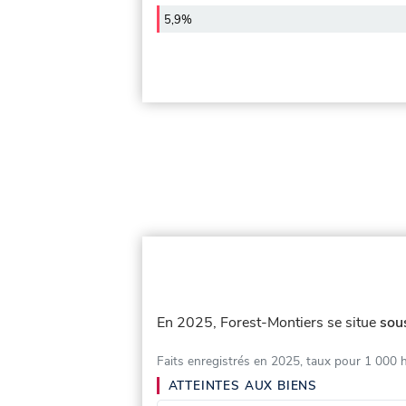
5,9%
En 2025, Forest-Montiers se situe
sou
Faits enregistrés en 2025, taux pour 1 000 
ATTEINTES AUX BIENS