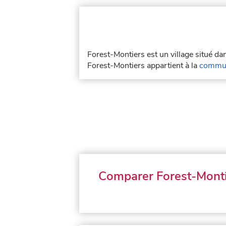
Forest-Montiers est un village situé d
Forest-Montiers appartient à la
commun
Comparer Forest-Mont