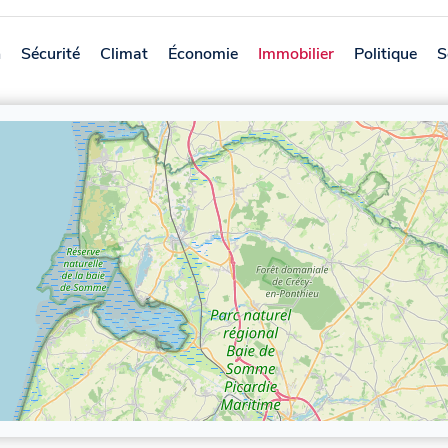
n
Sécurité
Climat
Économie
Immobilier
Politique
S