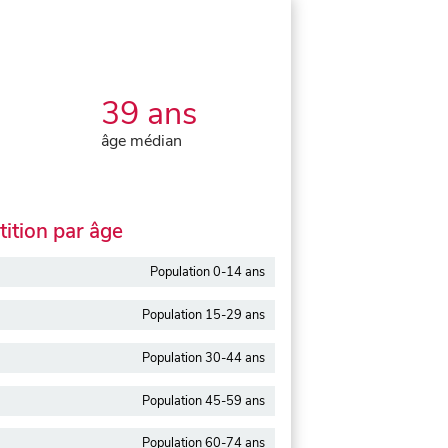
39 ans
âge médian
ition par âge
Population 0-14 ans
Population 15-29 ans
Population 30-44 ans
Population 45-59 ans
Population 60-74 ans