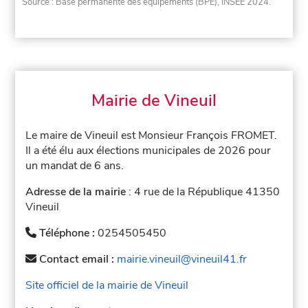
Source : Base permanente des équipements (BPE), INSEE 2024.
Mairie de Vineuil
Le maire de Vineuil est Monsieur François FROMET.
Il a été élu aux élections municipales de 2026 pour
un mandat de 6 ans.
Adresse de la mairie
: 4 rue de la République 41350
Vineuil
Téléphone :
0254505450
Contact email :
mairie.vineuil@vineuil41.fr
Site officiel de la mairie de Vineuil