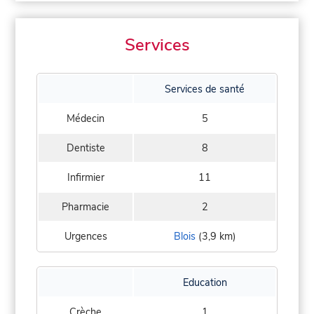
Services
Services de santé
Médecin
5
Dentiste
8
Infirmier
11
Pharmacie
2
Urgences
Blois
(3,9 km)
Education
Crèche
1