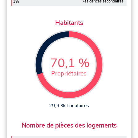
Résidences secondaires
1%
Habitants
70,1 %
Propriétaires
29,9 % Locataires
Nombre de pièces des logements