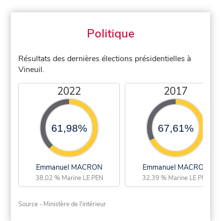
Politique
Résultats des dernières élections présidentielles à
Vineuil.
2022
2017
61,98%
67,61%
Emmanuel MACRON
Emmanuel MACRON
38,02 % Marine LE PEN
32,39 % Marine LE PEN
Source - Ministère de l'intérieur