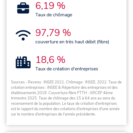
6,19 %
Taux de chômage
97,79 %
couverture en très haut débit (fibre)
18,6 %
Taux de création d'entreprises
Sources - Revenu : INSEE 2021, Chômage : INSEE, 2022. Taux de
création entreprises : INSEE & Répertoire des entreprises et des
établissements 2019. Couverture fibre FTTH : ARCEP 4ème
trimestre 2025. Taux de chômage des 15 à 64 ans au sens du
recensement de la population. Le taux de création d'entreprises
est le rapport du nombre des créations d'entreprises d'une année
sur le nombre d'entreprises de l'année précédente.