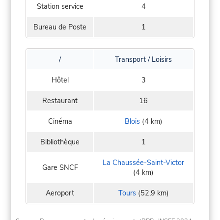
Station service
4
Bureau de Poste
1
/
Transport / Loisirs
Hôtel
3
Restaurant
16
Cinéma
Blois
(4 km)
Bibliothèque
1
La Chaussée-Saint-Victor
Gare SNCF
(4 km)
Aeroport
Tours
(52,9 km)