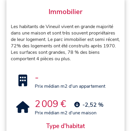
Immobilier
Les habitants de Vineuil vivent en grande majorité
dans une maison et sont très souvent propriétaires
de leur logement. Le parc immobilier est semi récent,
72% des logements ont été construits après 1970.
Les surfaces sont grandes, 78 % des biens
comportent 4 pièces ou plus.
-
Prix médian m2 d'un appartement
2 009 €
-2,52 %
Prix médian m2 d'une maison
Type d'habitat