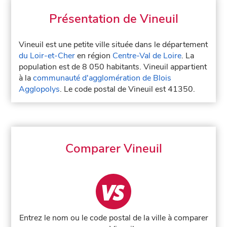
Présentation de Vineuil
Vineuil est une petite ville située dans le département
du Loir-et-Cher
en région
Centre-Val de Loire
. La
population est de 8 050 habitants. Vineuil appartient
à la
communauté d'agglomération de Blois
Agglopolys
. Le code postal de Vineuil est 41350.
Comparer Vineuil
Entrez le nom ou le code postal de la ville à comparer