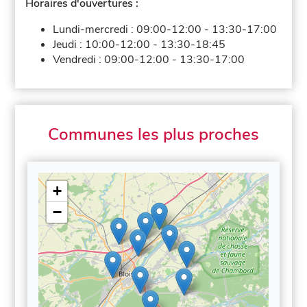
Horaires d'ouvertures :
Lundi-mercredi :
09:00-12:00
-
13:30-17:00
Jeudi :
10:00-12:00
-
13:30-18:45
Vendredi :
09:00-12:00
-
13:30-17:00
Communes les plus proches
+
−