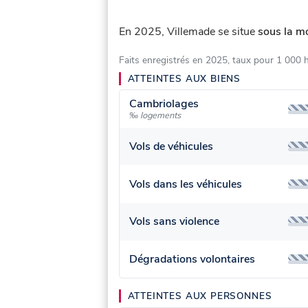
En 2025, Villemade se situe
sous la m
Faits enregistrés en 2025, taux pour 1 000 
ATTEINTES AUX BIENS
Cambriolages
‰ logements
Vols de véhicules
Vols dans les véhicules
Vols sans violence
Dégradations volontaires
ATTEINTES AUX PERSONNES