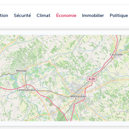
tion
Sécurité
Climat
Économie
Immobilier
Politique