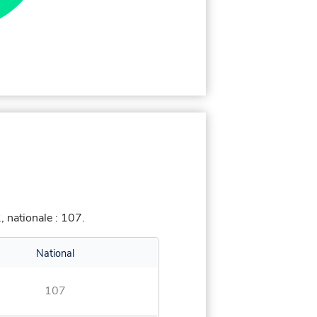
 nationale : 107.
National
107