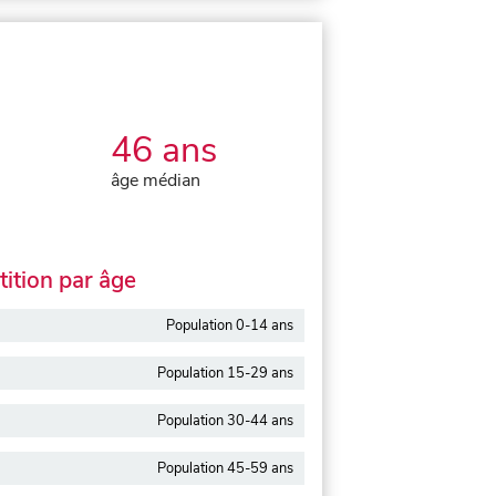
46 ans
âge médian
ition par âge
Population 0-14 ans
Population 15-29 ans
Population 30-44 ans
Population 45-59 ans