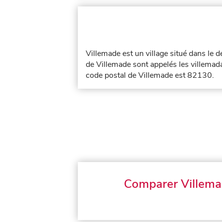
Villemade est un village situé dans le
de Villemade sont appelés les villemada
code postal de Villemade est 82130.
Comparer Villem