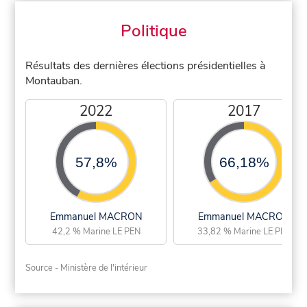
Politique
Résultats des dernières élections présidentielles à
Montauban.
2022
2017
57,8%
66,18%
Emmanuel MACRON
Emmanuel MACRON
42,2 % Marine LE PEN
33,82 % Marine LE PEN
Source - Ministère de l'intérieur