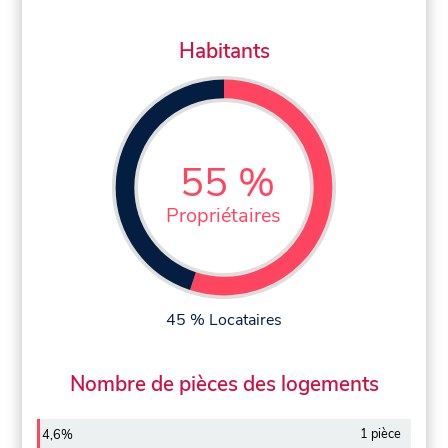
Habitants
55 %
Propriétaires
45 % Locataires
Nombre de pièces des logements
1 pièce
4,6%