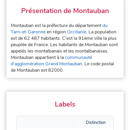
Présentation de Montauban
Montauban est la préfecture du département
du
Tarn-et-Garonne
en région
Occitanie
. La population
est de 62 487 habitants. C'est la 91ème ville la plus
peuplée de France. Les habitants de Montauban sont
appelés les montalbanais et les montalbanaises.
Montauban appartient à la
communauté
d'agglomération Grand Montauban
. Le code postal
de Montauban est 82000.
Labels
Distinction