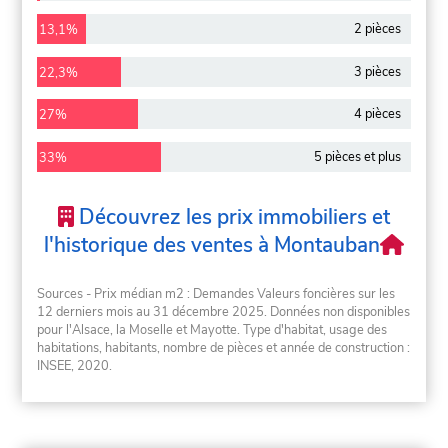
2 pièces
13,1%
3 pièces
22,3%
4 pièces
27%
5 pièces et plus
33%
Découvrez les prix immobiliers et
l'historique des ventes à Montauban
Sources - Prix médian m2 : Demandes Valeurs foncières sur les
12 derniers mois au 31 décembre 2025. Données non disponibles
pour l'Alsace, la Moselle et Mayotte. Type d'habitat, usage des
habitations, habitants, nombre de pièces et année de construction :
INSEE, 2020.