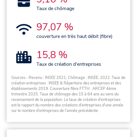
Taux de chômage
97,07 %
couverture en très haut débit (fibre)
15,8 %
Taux de création d'entreprises
Sources - Revenu : INSEE 2021, Chômage : INSEE, 2022. Taux de
création entreprises : INSEE & Répertoire des entreprises et des
établissements 2019. Couverture fibre FTTH : ARCEP 4ème
trimestre 2025. Taux de chômage des 15 à 64 ans au sens du
recensement de la population. Le taux de création d'entreprises
est le rapport du nombre des créations d'entreprises d'une année
sur le nombre d'entreprises de l'année précédente.