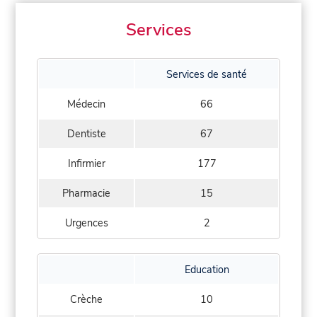
Services
Services de santé
Médecin
66
Dentiste
67
Infirmier
177
Pharmacie
15
Urgences
2
Education
Crèche
10