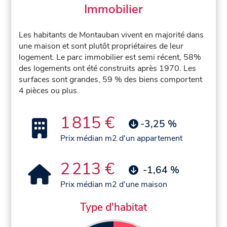
Immobilier
Les habitants de Montauban vivent en majorité dans
une maison et sont plutôt propriétaires de leur
logement. Le parc immobilier est semi récent, 58%
des logements ont été construits après 1970. Les
surfaces sont grandes, 59 % des biens comportent
4 pièces ou plus.
1 815 €
-3,25 %
Prix médian m2 d'un appartement
2 213 €
-1,64 %
Prix médian m2 d'une maison
Type d'habitat