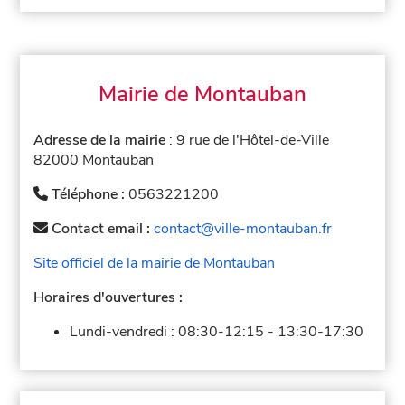
Mairie de Montauban
Adresse de la mairie
: 9 rue de l'Hôtel-de-Ville
82000 Montauban
Téléphone :
0563221200
Contact email :
contact@ville-montauban.fr
Site officiel de la mairie de Montauban
Horaires d'ouvertures :
Lundi-vendredi :
08:30-12:15
-
13:30-17:30