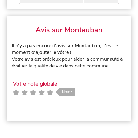
Avis sur Montauban
Il n'y a pas encore d'avis sur Montauban, c'est le
moment d'ajouter le vôtre !
Votre avis est précieux pour aider la communauté à
évaluer la qualité de vie dans cette commune.
Votre note globale
Notez