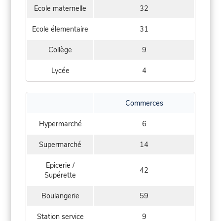
Ecole maternelle
32
Ecole élementaire
31
Collège
9
Lycée
4
Commerces
Hypermarché
6
Supermarché
14
Epicerie /
42
Supérette
Boulangerie
59
Station service
9