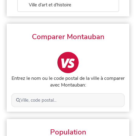
Ville d'art et d'histoire
Comparer Montauban
Entrez le nom ou le code postal de la ville à comparer
avec Montauban:
Ville, code postal...
Population