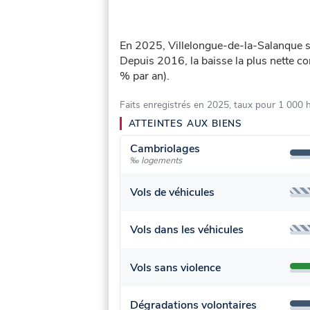
En 2025, Villelongue-de-la-Salanque s
Depuis 2016, la baisse la plus nette co
% par an).
Faits enregistrés en 2025, taux pour 1 000 
ATTEINTES AUX BIENS
Cambriolages
‰ logements
Vols de véhicules
Vols dans les véhicules
Vols sans violence
Dégradations volontaires