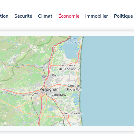
tion
Sécurité
Climat
Économie
Immobilier
Politique