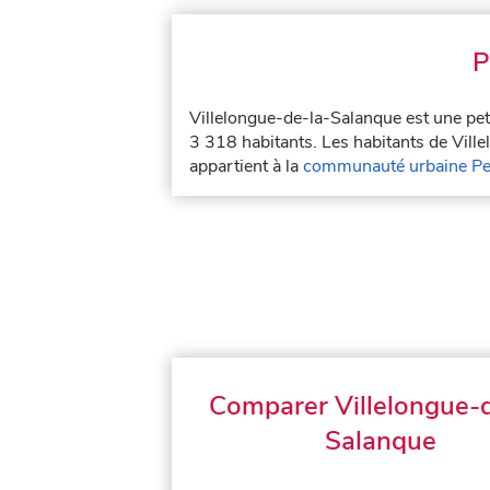
P
Villelongue-de-la-Salanque est une pet
3 318 habitants. Les habitants de Ville
appartient à la
communauté urbaine Pe
Comparer Villelongue-d
Salanque