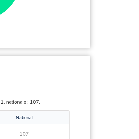
, nationale : 107.
National
107