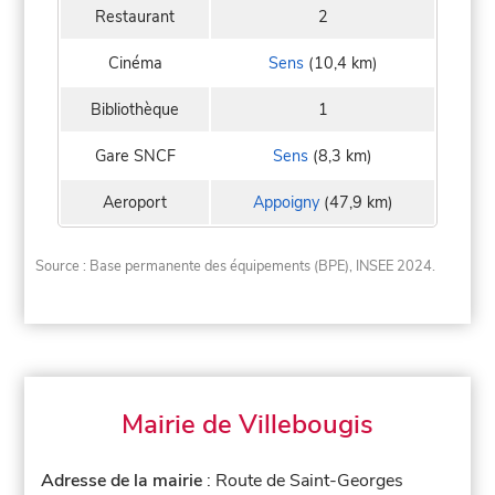
Restaurant
2
Cinéma
Sens
(10,4 km)
Bibliothèque
1
Gare SNCF
Sens
(8,3 km)
Aeroport
Appoigny
(47,9 km)
Source : Base permanente des équipements (BPE), INSEE 2024.
Mairie de Villebougis
Adresse de la mairie
: Route de Saint-Georges