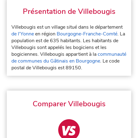
Présentation de Villebougis
Villebougis est un village situé dans le département
de l'Yonne
en région
Bourgogne-Franche-Comté
. La
population est de 635 habitants. Les habitants de
Villebougis sont appelés les bogiciens et les
bogiciennes. Villebougis appartient à la
communauté
de communes du Gâtinais en Bourgogne
. Le code
postal de Villebougis est 89150.
Comparer Villebougis