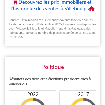
Découvrez les prix immobiliers et
l'historique des ventes à Villebougis
Sources - Prix médian m2 : Demandes Valeurs foncières sur les
12 derniers mois au 31 décembre 2025. Données non disponibles
pour l'Alsace, la Moselle et Mayotte. Type d'habitat, usage des
habitations, habitants, nombre de pièces et année de construction :
INSEE, 2020.
Politique
Résultats des dernières élections présidentielles à
Villebougis.
2022
2017