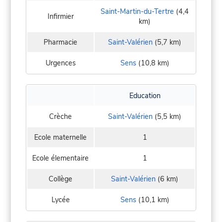
Saint-Martin-du-Tertre
(4,4
Infirmier
km)
Pharmacie
Saint-Valérien
(5,7 km)
Urgences
Sens
(10,8 km)
Education
Crèche
Saint-Valérien
(5,5 km)
Ecole maternelle
1
Ecole élementaire
1
Collège
Saint-Valérien
(6 km)
Lycée
Sens
(10,1 km)