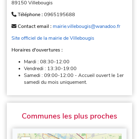
89150 Villebougis
Téléphone :
0965195688
Contact email :
mairie.villebougis@wanadoo.fr
Site officiel de la mairie de Villebougis
Horaires d'ouvertures :
Mardi :
08:30-12:00
Vendredi :
13:30-19:00
Samedi :
09:00-12:00
-
Accueil ouvert le 1er
samedi du mois uniquement.
Communes les plus proches