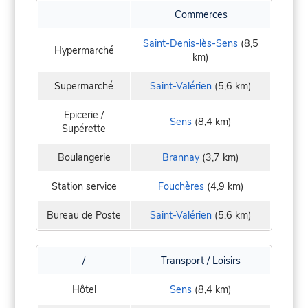
Commerces
Saint-Denis-lès-Sens
(8,5
Hypermarché
km)
Supermarché
Saint-Valérien
(5,6 km)
Epicerie /
Sens
(8,4 km)
Supérette
Boulangerie
Brannay
(3,7 km)
Station service
Fouchères
(4,9 km)
Bureau de Poste
Saint-Valérien
(5,6 km)
/
Transport / Loisirs
Hôtel
Sens
(8,4 km)