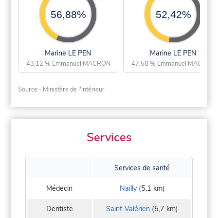
56,88%
52,42%
Marine LE PEN
Marine LE PEN
43,12 % Emmanuel MACRON
47,58 % Emmanuel MACRON
Source - Ministère de l'intérieur
Services
Services de santé
Médecin
Nailly
(5,1 km)
Dentiste
Saint-Valérien
(5,7 km)