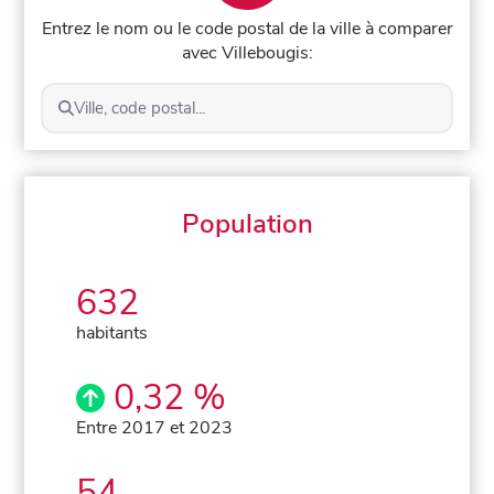
Entrez le nom ou le code postal de la ville à comparer
avec Villebougis:
Ville, code postal...
Population
632
habitants
0,32 %
Entre 2017 et 2023
54