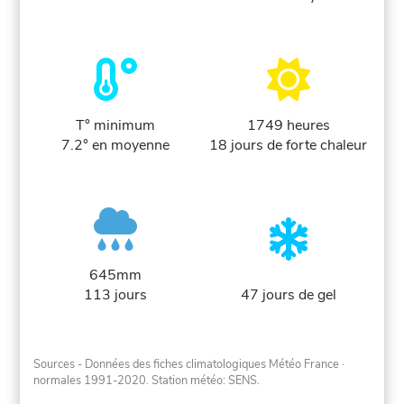
T° minimum
1749 heures
7.2° en moyenne
18 jours de forte chaleur
645mm
113 jours
47 jours de gel
Sources - Données des fiches climatologiques Météo France
·
normales 1991-2020
. Station météo: SENS.