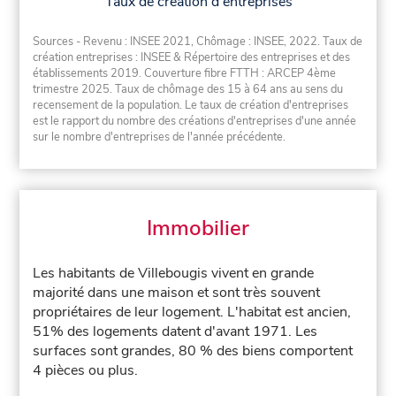
Taux de création d'entreprises
Sources - Revenu : INSEE 2021, Chômage : INSEE, 2022. Taux de
création entreprises : INSEE & Répertoire des entreprises et des
établissements 2019. Couverture fibre FTTH : ARCEP 4ème
trimestre 2025. Taux de chômage des 15 à 64 ans au sens du
recensement de la population. Le taux de création d'entreprises
est le rapport du nombre des créations d'entreprises d'une année
sur le nombre d'entreprises de l'année précédente.
Immobilier
Les habitants de Villebougis vivent en grande
majorité dans une maison et sont très souvent
propriétaires de leur logement. L'habitat est ancien,
51% des logements datent d'avant 1971. Les
surfaces sont grandes, 80 % des biens comportent
4 pièces ou plus.