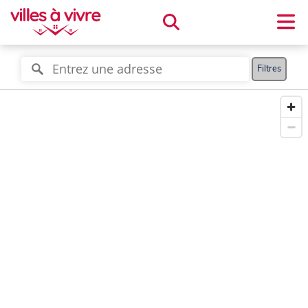
Filtres