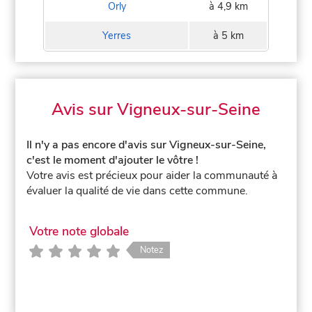
Orly
à 4,9 km
Yerres
à 5 km
Avis sur Vigneux-sur-Seine
Il n'y a pas encore d'avis sur Vigneux-sur-Seine,
c'est le moment d'ajouter le vôtre !
Votre avis est précieux pour aider la communauté à
évaluer la qualité de vie dans cette commune.
Votre note globale
Notez