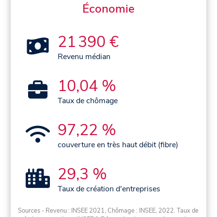
Économie
21 390 €
Revenu médian
10,04 %
Taux de chômage
97,22 %
couverture en très haut débit (fibre)
29,3 %
Taux de création d'entreprises
Sources - Revenu : INSEE 2021, Chômage : INSEE, 2022. Taux de