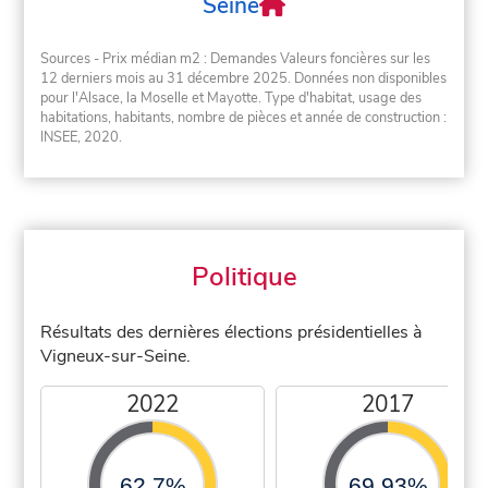
Seine
Sources - Prix médian m2 : Demandes Valeurs foncières sur les
12 derniers mois au 31 décembre 2025. Données non disponibles
pour l'Alsace, la Moselle et Mayotte. Type d'habitat, usage des
habitations, habitants, nombre de pièces et année de construction :
INSEE, 2020.
Politique
Résultats des dernières élections présidentielles à
Vigneux-sur-Seine.
2022
2017
62,7%
69,93%