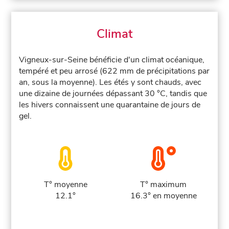
Climat
Vigneux-sur-Seine bénéficie d'un climat océanique,
tempéré et peu arrosé (622 mm de précipitations par
an, sous la moyenne). Les étés y sont chauds, avec
une dizaine de journées dépassant 30 °C, tandis que
les hivers connaissent une quarantaine de jours de
gel.
T° moyenne
T° maximum
12.1°
16.3° en moyenne