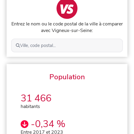
Entrez le nom ou le code postal de la ville à comparer
avec Vigneux-sur-Seine:
Ville, code postal...
Population
31 466
habitants
-0,34 %
Entre 2017 et 2023