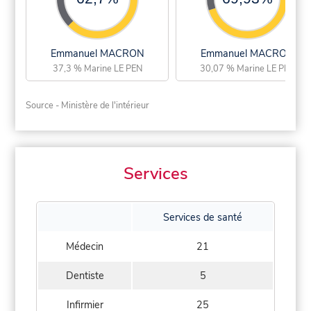
Emmanuel MACRON
Emmanuel MACRON
37,3 % Marine LE PEN
30,07 % Marine LE PEN
Source - Ministère de l'intérieur
Services
Services de santé
Médecin
21
Dentiste
5
Infirmier
25