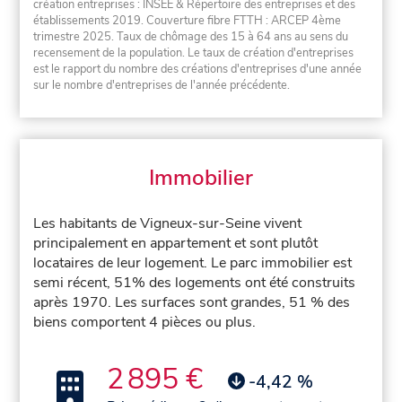
création entreprises : INSEE & Répertoire des entreprises et des
établissements 2019. Couverture fibre FTTH : ARCEP 4ème
trimestre 2025. Taux de chômage des 15 à 64 ans au sens du
recensement de la population. Le taux de création d'entreprises
est le rapport du nombre des créations d'entreprises d'une année
sur le nombre d'entreprises de l'année précédente.
Immobilier
Les habitants de Vigneux-sur-Seine vivent
principalement en appartement et sont plutôt
locataires de leur logement. Le parc immobilier est
semi récent, 51% des logements ont été construits
après 1970. Les surfaces sont grandes, 51 % des
biens comportent 4 pièces ou plus.
2 895 €
-4,42 %