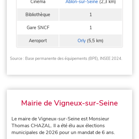
Cinéma
Ablon-sur-Seine
(2,3 km)
Bibliothèque
1
Gare SNCF
1
Aeroport
Orly
(5,5 km)
Source : Base permanente des équipements (BPE), INSEE 2024.
Mairie de Vigneux-sur-Seine
Le maire de Vigneux-sur-Seine est Monsieur
Thomas CHAZAL. Il a été élu aux élections
municipales de 2026 pour un mandat de 6 ans.