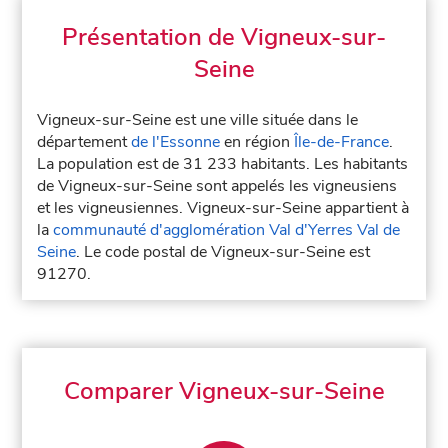
Présentation de Vigneux-sur-
Seine
Vigneux-sur-Seine est une ville située dans le
département
de l'Essonne
en région
Île-de-France
.
La population est de 31 233 habitants. Les habitants
de Vigneux-sur-Seine sont appelés les vigneusiens
et les vigneusiennes. Vigneux-sur-Seine appartient à
la
communauté d'agglomération Val d'Yerres Val de
Seine
. Le code postal de Vigneux-sur-Seine est
91270.
Comparer Vigneux-sur-Seine