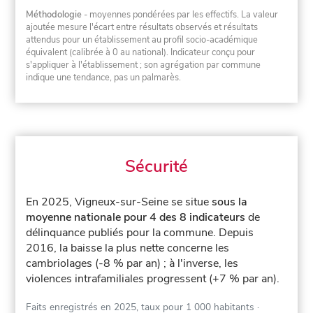
Méthodologie
- moyennes pondérées par les effectifs. La valeur
ajoutée mesure l'écart entre résultats observés et résultats
attendus pour un établissement au profil socio-académique
équivalent (calibrée à 0 au national). Indicateur conçu pour
s'appliquer à l'établissement ; son agrégation par commune
indique une tendance, pas un palmarès.
Sécurité
En 2025, Vigneux-sur-Seine se situe
sous la
moyenne nationale pour 4 des 8 indicateurs
de
délinquance publiés pour la commune.
Depuis
2016, la baisse la plus nette concerne les
cambriolages (-8 % par an) ; à l'inverse, les
violences intrafamiliales progressent (+7 % par an).
Faits enregistrés en 2025, taux pour 1 000 habitants
·