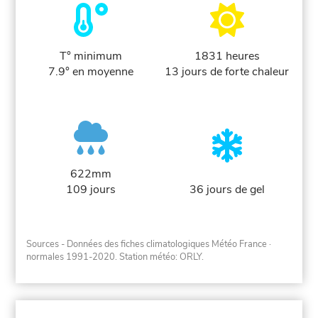
T° minimum
1831 heures
7.9° en moyenne
13 jours de forte chaleur
622mm
109 jours
36 jours de gel
Sources - Données des fiches climatologiques Météo France
·
normales 1991-2020
. Station météo: ORLY.