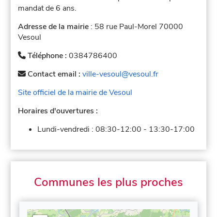
mandat de 6 ans.
Adresse de la mairie
: 58 rue Paul-Morel 70000
Vesoul
Téléphone :
0384786400
Contact email :
ville-vesoul@vesoul.fr
Site officiel de la mairie de Vesoul
Horaires d'ouvertures :
Lundi-vendredi :
08:30-12:00
-
13:30-17:00
Communes les plus proches