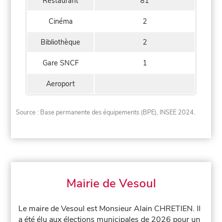
Restaurant
81
Cinéma
2
Bibliothèque
2
Gare SNCF
1
Aeroport
Source : Base permanente des équipements (BPE), INSEE 2024.
Mairie de Vesoul
Le maire de Vesoul est Monsieur Alain CHRETIEN. Il
a été élu aux élections municipales de 2026 pour un