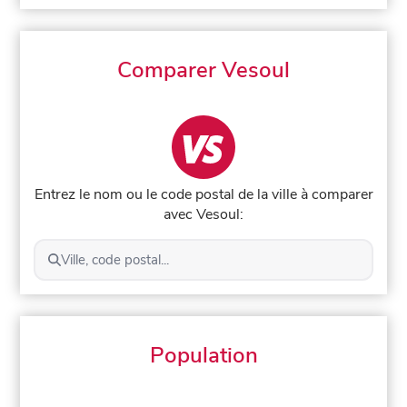
Comparer Vesoul
Entrez le nom ou le code postal de la ville à comparer
avec Vesoul:
Ville, code postal...
Population