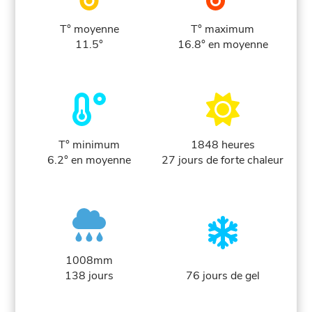
T° moyenne
T° maximum
11.5°
16.8° en moyenne
T° minimum
1848 heures
6.2° en moyenne
27 jours de forte chaleur
1008mm
138 jours
76 jours de gel