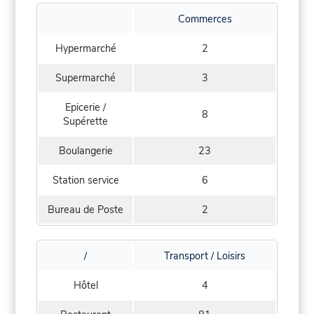
Commerces
Hypermarché
2
Supermarché
3
Epicerie /
8
Supérette
Boulangerie
23
Station service
6
Bureau de Poste
2
/
Transport / Loisirs
Hôtel
4