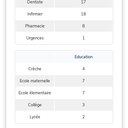
Dentiste
17
Infirmier
18
Pharmacie
8
Urgences
1
Education
Crèche
4
Ecole maternelle
7
Ecole élementaire
7
Collège
3
Lycée
2