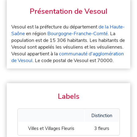
Présentation de Vesoul
Vesoul est la préfecture du département
de la Haute-
Saône
en région
Bourgogne-Franche-Comté
. La
population est de 15 306 habitants. Les habitants de
Vesoul sont appelés les vésuliens et les vésuliennes.
Vesoul appartient à la
communauté d'agglomération
de Vesoul
. Le code postal de Vesoul est 70000.
Labels
Distinction
Villes et Villages Fleuris
3 fleurs