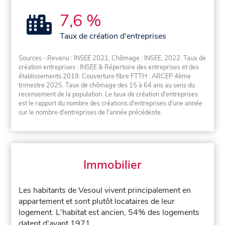
7,6 %
Taux de création d'entreprises
Sources - Revenu : INSEE 2021, Chômage : INSEE, 2022. Taux de
création entreprises : INSEE & Répertoire des entreprises et des
établissements 2019. Couverture fibre FTTH : ARCEP 4ème
trimestre 2025. Taux de chômage des 15 à 64 ans au sens du
recensement de la population. Le taux de création d'entreprises
est le rapport du nombre des créations d'entreprises d'une année
sur le nombre d'entreprises de l'année précédente.
Immobilier
Les habitants de Vesoul vivent principalement en
appartement et sont plutôt locataires de leur
logement. L'habitat est ancien, 54% des logements
datent d'avant 1971.