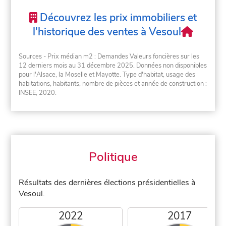
Découvrez les prix immobiliers et
l'historique des ventes à Vesoul
Sources - Prix médian m2 : Demandes Valeurs foncières sur les
12 derniers mois au 31 décembre 2025. Données non disponibles
pour l'Alsace, la Moselle et Mayotte. Type d'habitat, usage des
habitations, habitants, nombre de pièces et année de construction :
INSEE, 2020.
Politique
Résultats des dernières élections présidentielles à
Vesoul.
2022
2017